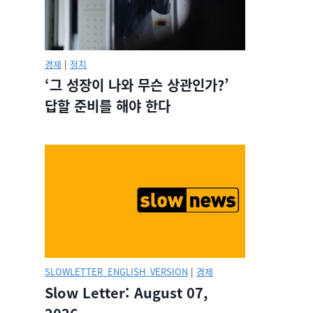
경제
|
정치
‘그 성장이 나와 무슨 상관인가?’
답할 준비를 해야 한다
SLOWLETTER_ENGLISH_VERSION
|
경제
Slow Letter: August 07,