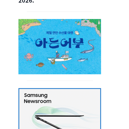
2026.