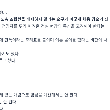
졌다.
주노총
조합원을 배제하지 말라는 요구가 어떻게 채용 강요가 되
임 전임자를 두기 어려운 건설 현장의 특성을 고려해야 한다는
에 건폭이라는 꼬리표를 붙이며 여론 몰이를 했다는 비판이 나
하기도 했다.
”
고 했다.
체 없는 개념으로 임금을 계산해서는 안 된다.
 안 된다.
다.