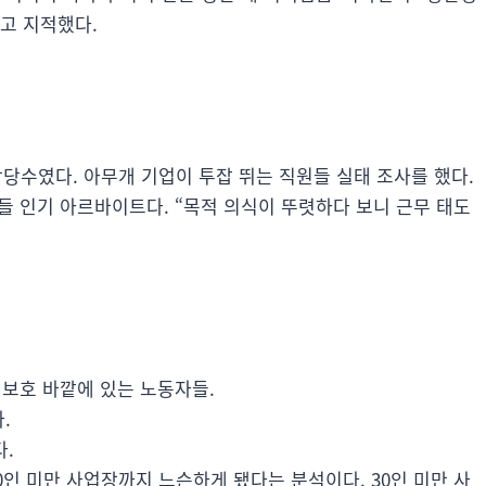
고 지적했다.
상당수였다. 아무개 기업이 투잡 뛰는 직원들 실태 조사를 했다.
 인기 아르바이트다. “목적 의식이 뚜렷하다 보니 근무 태도
 보호 바깥에 있는 노동자들.
.
다.
인 미만 사업장까지 느슨하게 됐다는 분석이다. 30인 미만 사