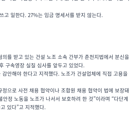
쓰고 일한다. 27%는 임금 명세서를 받지 않는다.
혐의를 받고 있는 건설 노조 소속 간부가 춘천지법에서 분신을
후 구속영장 실질 심사를 앞두고 있었다.
 감안해야 한다고 지적했다. 노조가 건설업체에 직접 고용을
규정으로 사전 채용 협약이나 조합원 채용 협약이 법에 보장돼
 불안정 노동을 노조가 나서서 보호하려 한 것”이라며 “다단계
고 있다”고 지적했다.