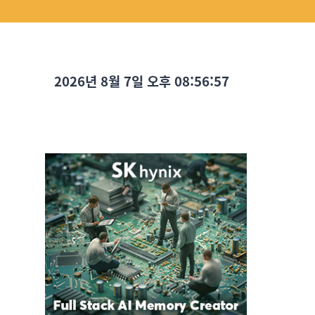
2026년 8월 7일 오후 08:56:58