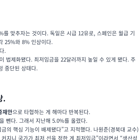
%를 맞추자는 것이다. 독일은 시급 12유로, 스페인은 월급 기
각 25%와 8% 인상이다.
다.
법제화됐다. 최저임금을 22달러까지 높일 수 있게 됐다. 주
정 중단된 상태다.
.
중재안
으로 타협하는 게 해마다 반복된다.
뺀다. 그래서 지난해 5.0%를 올렸다.
임금의 핵심 기능이 배제됐다”고 지적했다. 나원준(경북대 교수)
 커지니 국가가 최저 선을 정한 게 최저임금”이라면서 “생산성