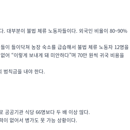
. 대부분이 불법 체류 노동자들이다. 외국인 비율이 80~90%
원들이 들이닥쳐 농장 숙소를 급습해서 불법 체류 노동자 12명을
없어 “이렇게 보내게 돼 미안하다”며 70만 원씩 귀국 비용을
의 범칙금을 내야 한다.
.
로 공공기관 식당 66명보다 두 배 이상 많다.
인력이 없어서 병가도 못 가능 상황이다.