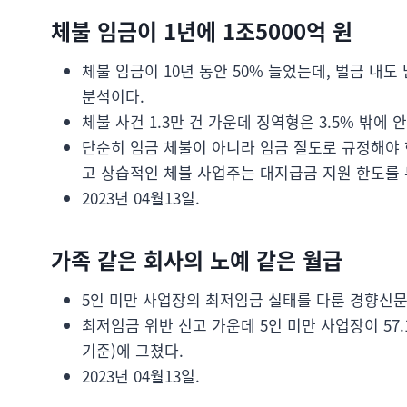
체불 임금이 1년에 1조5000억 원
체불 임금이 10년 동안 50% 늘었는데, 벌금 내
분석이다.
체불 사건 1.3만 건 가운데 징역형은 3.5% 밖에 
단순히 임금 체불이 아니라 임금 절도로 규정해야 
고 상습적인 체불 사업주는 대지급금 지원 한도를 
2023년 04월13일.
가족 같은 회사의 노예 같은 월급
5인 미만 사업장의 최저임금 실태를 다룬 경향신문
최저임금 위반 신고 가운데 5인 미만 사업장이 57.1
기준)에 그쳤다.
2023년 04월13일.