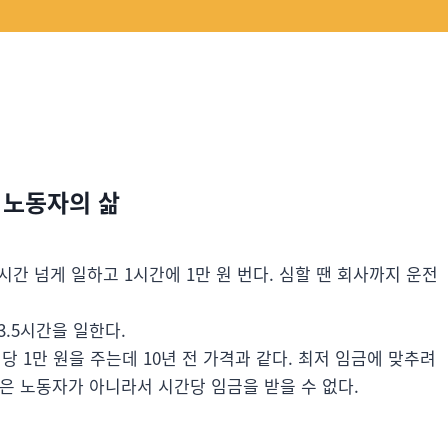
 노동자의 삶
시간 넘게 일하고 1시간에 1만 원 번다. 심할 땐 회사까지 운전
3.5시간을 일한다.
당 1만 원을 주는데 10년 전 가격과 같다. 최저 임금에 맞추려
 맺은 노동자가 아니라서 시간당 임금을 받을 수 없다.