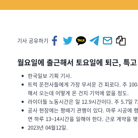
기사 공유하기
월요일에 출근해서 토요일에 퇴근, 특고
한국일보 기획 기사.
트럭 운전사들에게 가장 무서운 건 피로다. 주 100
해서 오는데 어떻게 온 건지 기억에 없을 정도.
라이더들 노동시간은 일 12.9시간이다. 주 5.7일 7
공사 현장에는 평떼기 관행이 있다. 마루 시공에 평
면 하루 13~14시간을 일해야 한다. 근로 계약을
2023년 04월12일.