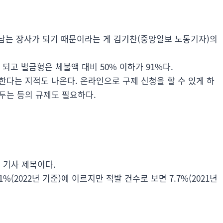
도 남는 장사가 되기 때문이라는 게 김기찬(중앙일보 노동기자)의
안 되고 벌금형은 체불액 대비 50% 이하가 91%다.
한다는 지적도 나온다. 온라인으로 구제 신청을 할 수 있게 하
두는 등의 규제도 필요하다.
 기사 제목이다.
%(2022년 기준)에 이르지만 적발 건수로 보면 7.7%(2021년