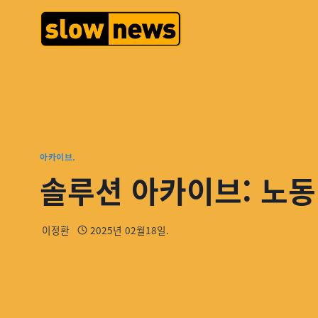
아카이브.
솔루션 아카이브: 노동
이정환
2025년 02월18일.