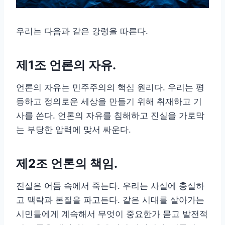
우리는 다음과 같은 강령을 따른다.
제1조 언론의 자유
.
언론의 자유는 민주주의의 핵심 원리다. 우리는 평
등하고 정의로운 세상을 만들기 위해 취재하고 기
사를 쓴다. 언론의 자유를 침해하고 진실을 가로막
는 부당한 압력에 맞서 싸운다.
제2조 언론의 책임
.
진실은 어둠 속에서 죽는다. 우리는 사실에 충실하
고 맥락과 본질을 파고든다. 같은 시대를 살아가는
시민들에게 계속해서 무엇이 중요한가 묻고 발전적