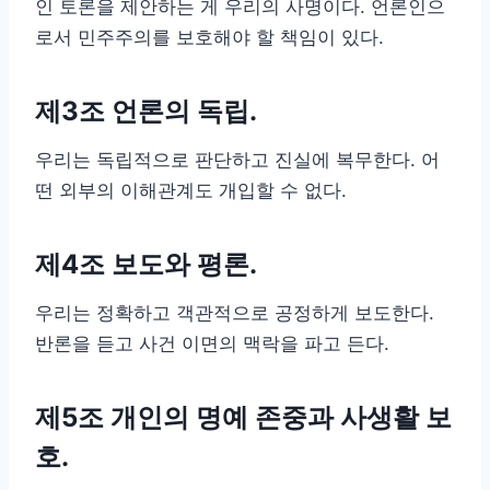
인 토론을 제안하는 게 우리의 사명이다. 언론인으
로서 민주주의를 보호해야 할 책임이 있다.
제3조 언론의 독립
.
우리는 독립적으로 판단하고 진실에 복무한다. 어
떤 외부의 이해관계도 개입할 수 없다.
제4조 보도와 평론
.
우리는 정확하고 객관적으로 공정하게 보도한다.
반론을 듣고 사건 이면의 맥락을 파고 든다.
제5조 개인의 명예 존중과 사생활 보
호
.