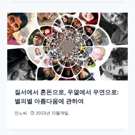
질서에서 혼돈으로, 우열에서 우연으로:
별의별 아름다움에 관하여
민노씨
2023년 12월19일.