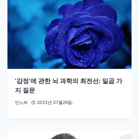
‘감정’에 관한 뇌 과학의 최전선: 일곱 가
지 질문
민노씨
2023년 07월29일.