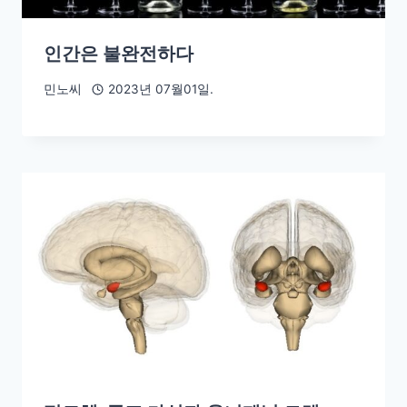
인간은 불완전하다
민노씨
2023년 07월01일.