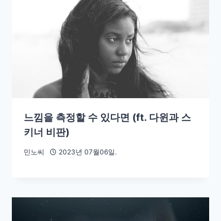
느낌을 측정할 수 있다면 (ft. 다윈과 스
키너 비판)
민노씨
2023년 07월06일.