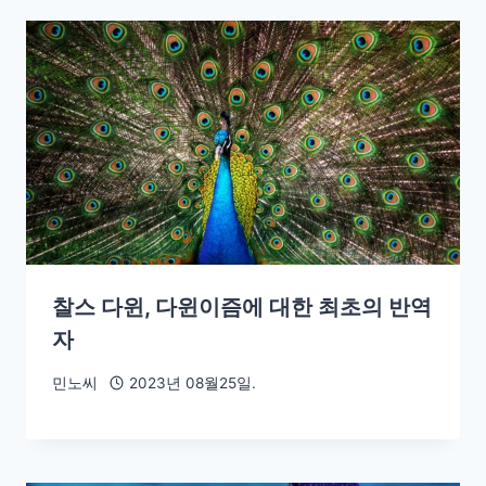
찰스 다윈, 다윈이즘에 대한 최초의 반역
자
민노씨
2023년 08월25일.