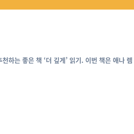
하는 좋은 책 ‘더 깊게’ 읽기. 이번 책은 애나 렘