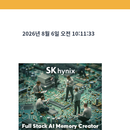
2026년 8월 6일 오전 10:11:35