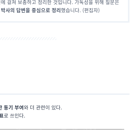
에 걸쳐 보충하고 정리한 것입니다. 가독성을 위해 질문은
 박사의 답변을 중심으로 정리
했습니다. (편집자)
한 동기 부여
와 더 관련이 있다.
표
로 쓰인다.