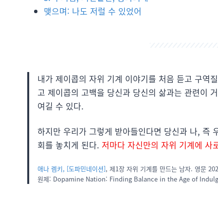
맺으며: 나도 저럴 수 있었어
내가 제이콥의 자위 기계 이야기를 처음 듣고 구역질이
고 제이콥의 고백을 당신과 당신의 삶과는 관련이 거
여길 수 있다.
하지만 우리가 그렇게 받아들인다면 당신과 나, 즉 
회를 놓치게 된다.
저마다 자신만의 자위 기계에 사
애나 렘키, [도파민네이션]
, 제1장 자위 기계를 만드는 남자. 영문 2021
원제: Dopamine Nation: Finding Balance in the Age of Indulg