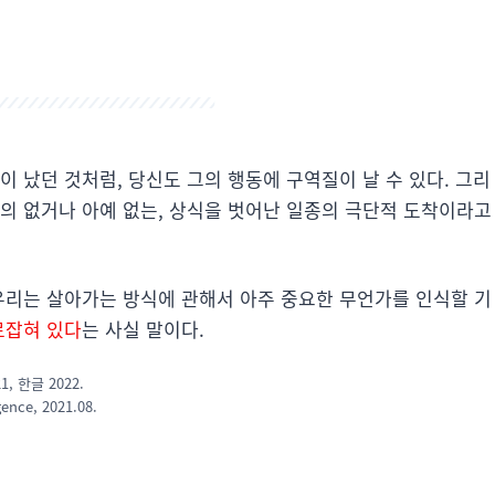
 났던 것처럼, 당신도 그의 행동에 구역질이 날 수 있다. 그리
의 없거나 아예 없는, 상식을 벗어난 일종의 극단적 도착이라고
우리는 살아가는 방식에 관해서 아주 중요한 무언가를 인식할 기
로잡혀 있다
는 사실 말이다.
, 한글 2022.
ence, 2021.08.