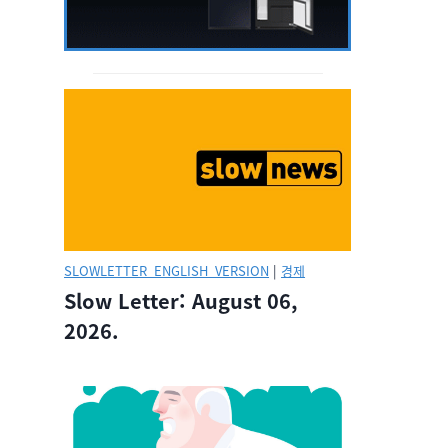
SLOWLETTER_ENGLISH_VERSION
|
경제
Slow Letter: August 06,
2026.