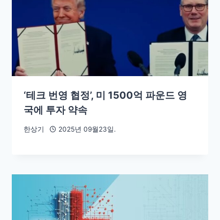
‘테크 번영 협정’, 미 1500억 파운드 영
국에 투자 약속
한상기
2025년 09월23일.