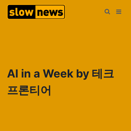
AI in a Week by 테크
프론티어