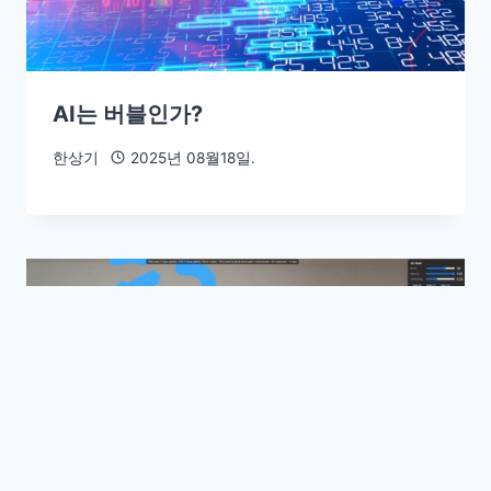
AI는 버블인가?
한상기
2025년 08월18일.