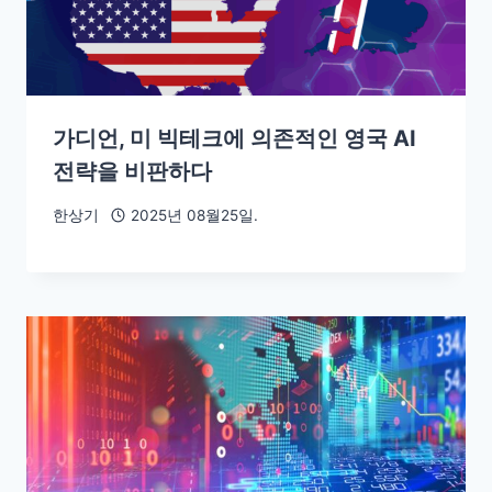
가디언, 미 빅테크에 의존적인 영국 AI
전략을 비판하다
한상기
2025년 08월25일.