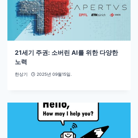
21세기 주권: 소버린 AI를 위한 다양한
노력
한상기
2025년 09월15일.