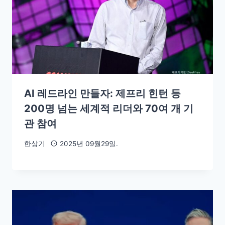
AI 레드라인 만들자: 제프리 힌턴 등
200명 넘는 세계적 리더와 70여 개 기
관 참여
한상기
2025년 09월29일.