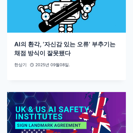
AI의 환각, ‘자신감 있는 오류’ 부추기는
채점 방식이 잘못됐다
한상기
2025년 09월08일.