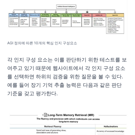
AGI 정의에 따른 10개의 핵심 인지 구성요소
각 인지 구성 요소는 이를 판단하기 위한 테스트를 보
여주고 있기 때문에 웹사이트에서 각 인지 구성 요소
를 선택하면 하위의 검증을 위한 질문을 볼 수 있다.
예를 들어 장기 기억 추출 능력은 다음과 같은 판단
기준을 갖고 평가한다.