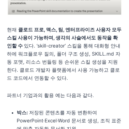
현재
클로드 프로, 맥스, 팀, 엔터프라이즈 사용자 모두
스킬 사용이 가능하며, 생각의 사슬에서도 동작을 확
인할 수
있다. ‘skill-creator’ 스킬을 통해 대화형 안내
하에 워크플로우 질의, 폴더 구조 생성, SKILL.md 자
동 포맷, 리소스 번들링 등 손쉬운 스킬 생성을 지원
한다. 클로드 개발자 플랫폼에서 사용 가능하고 클로
드 코드에서 연동할 수 있다.
파트너 기업과의 활용 예는 다음과 같다.
박스:
저장된 콘텐츠를 자동 변환하여
PowerPoint·Excel·Word 문서로 생성, 조직 표준
에 맞춘 자동화 문서화 지원