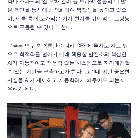
화나 스파크의 열 부하 관리 등 토카막 성능의 더 많
은 측면을 동시에 최적화하여 복잡성을 높이고 있으
며, 이를 통해 토카막은 기계 한계를 뛰어넘는 고성능
으로 구동될 수 있다고 한다.
구글은 연구 협력뿐만 아니라 CFS에 투자도 하고 앞
으로 최적화를 넘어서 미래 핵융합 발전소의 핵심인
AI가 지능적이고 적응력 있는 시스템으로 자리매김할
수 있는 기반을 구축하고자 한다. 그런데 이런 중요한
시설을 AI가 제어하고 자동화하게 놔두어도 되는지
우려가 된다.