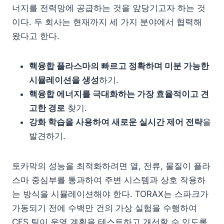
너지를 전력망에 공급하는 것을 앞당기고자 하는 것
이다. 두 회사는 현재까지 세 가지 분야에서 협력해
왔다고 한다.
핵융합 플라스마의 빠르고 정확하며 미분 가능한
시뮬레이션을 생성
하기.
핵융합 에너지를 극대화하는 가장 효율적이고 견
고한 경로
찾기.
강화 학습을 사용하여 새로운 실시간 제어 전략
을
발견하기.
토카막의 성능을 최적화하려면 열, 전류, 물질이 플라
스마 중심부를 통과하여 주변 시스템과 상호 작용하
는 방식을 시뮬레이션해야 한다. TORAX는 스파크가
가동되기 전에 수백만 건의 가상 실험을 수행하여
CFS 팀이 운영 계획을 테스트하고 개선할 수 있도록