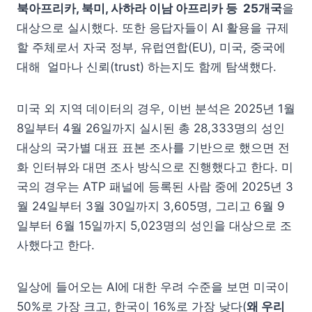
북아프리카, 북미, 사하라 이남 아프리카 등 25개국
을
대상으로 실시했다. 또한 응답자들이 AI 활용을 규제
할 주체로서 자국 정부, 유럽연합(EU), 미국, 중국에
대해 얼마나 신뢰(trust) 하는지도 함께 탐색했다.
미국 외 지역 데이터의 경우, 이번 분석은 2025년 1월
8일부터 4월 26일까지 실시된 총 28,333명의 성인
대상의 국가별 대표 표본 조사를 기반으로 했으면 전
화 인터뷰와 대면 조사 방식으로 진행했다고 한다. 미
국의 경우는 ATP 패널에 등록된 사람 중에 2025년 3
월 24일부터 3월 30일까지 3,605명, 그리고 6월 9
일부터 6월 15일까지 5,023명의 성인을 대상으로 조
사했다고 한다.
일상에 들어오는 AI에 대한 우려 수준을 보면 미국이
50%로 가장 크고, 한국이 16%로 가장 낮다(
왜 우리