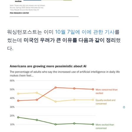
워싱턴포스트는 이미
10월 7일에 이에 관한 기사
를
썼는데
미국인 우려가 큰 이유를 다음과 같이 정리
했
다.