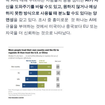
즉 AI에 대해 우려하는 사람들의 공통 심리는
AI가 자
신을 도와주기를 바랄 수도 있고, 원하지 않거나 예상
하지 못한 방식으로 사용될 때 분노할 수도 있다는 양
면성
을 갖고 있다. 조사 중 흥미로운 것 하나는 AI에
규율을 부여하는 것에서 미국이나 중국보다 EU 또는
자국을 더 신뢰하는 것으로 나타났다.