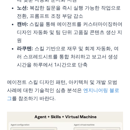
노션:
복잡한 질문을 즉시 실행 가능한 작업으로
전환, 프롬프트 조정 부담 감소
캔바:
스킬을 통해 에이전트를 커스터마이징하여
디자인 자동화 및 팀 단위 고품질 콘텐츠 생산 지
원
라쿠텐:
스킬 기반으로 재무 및 회계 자동화, 여
러 스프레드시트를 통합 처리하고 보고서 생성
시간을 하루에서 1시간으로 단축
에이전트 스킬 디자인 패턴, 아키텍처 및 개발 모범
사례에 대한 기술적인 심층 분석은
엔지니어링 블로
그
를 참조하기 바란다.