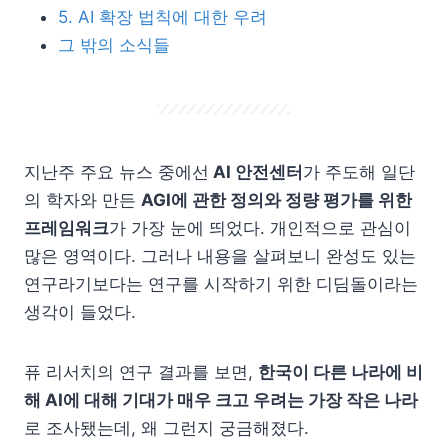
5. AI 확장 법칙에 대한 우려
그 밖의 소식들
지난주 주요 뉴스 중에선
AI 안전센터
가 주도해 일단
의 학자와 만든
AGI에 관한 정의와 정량 평가를 위한
프레임워크
가 가장 눈에 띄었다. 개인적으로 관심이
많은 영역이다. 그러나 내용을 살펴보니 완성도 있는
연구라기보다는 연구를 시작하기 위한 디딤돌이라는
생각이 들었다.
퓨 리서치의 연구 결과를 보면,
한국이 다른 나라에 비
해 AI에 대해 기대가 매우 크고 우려는 가장 작은 나라
로 조사됐는데, 왜 그런지 궁금해졌다.