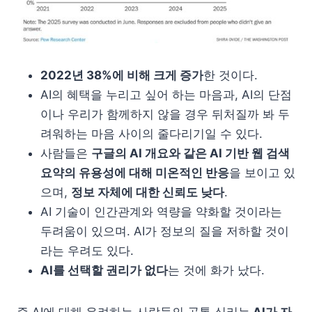
2022년 38%에 비해 크게 증가
한 것이다.
AI의 혜택을 누리고 싶어 하는 마음과, AI의 단점
이나 우리가 함께하지 않을 경우 뒤처질까 봐 두
려워하는 마음 사이의 줄다리기일 수 있다.
사람들은
구글의 AI 개요와 같은 AI 기반 웹 검색
요약의 유용성에 대해 미온적인 반응
을 보이고 있
으며,
정보 자체에 대한 신뢰도 낮다
.
AI 기술이 인간관계와 역량을 약화할 것이라는
두려움이 있으며. AI가 정보의 질을 저하할 것이
라는 우려도 있다.
AI를 선택할 권리가 없다
는 것에 화가 났다.