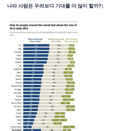
나라 사람은 우려보다 기대를 더 많이 할까?
).