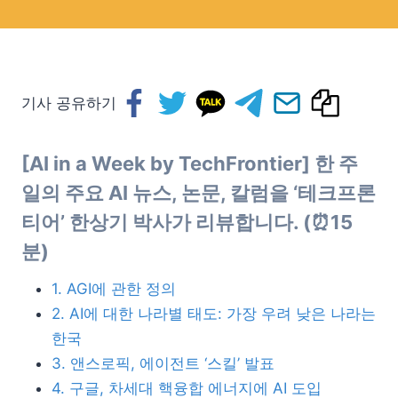
기사 공유하기
[AI in a Week by TechFrontier] 한 주
일의 주요 AI 뉴스, 논문, 칼럼을 ‘테크프론
티어’ 한상기 박사가 리뷰합니다. (⏰15
분)
1. AGI에 관한 정의
2. AI에 대한 나라별 태도: 가장 우려 낮은 나라는
한국
3. 앤스로픽, 에이전트 ‘스킬’ 발표
4. 구글, 차세대 핵융합 에너지에 AI 도입