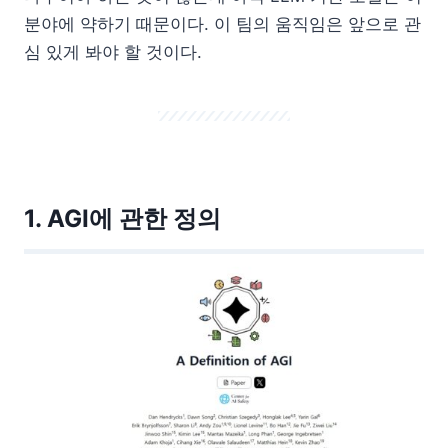
분야에 약하기 때문이다. 이 팀의 움직임은 앞으로 관
심 있게 봐야 할 것이다.
1. AGI에 관한 정의