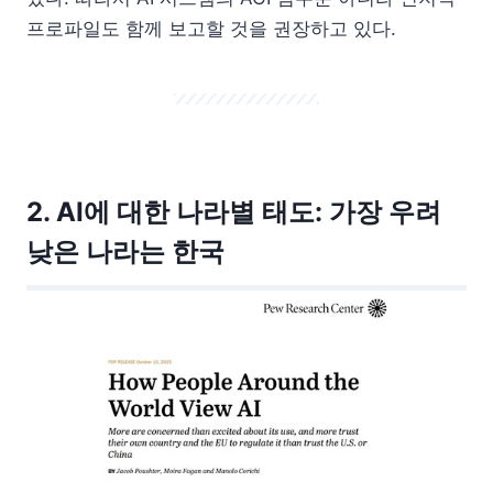
프로파일도 함께 보고할 것을 권장하고 있다.
2. AI에 대한 나라별 태도: 가장 우려
낮은 나라는 한국