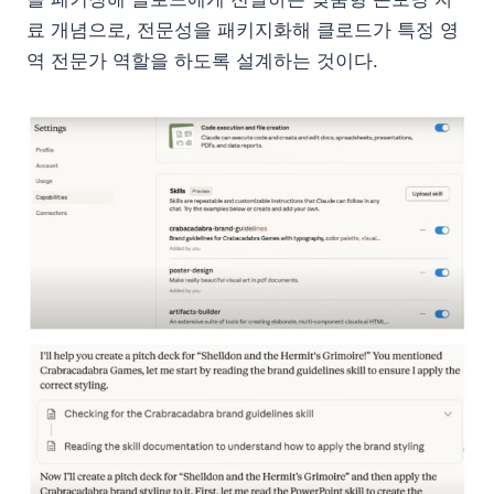
료 개념으로, 전문성을 패키지화해 클로드가 특정 영
역 전문가 역할을 하도록 설계하는 것이다.