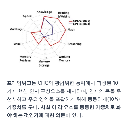
프레임워크는 CHC의 광범위한 능력에서 파생된 10
가지 핵심 인지 구성요소를 제시하며, 인지의 폭을 우
선시하고 주요 영역을 포괄하기 위해 동등하게(10%)
가중치를 둔다.
사실 이 각 요소를 동등한 가중치로 봐
야 하는 것인가에 대한 의문
이 있다.