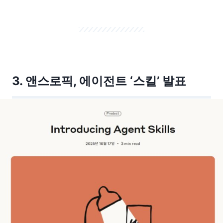
3. 앤스로픽, 에이전트 ‘스킬’ 발표