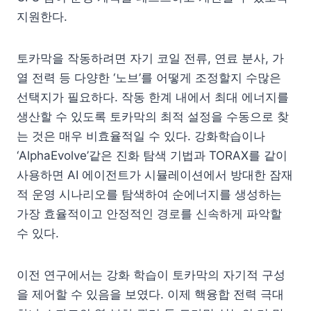
지원한다.
토카막을 작동하려면 자기 코일 전류, 연료 분사, 가
열 전력 등 다양한 ‘노브’를 어떻게 조정할지 수많은
선택지가 필요하다. 작동 한계 내에서 최대 에너지를
생산할 수 있도록 토카막의 최적 설정을 수동으로 찾
는 것은 매우 비효율적일 수 있다. 강화학습이나
‘AlphaEvolve’같은 진화 탐색 기법과 TORAX를 같이
사용하면 AI 에이전트가 시뮬레이션에서 방대한 잠재
적 운영 시나리오를 탐색하여 순에너지를 생성하는
가장 효율적이고 안정적인 경로를 신속하게 파악할
수 있다.
이전 연구에서는 강화 학습이 토카막의 자기적 구성
을 제어할 수 있음을 보였다. 이제 핵융합 전력 극대