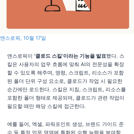
앤스로픽, 10월 17일
앤스로픽이
‘클로드 스킬’이라는 기능을 발표
했다. 스
킬은 사용자의 업무 흐름에 맞춰 AI의 전문성을 확장
할 수 있도록 해주며, 명령, 스크립트, 리소스가 포함
된 폴더 단위 구성 요소로, 클로드가 작업 시 필요한
순간에만 로드한다. 스킬은 지침, 스크립트, 리소스를
포함한 폴더 형태로 제공되며, 클로드가 관련 작업이
필요할 때만 해당 스킬에 접근한다.
예를 들어, 엑셀, 파워포인트 생성, 브랜드 가이드 준
수 등 특정 업무 영역에 특화된 수행 능력을 부여할