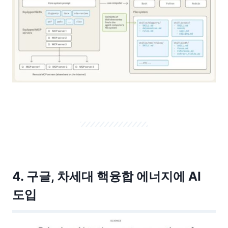
4. 구글, 차세대 핵융합 에너지에 AI
도입