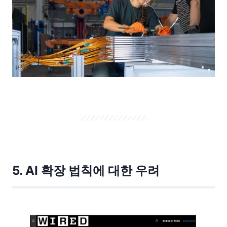
5. AI 확장 법칙에 대한 우려