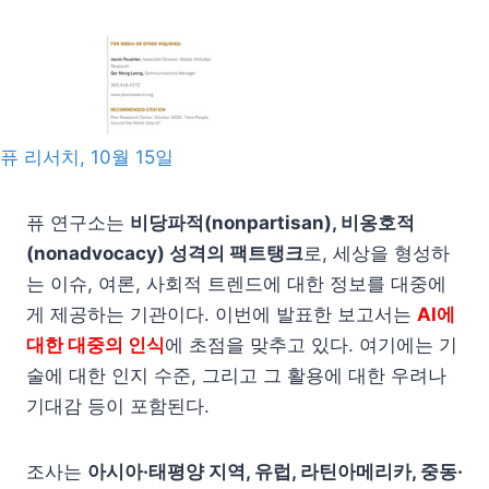
퓨 리서치, 10월 15일
퓨 연구소는
비당파적(nonpartisan), 비옹호적
(nonadvocacy) 성격의 팩트탱크
로, 세상을 형성하
는 이슈, 여론, 사회적 트렌드에 대한 정보를 대중에
게 제공하는 기관이다. 이번에 발표한 보고서는
AI에
대한 대중의 인식
에 초점을 맞추고 있다. 여기에는 기
술에 대한 인지 수준, 그리고 그 활용에 대한 우려나
기대감 등이 포함된다.
조사는
아시아·태평양 지역, 유럽, 라틴아메리카, 중동·