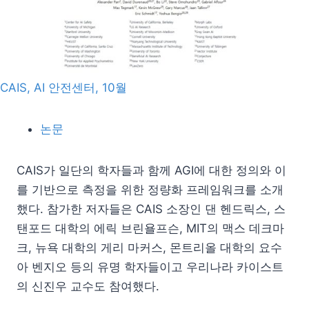
CAIS, AI 안전센터, 10월
논문
CAIS가 일단의 학자들과 함께 AGI에 대한 정의와 이
를 기반으로 측정을 위한 정량화 프레임워크를 소개
했다. 참가한 저자들은 CAIS 소장인 댄 헨드릭스, 스
탠포드 대학의 에릭 브린욜프슨, MIT의 맥스 데크마
크, 뉴욕 대학의 게리 마커스, 몬트리올 대학의 요수
아 벤지오 등의 유명 학자들이고 우리나라 카이스트
의 신진우 교수도 참여했다.