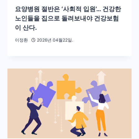
요양병원 절반은 ‘사회적 입원’… 건강한
노인들을 집으로 돌려보내야 건강보험
이 산다.
이정환
2026년 04월22일.