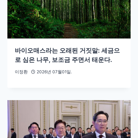
바이오매스라는 오래된 거짓말: 세금으
로 심은 나무, 보조금 주면서 태운다.
이정환
2026년 07월01일.