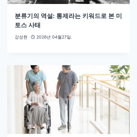
분류기의 역설: 통제라는 키워드로 본 미
토스 사태
강성현
2026년 04월27일.