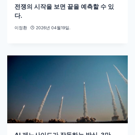
전쟁의 시작을 보면 끝을 예측할 수 있
다.
이정환
2026년 04월19일.
AI 제노사이드가 작동하는 방식, 3만