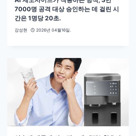
7000명 공격 대상 승인하는 데 걸린 시
간은 1명당 20초.
강성현
2026년 04월16일.