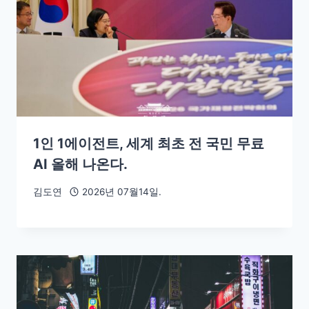
1인 1에이전트, 세계 최초 전 국민 무료
AI 올해 나온다.
김도연
2026년 07월14일.