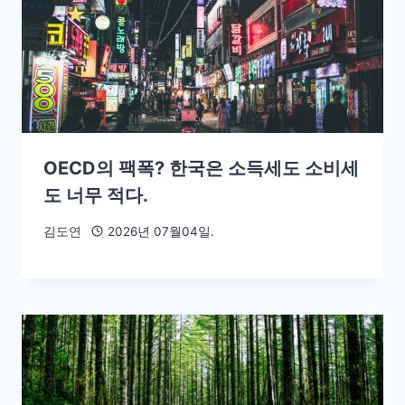
OECD의 팩폭? 한국은 소득세도 소비세
도 너무 적다.
김도연
2026년 07월04일.