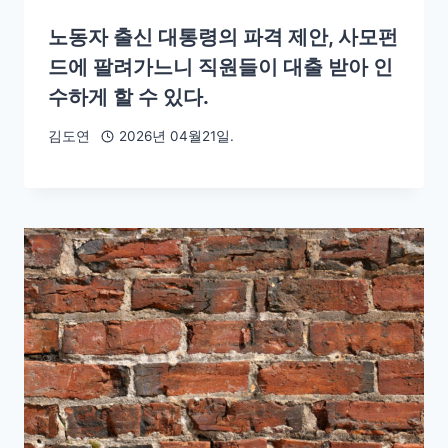
노동자 출신 대통령의 파격 제안, 사모펀
드에 팔려가느니 직원들이 대출 받아 인
수하게 할 수 있다.
김도연
2026년 04월21일.