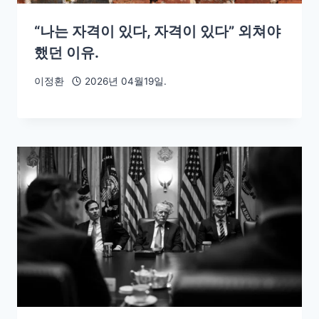
“나는 자격이 있다, 자격이 있다” 외쳐야
했던 이유.
이정환
2026년 04월19일.