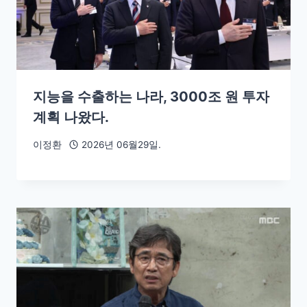
지능을 수출하는 나라, 3000조 원 투자
계획 나왔다.
이정환
2026년 06월29일.