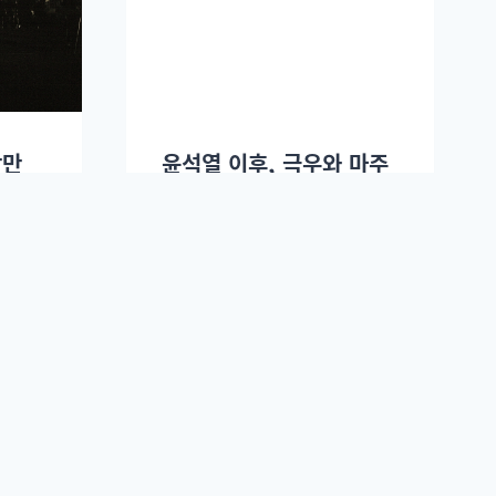
장만
윤석열 이후, 극우와 마주
하며 사는 법
.
민노씨
2025년 04월10일.