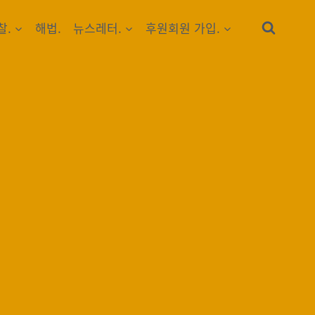
찰.
해법.
뉴스레터.
후원회원 가입.