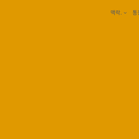
맥락.
통