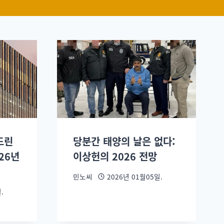
드린
당분간 태양의 날은 없다:
26년
이상헌의 2026 전망
민노씨
2026년 01월05일.
.