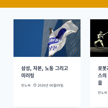
삼성, 자본, 노동 그리고
로봇
미러링
스의
을
민노씨
2026년 06월09일.
민노씨