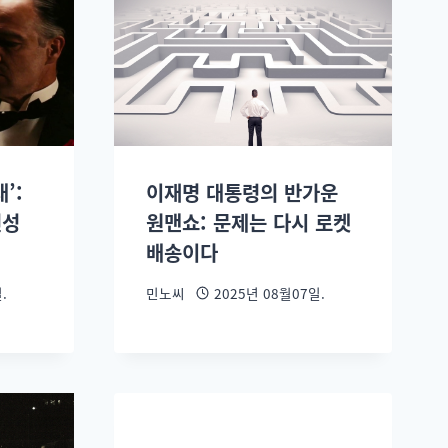
’:
이재명 대통령의 반가운
연성
원맨쇼: 문제는 다시 로켓
배송이다
.
민노씨
2025년 08월07일.