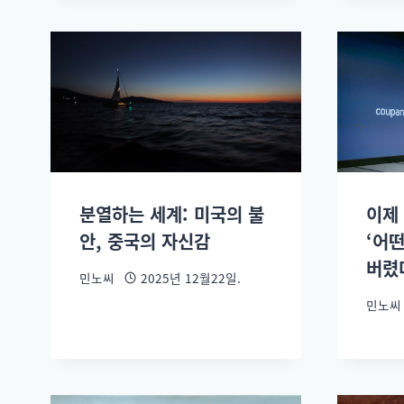
분열하는 세계: 미국의 불
이제
안, 중국의 자신감
‘어떤
버렸
민노씨
2025년 12월22일.
민노씨