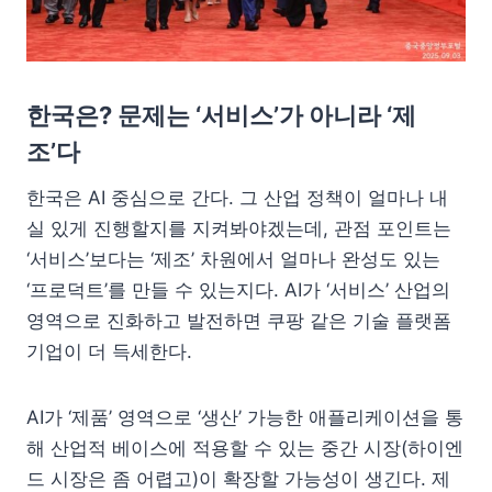
한국은? 문제는 ‘서비스’가 아니라 ‘제
조’다
한국은 AI 중심으로 간다. 그 산업 정책이 얼마나 내
실 있게 진행할지를 지켜봐야겠는데, 관점 포인트는
‘서비스’보다는 ‘제조’ 차원에서 얼마나 완성도 있는
‘프로덕트’를 만들 수 있는지다. AI가 ‘서비스’ 산업의
영역으로 진화하고 발전하면 쿠팡 같은 기술 플랫폼
기업이 더 득세한다.
AI가 ‘제품’ 영역으로 ‘생산’ 가능한 애플리케이션을 통
해 산업적 베이스에 적용할 수 있는 중간 시장(하이엔
드 시장은 좀 어렵고)이 확장할 가능성이 생긴다. 제