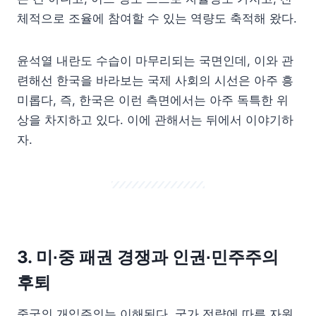
체적으로 조율에 참여할 수 있는 역량도 축적해 왔다.
윤석열 내란도 수습이 마무리되는 국면인데, 이와 관
련해선 한국을 바라보는 국제 사회의 시선은 아주 흥
미롭다, 즉, 한국은 이런 측면에서는 아주 독특한 위
상을 차지하고 있다. 이에 관해서는 뒤에서 이야기하
자.
3. 미∙중 패권 경쟁과 인권∙민주주의
후퇴
중국의 개입주의는 이해된다. 국가 전략에 따른 자원