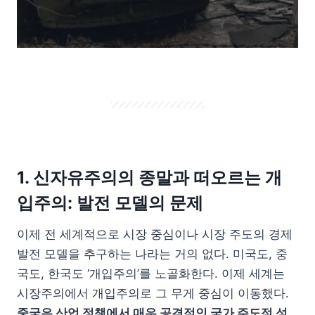
1. 신자유주의의 종말과 떠오르는 개
입주의: 발전 모델의 문제
이제 전 세계적으로 시장 중심이나 시장 주도의 경제
발전 모델을 추구하는 나라는 거의 없다. 미국도, 중
국도, 한국도 ‘개입주의’를 노골화한다. 이제 세계는
시장주의에서 개입주의로 그 무게 중심이 이동했다.
중국은 산업 정책에서 매우 공격적인 국가 주도적 성