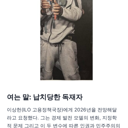
여는 말: 납치당한 독재자
이상헌(ILO 고용정책국장)에게 2026년을 전망해달
라고 요청했다. 그는 경제 발전 모델의 변화, 지정학
적 문제 그리고 이 두 변수에 따른 인권과 민주주의의