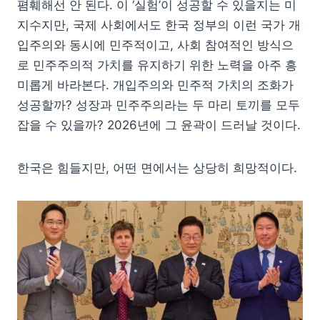
폄훼해선 안 된다. 이 ‘실험’이 성공할 수 있을지는 미
지수지만, 국제 사회에서도 한국 정부의 이런 국가 개
입주의와 동시에 민주적이고, 사회 참여적인 방식으
로 민주주의적 가치를 유지하기 위한 노력을 아주 흥
미롭게 바라본다. 개입주의와 민주적 가치의 조화가
성공할까? 성장과 민주주의라는 두 마리 토끼를 모두
잡을 수 있을까? 2026년에 그 윤곽이 드러날 것이다.
한국은 힘들지만, 어떤 면에서는 상당히 희망적이다.