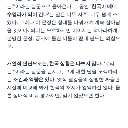
는?’이라는 질문으로 돌아온다. 그동안
‘한국이 베네
수엘라가 되어 간다’
는 말은 너무 자주, 너무 쉽게 쓰
였다. 그러나 이 문장은 형태를 바꿔가며 계속 살아남
을 것이다. 의미는 모호하지만 이미지는 적나라하게
분명한 문장, 궁지에 몰린 이들이 끝내 붙드는 외침으
로.
개인적 판단으로는, 한국 상황은 나쁘지 않다.
‘우리
는?’이라는 질문을 던지고, 그에 대한 답을 모색하려
는
조건과 역량은 있다.
옛적 열강들의 살벌한 싸움판
시절에 비교해 봐서 한국의 처지가 열악하진 않다. 물
론 상대적 비교 평가지만, 잊지 않았으면 한다.