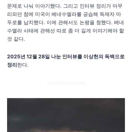
문제로 나눠 이야기했다. 그리고 인터뷰 정리가 마무
리되던 참에 미국이 베네수엘라를 공습해 독재자 마
두로를 납치했다. 이에 관해서도 논평을 청했다. 베네
수엘라 사태에 관해선 따로 좀 더 길게 이야기해야 할
것 같다.
2025년 12월 28일 나눈 인터뷰를 이상헌의 독백으로
정리
한다.