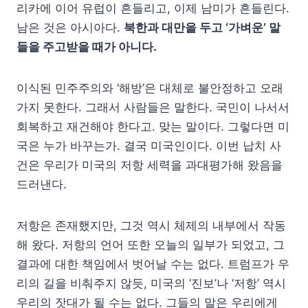
리카에 이어 유럽이 흔들리고, 이제 남미가 흔들린다.
남은 것은 아시아다.
북한과 대만을 두고 ‘가벼운’ 말
들을 주고받을 때가 아니다.
이식된 민주주의와 ‘해방’은 대체로 불안정하고 오래
가지 못한다. 그래서 사람들은 말한다. 국민이 나서서
회복하고 재건해야 한다고. 맞는 말이다. 그렇다면 미
국은 누가 바꾸는가. 결국 미국인이다. 이번 납치 사
건은 우리가 미국의 저항 세력을 과대평가해 왔음을
드러낸다.
저항은 존재했지만, 그것 역시 체제의 내부에서 작동
해 왔다. 저항의 언어 또한 오늘의 일부가 되었고, 그
결과에 대한 책임에서 벗어날 수는 없다. 트럼프가 우
리의 길을 비춰주지 않듯, 미국의 ‘진보’나 ‘저항’ 역시
우리의 잣대가 될 수는 없다. 그들의 말은 우리에게