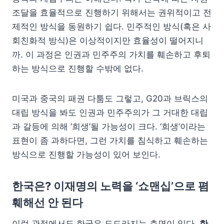
조달을 효율적으로 진행하기 위해서는 권위적이고 전
제적인 방식을 동원하기 쉽다. 민주적인 방식(혹은 사
회친화적 방식)은 이상적이지만 효율성이 떨어지니
까. 이 과정은 인권과 민주주의 가치를 훼손하고 후퇴
하는 방식으로 진행할 수밖에 없다.
미국과 중국의 패권 다툼도 그렇고, G20과 브릭스의
대립 방식을 봐도 인권과 민주주의가 그 거대한 대립
과 갈등에 의해 ‘희생’될 가능성이 크다. ‘희생’이라는
표현이 좀 과하다면, 그런 가치를 침식하고 훼손하는
방식으로 진행할 가능성이 있어 보인다.
한국은? 이재명의 노력을 ‘쇼맨십’으로 폄
훼해선 안 된다
이런 관점에서도 한국은 도드라지는 측면이 있다.
한