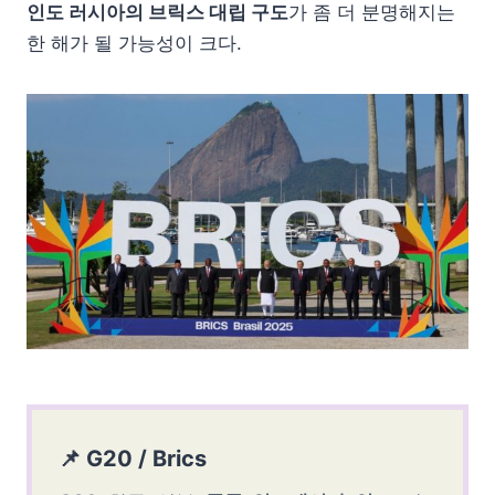
인도 러시아의 브릭스 대립 구도
가 좀 더 분명해지는
한 해가 될 가능성이 크다.
📌 G20 / Brics