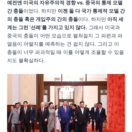
예전엔 미국의 자유주의적 경향 vs. 중국의 통제 모델
간 충돌
이었다. 하지만
이젠 둘 다 국가 통제적 모델 간
의 충돌 혹은 개입주의 간의 충돌
이다. 하지만
아직 세
계는 그런 ‘선례’를 가지고 있지 않다.
그래서 미국과
중국의 충돌이 어떤 모습으로 펼쳐질지 그 파편과 파
열음이 어떨지를 예측하는 건 쉽지 않다. 그리고 이
충돌이 너무 파괴적일 때 이를 어떻게 조율할 수 있을
지도 불확실하다.