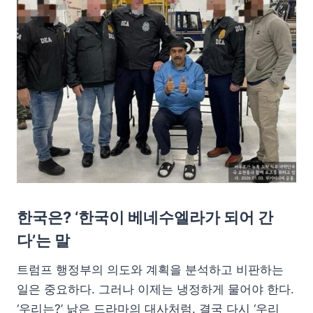
한국은? ‘한국이 베네수엘라가 되어 간
다’는 말
트럼프 행정부의 의도와 계획을 분석하고 비판하는
일은 중요하다. 그러나 이제는 냉정하게 물어야 한다.
‘우리는?’ 낡은 드라마의 대사처럼. 결국 다시 ‘우리