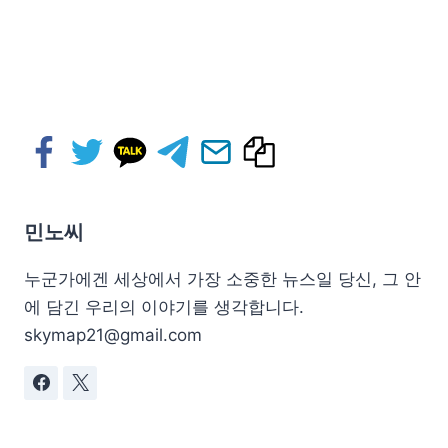
민노씨
누군가에겐 세상에서 가장 소중한 뉴스일 당신, 그 안
에 담긴 우리의 이야기를 생각합니다.
skymap21@gmail.com