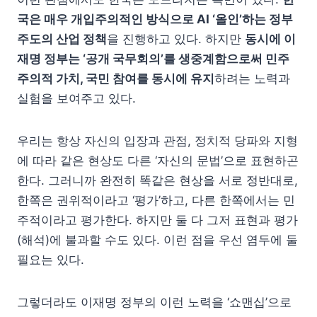
국은 매우 개입주의적인 방식으로 AI ‘올인’하는 정부
주도의 산업 정책
을 진행하고 있다. 하지만
동시에 이
재명 정부는 ‘공개 국무회의’를 생중계함으로써 민주
주의적 가치, 국민 참여를 동시에 유지
하려는 노력과
실험을 보여주고 있다.
우리는 항상 자신의 입장과 관점, 정치적 당파와 지형
에 따라 같은 현상도 다른 ‘자신의 문법’으로 표현하곤
한다. 그러니까 완전히 똑같은 현상을 서로 정반대로,
한쪽은 권위적이라고 ‘평가’하고, 다른 한쪽에서는 민
주적이라고 평가한다. 하지만 둘 다 그저 표현과 평가
(해석)에 불과할 수도 있다. 이런 점을 우선 염두에 둘
필요는 있다.
그렇더라도 이재명 정부의 이런 노력을 ‘쇼맨십’으로