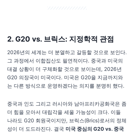
2. G20 vs. 브릭스: 지정학적 관점
2026년의 세계는 더 분열하고 갈등할 것으로 보인다.
그 과정에서 이합집산도 필연적이다. 중국과 미국의
대결 상황이 더 구체화할 것으로 보이는데, 2026년
G20 의장국이 미국이다. 미국은 G20을 지금까지와
는 다른 방식으로 운영하겠다는 의지를 분명히 했다.
중국과 인도 그리고 러시아와 남아프리카공화국은 좀
더 힘을 모아서 대립각을 세울 가능성이 크다. 이들
나라도 G20 회원국이지만, 브릭스(Brics)로서의 정체
성이 더 도드라진다. 결국
미국 중심의 G20 vs. 중국