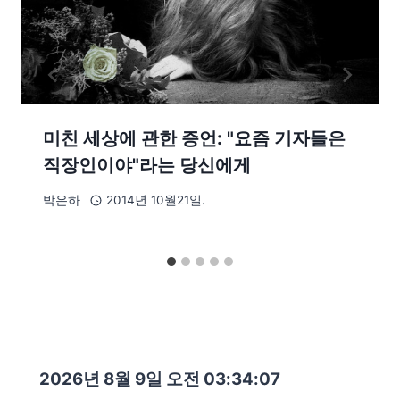
미친 세상에 관한 증언: "요즘 기자들은
직장인이야"라는 당신에게
박은하
2014년 10월21일.
2026년 8월 9일 오전 03:34:09