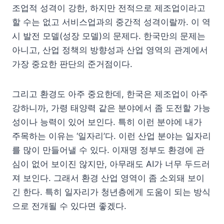
조업적 성격이 강한, 하지만 전적으로 제조업이라고
할 수는 없고 서비스업과의 중간적 성격이랄까. 이 역
시 발전 모델(성장 모델)의 문제다. 한국만의 문제는
아니고, 산업 정책의 방향성과 산업 영역의 관계에서
가장 중요한 판단의 준거점이다.
그리고 환경도 아주 중요한데, 한국은 제조업이 아주
강하니까, 가령 태양력 같은 분야에서 좀 도전할 가능
성이나 능력이 있어 보인다. 특히 이런 분야에 내가
주목하는 이유는 ‘일자리’다. 이런 산업 분야는 일자리
를 많이 만들어낼 수 있다. 이재명 정부도 환경에 관
심이 없어 보이진 않지만, 아무래도 AI가 너무 두드러
져 보인다. 그래서 환경 산업 영역이 좀 소외돼 보이
긴 한다. 특히 일자리가 청년층에게 도움이 되는 방식
으로 전개될 수 있다면 좋겠다.