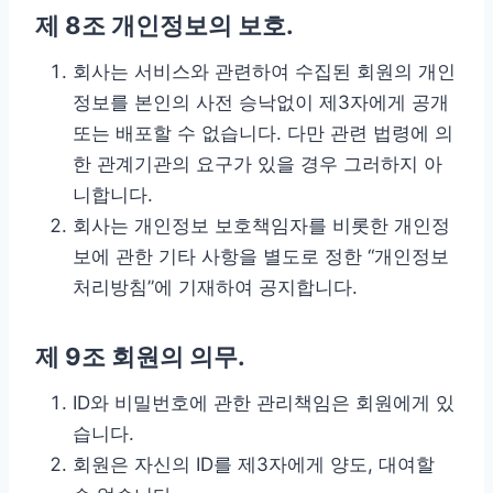
제 8조 개인정보의 보호.
회사는 서비스와 관련하여 수집된 회원의 개인
정보를 본인의 사전 승낙없이 제3자에게 공개
또는 배포할 수 없습니다. 다만 관련 법령에 의
한 관계기관의 요구가 있을 경우 그러하지 아
니합니다.
회사는 개인정보 보호책임자를 비롯한 개인정
보에 관한 기타 사항을 별도로 정한 “개인정보
처리방침”에 기재하여 공지합니다.
제 9조 회원의 의무.
ID와 비밀번호에 관한 관리책임은 회원에게 있
습니다.
회원은 자신의 ID를 제3자에게 양도, 대여할