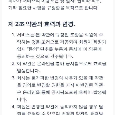
회사가 서비스의 이용조건 및 절차, 권리와 의무,
기타 필요한 사항을 규정함을 목적으로 합니다.
제 2조 약관의 효력과 변경.
서비스는 본 약관에 규정된 조항을 회원이 수
락하는 것을 조건으로 제공되며 회원이 회원가
입시 “동의” 단추를 누름과 동시에 이 약관에
동의하는 것으로 간주됩니다.
이 약관은 온라인을 통해 공시함으로써 효력을
발생합니다.
회사는 불가피한 변경의 사유가 있을 때 약관
을 임의로 변경할 권한을 가지며 변경된 약관
은 온라인을 통해 공지됨으로써 효력이 발생됩
니다.
회원은 변경된 약관에 동의하지 않을 경우 탈
퇴를 요청할 수 있으며 변경된 약관의 효력발