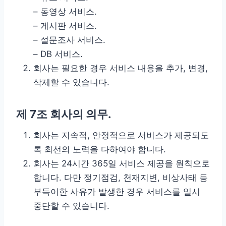
– 동영상 서비스.
– 게시판 서비스.
– 설문조사 서비스.
– DB 서비스.
회사는 필요한 경우 서비스 내용을 추가, 변경,
삭제할 수 있습니다.
제 7조 회사의 의무.
회사는 지속적, 안정적으로 서비스가 제공되도
록 최선의 노력을 다하여야 합니다.
회사는 24시간 365일 서비스 제공을 원칙으로
합니다. 다만 정기점검, 천재지변, 비상사태 등
부득이한 사유가 발생한 경우 서비스를 일시
중단할 수 있습니다.