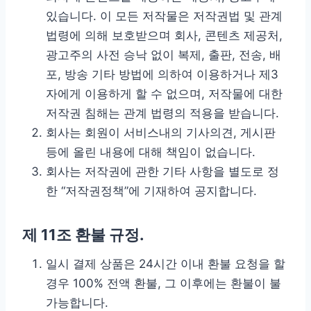
있습니다. 이 모든 저작물은 저작권법 및 관계
법령에 의해 보호받으며 회사, 콘텐츠 제공처,
광고주의 사전 승낙 없이 복제, 출판, 전송, 배
포, 방송 기타 방법에 의하여 이용하거나 제3
자에게 이용하게 할 수 없으며, 저작물에 대한
저작권 침해는 관계 법령의 적용을 받습니다.
회사는 회원이 서비스내의 기사의견, 게시판
등에 올린 내용에 대해 책임이 없습니다.
회사는 저작권에 관한 기타 사항을 별도로 정
한 “저작권정책”에 기재하여 공지합니다.
제 11조 환불 규정.
일시 결제 상품은 24시간 이내 환불 요청을 할
경우 100% 전액 환불, 그 이후에는 환불이 불
가능합니다.