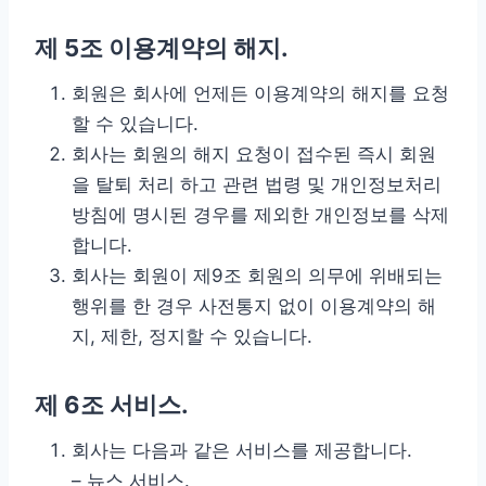
제 5조 이용계약의 해지.
회원은 회사에 언제든 이용계약의 해지를 요청
할 수 있습니다.
회사는 회원의 해지 요청이 접수된 즉시 회원
을 탈퇴 처리 하고 관련 법령 및 개인정보처리
방침에 명시된 경우를 제외한 개인정보를 삭제
합니다.
회사는 회원이 제9조 회원의 의무에 위배되는
행위를 한 경우 사전통지 없이 이용계약의 해
지, 제한, 정지할 수 있습니다.
제 6조 서비스.
회사는 다음과 같은 서비스를 제공합니다.
– 뉴스 서비스.