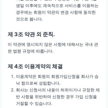
생일 이후에도 계속적으로 서비스를 이용하는
경우에는 회원이 약관의 변경 사항에 동의한
것으로 봅니다.
제 3조 약관 외 준칙.
이 약관에 명시되지 않은 사항에 대해서는 국내 관
련 법령 규정에 따릅니다.
제 4조 이용계약의 체결
이용계약은 회원의 회원가입신청을 회사가 승
낙 함으로써 성립합니다.
회사는 신청서의 내용이 허위이거나 규정한 제
반 사항을 위반하여 신청한 경우 가입 신청을
거절할 수 있습니다.