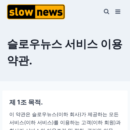
슬로우뉴스 서비스 이용
약관.
제 1조 목적.
이 약관은 슬로우뉴스(이하 회사)가 제공하는 모든
서비스(이하 서비스)를 이용하는 고객(이하 회원)과