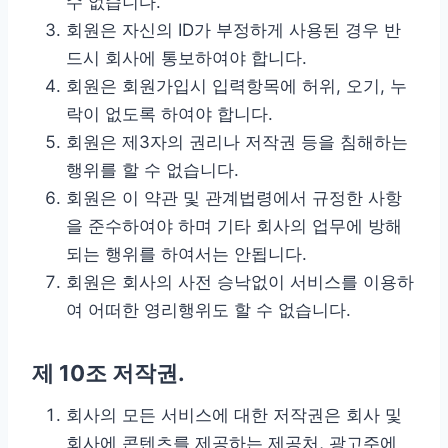
수 없습니다.
회원은 자신의 ID가 부정하게 사용된 경우 반
드시 회사에 통보하여야 합니다.
회원은 회원가입시 입력항목에 허위, 오기, 누
락이 없도록 하여야 합니다.
회원은 제3자의 권리나 저작권 등을 침해하는
행위를 할 수 없습니다.
회원은 이 약관 및 관계법령에서 규정한 사항
을 준수하여야 하며 기타 회사의 업무에 방해
되는 행위를 하여서는 안됩니다.
회원은 회사의 사전 승낙없이 서비스를 이용하
여 어떠한 영리행위도 할 수 없습니다.
제 10조 저작권.
회사의 모든 서비스에 대한 저작권은 회사 및
회사에 콘텐츠를 제공하는 제공처, 광고주에