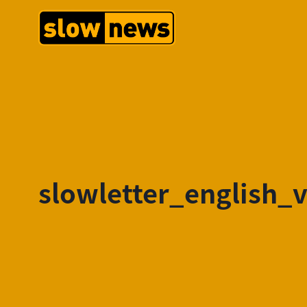
slowletter_english_