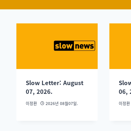
Slow Letter: August
Slow
07, 2026.
06, 
이정환
2026년 08월07일.
이정환