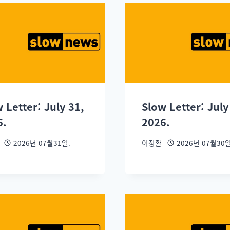
 Letter: July 31,
Slow Letter: July
6.
2026.
2026년 07월31일.
이정환
2026년 07월30일