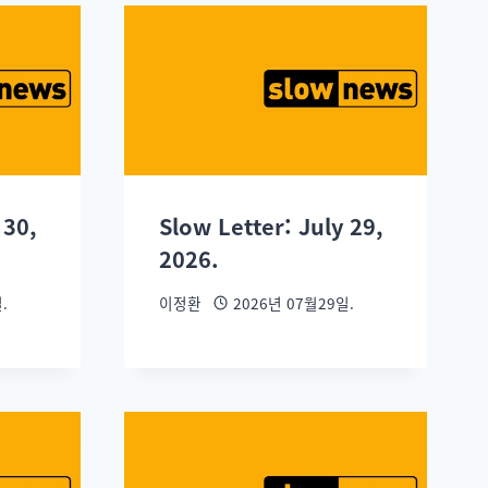
 30,
Slow Letter: July 29,
2026.
.
이정환
2026년 07월29일.