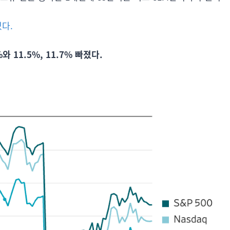
졌다.
11.5%, 11.7% 빠졌다.