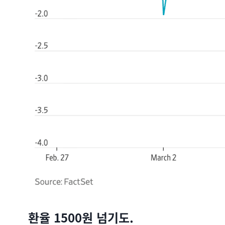
환율 1500원 넘기도.