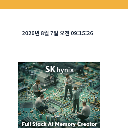
2026년 8월 7일 오전 09:15:27