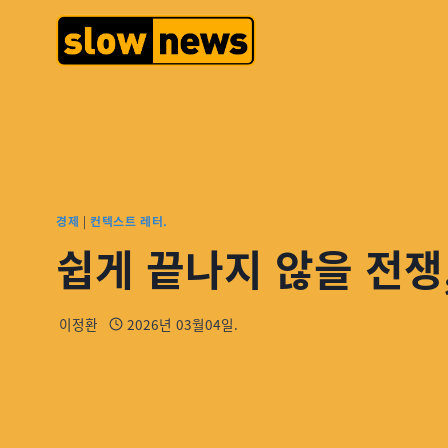
경제
|
컨텍스트 레터.
쉽게 끝나지 않을 전쟁,
이정환
2026년 03월04일.