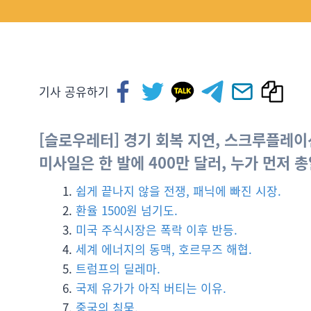
기사 공유하기
[슬로우레터] 경기 회복 지연, 스크루플레이
미사일은 한 발에 400만 달러, 누가 먼저 총
쉽게 끝나지 않을 전쟁, 패닉에 빠진 시장.
환율 1500원 넘기도.
미국 주식시장은 폭락 이후 반등.
세계 에너지의 동맥, 호르무즈 해협.
트럼프의 딜레마.
국제 유가가 아직 버티는 이유.
중국의 침묵.