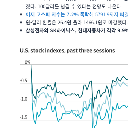
졌다. 100달러를 넘길 수 있다는 전망도 나온다.
어제 코스피 지수는 7.2% 폭락
해 5791.9까지 빠
원-달러 환율은 26.4원 올라 1466.1원로 마감했다.
삼성전자와 SK하이닉스, 현대자동차가 각각 9.9%와 