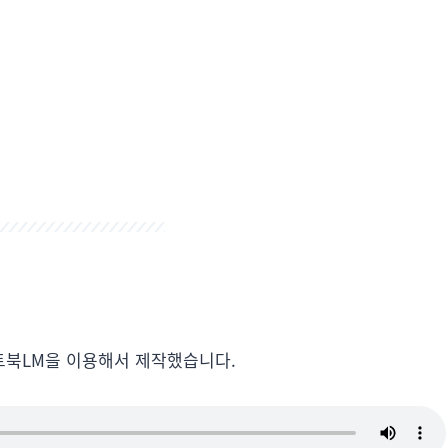
트북LM을 이용해서 제작했습니다.