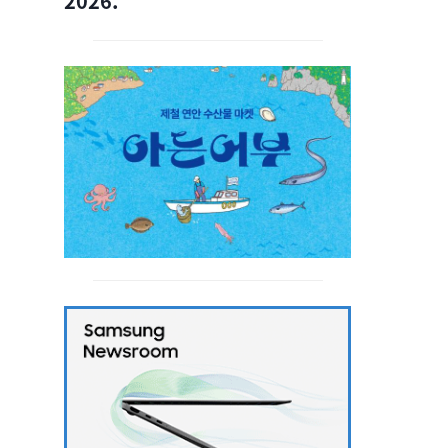
2026.