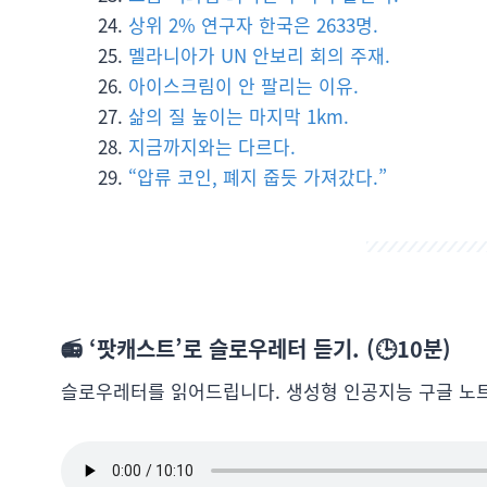
상위 2% 연구자 한국은 2633명.
멜라니아가 UN 안보리 회의 주재.
아이스크림이 안 팔리는 이유.
삶의 질 높이는 마지막 1km.
지금까지와는 다르다.
“압류 코인, 폐지 줍듯 가져갔다.”
📻 ‘팟캐스트’로 슬로우레터 듣기. (🕒10분)
슬로우레터를 읽어드립니다. 생성형 인공지능 구글 노