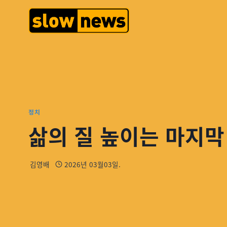
정치
삶의 질 높이는 마지막
김영배
2026년 03월03일.