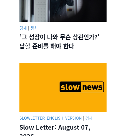
경제
|
정치
‘그 성장이 나와 무슨 상관인가?’
답할 준비를 해야 한다
SLOWLETTER_ENGLISH_VERSION
|
경제
Slow Letter: August 07,