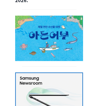
2026.