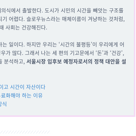
제의식에서 출발한다. 도시가 시민의 시간을 빼앗는 구조를
되기 어렵다. 슬로우뉴스라는 매체이름이 겨냥하는 것처럼,
 때 사회는 건강해진다.
는 일이다. 하지만 우리는 ‘시간의 불평등’이 우리에게 어
 많다. 그래서 나는 세 편의 기고문에서 ‘돈’과 ‘건강’,
을 분석하고,
서울시장 입후보 예정자로서의 정책 대안을 설
계급이고 시간이 자산이다
 무료화해야 하는 이유
방식