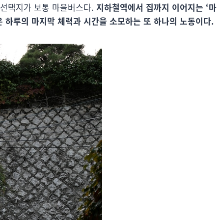
 선택지가 보통 마을버스다.
지하철역에서 집까지 이어지는 ‘마
은 하루의 마지막 체력과 시간을 소모하는 또 하나의 노동이다.