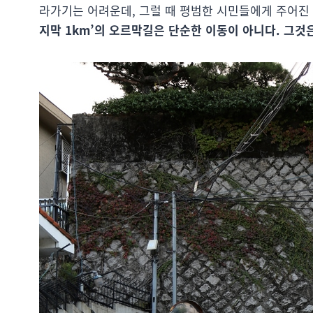
라가기는 어려운데, 그럴 때 평범한 시민들에게 주어진
지막 1km’의 오르막길은 단순한 이동이 아니다. 그것