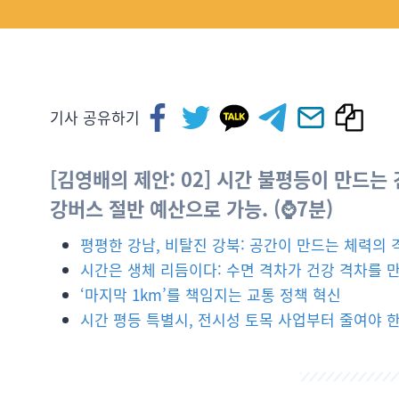
기사 공유하기
[김영배의 제안: 02] 시간 불평등이 만드는
강버스 절반 예산으로 가능. (⌚7분)
평평한 강남, 비탈진 강북: 공간이 만드는 체력의 
시간은 생체 리듬이다: 수면 격차가 건강 격차를 
‘마지막 1km’를 책임지는 교통 정책 혁신
시간 평등 특별시, 전시성 토목 사업부터 줄여야 