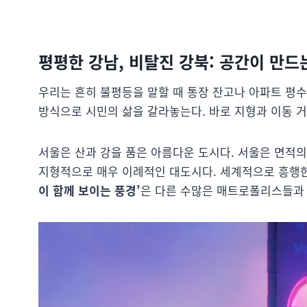
평평한 강남, 비탈진 강북: 공간이 만드
우리는 흔히 불평등을 말할 때 통장 잔고나 아파트 평
방식으로 시민의 삶을 갈라놓는다. 바로 지형과 이동 거
서울은 산과 강을 품은 아름다운 도시다. 서울은 면적의 
지형적으로 매우 이례적인 대도시다. 세계적으로 흥행
이 함께 보이는 풍경’
은 다른 수많은 매트로폴리스들과