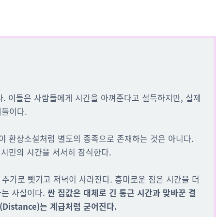
한다. 이들은 사람들에게 시간을 아껴준다고 설득하지만, 실제
재들이다.
둑이 환상소설처럼 별도의 종족으로 존재하는 것은 아니다.
 시민의 시간을 서서히 잠식한다.
을 추가로 뺏기고 저녁이 사라진다. 흥미로운 점은 시간을 더
다는 사실이다.
싼 집값은 대체로 긴 통근 시간과 맞바꾼 결
istance)는 계급처럼 굳어진다.