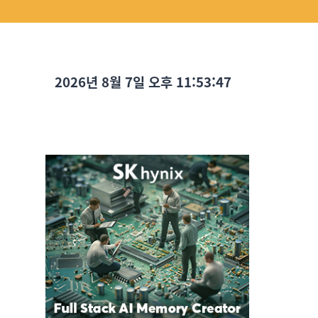
2026년 8월 7일 오후 11:53:48