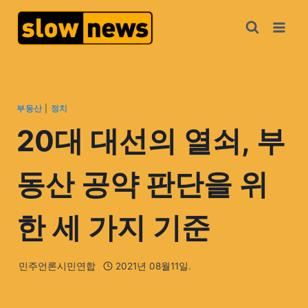
부동산
|
정치
20대 대선의 열쇠, 부
동산 공약 판단을 위
한 세 가지 기준
민주언론시민연합
2021년 08월11일.