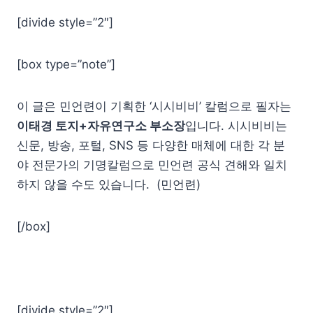
[divide style=”2″]
[box type=”note”]
이 글은 민언련이 기획한 ‘시시비비’ 칼럼으로 필자는
이태경 토지+자유연구소 부소장
입니다. 시시비비는
신문, 방송, 포털, SNS 등 다양한 매체에 대한 각 분
야 전문가의 기명칼럼으로 민언련 공식 견해와 일치
하지 않을 수도 있습니다. (민언련)
[/box]
[divide style=”2″]