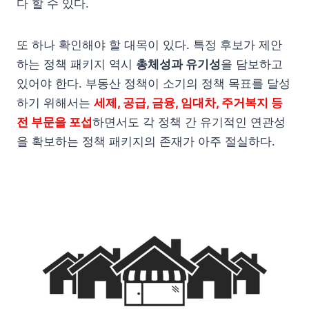
다 할 수 있다.
또 하나 확인해야 할 대목이 있다. 특정 후보가 제안
하는 정책 패키지 역시
총체성과 유기성
을 담보하고
있어야 한다. 부동산 정책이 소기의 정책 목표를 달성
하기 위해서는
세제, 공급, 금융, 임대차, 주거복지 등
전 부문을 포섭
하면서도 각 정책 간 유기적인 연관성
을 확보하는 정책 패키지의 존재가 아주 절실하다.