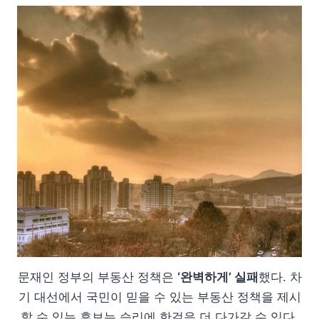
문재인 정부의 부동산 정책은
‘완벽하게’ 실패
했다. 차
기 대선에서 국민이 믿을 수 있는 부동산 정책을 제시
할 수 있는 후보는 승리에 한걸음 더 다가갈 수 있다.