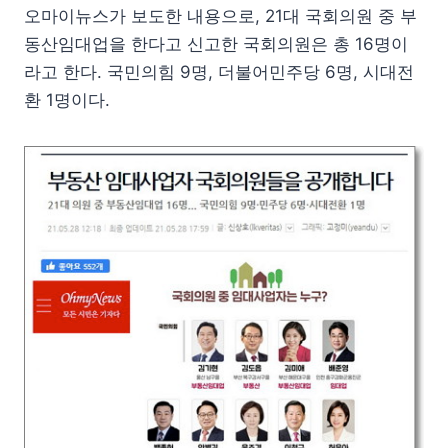
오마이뉴스가 보도한 내용으로, 21대 국회의원 중 부
동산임대업을 한다고 신고한 국회의원은 총 16명이
라고 한다. 국민의힘 9명, 더불어민주당 6명, 시대전
환 1명이다.