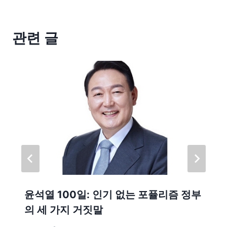
관련 글
윤석열 100일: 인기 없는 포퓰리즘 정부
의 세 가지 거짓말