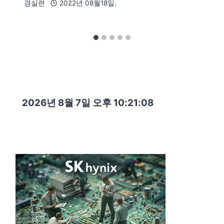
경실련
2022년 08월18일.
2026년 8월 7일 오후 10:21:09