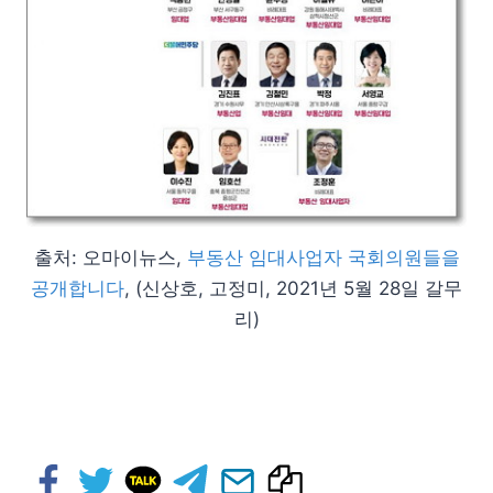
출처: 오마이뉴스,
부동산 임대사업자 국회의원들을
공개합니다
, (신상호, 고정미, 2021년 5월 28일 갈무
리)