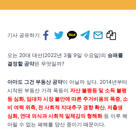
기사 공유하기
오는 20대 대선(2022년 3월 9일 수요일)의
승패를
결정할 공약
은 무엇일까?
아마도 그건 부동산 공약
이 아닐까 싶다. 2014년부터
시작된 부동산 가격 폭등이
자산 불평등 및 소득 불평
등 심화, 임대차 시장 불안에 따른 주거비용의 폭증, 소
비 여력 위축, 전 사회적 지대추구 경향 확산, 저출생
심화, 연대 의식과 사회적 일체감의 형해화
등 이루 헤
아릴 수 없는 폐해를 양산 중이기 때문이다.