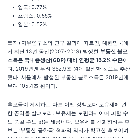
영국: 0.77%
프랑스: 0.55%
일본: 0.52%
토지+자유연구소의 연구 결과에 따르면, 대한민국에
서 지난 13년 동안(2007~2019) 발생한
부동산 불로
소득은 국내총생산(GDP) 대비 연평균 16.2% 수준
이
며, 2019년엔 무려 352.9조 원이 발생한 것으로 추산
됐다. 서울에서 발생한 부동산 불로소득은 2019년에
무려 105.4조 원이다.
후보들이 제시하는 다른 어떤 정책보다 보유세에 관
한 공약을 살펴보라. 보유세는 보편과세이며 피할 수
도 숨길 수도 없는 세금이다. 보유세를 강화하려는 후
보는 ‘부동산 공화국’ 혁파의 의지가 확고한 후보이며,