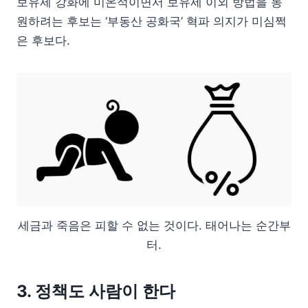
보유세 강화에 미온적이면서 보유세 이외 방법을 동
원하려는 후보는 ‘부동산 공화국’ 혁파 의지가 미심쩍
은 후보다.
세금과 죽음은 피할 수 없는 것이다. 태어나는 순간부
터.
3. 정책도 사람이 한다