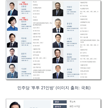
민주당 ‘투투 21인방’ (이미지 출처: 국회)