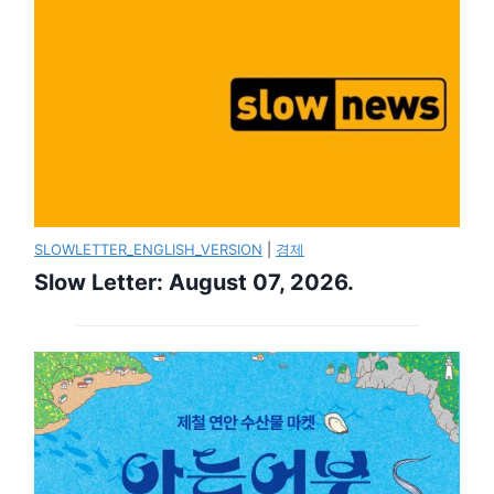
SLOWLETTER_ENGLISH_VERSION
|
경제
Slow Letter: August 07, 2026.