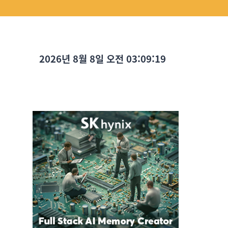
2026년 8월 8일 오전 03:09:20