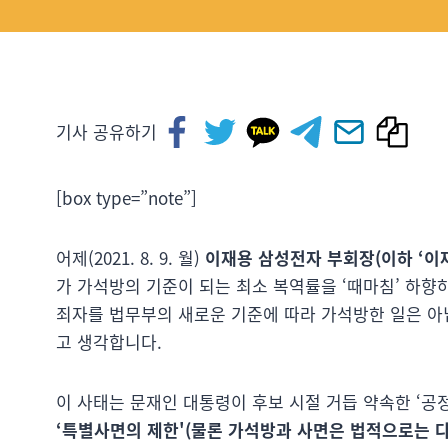
기사 공유하기
[box type=”note”]
어제(2021. 8. 9. 월)
이재용 삼성전자 부회장(이하 ‘이재
가 가석방의 기준이 되는 최소 복역률을 ‘때마침’ 하향하고
죄자를 법무부의 새로운 기준에 따라 가석방한 일은 아
고 생각합니다.
이 사태는 문재인 대통령이 후보 시절 거듭 약속한 ‘공
‘특별사면의 제한'(물론 가석방과 사면은 법적으로는 