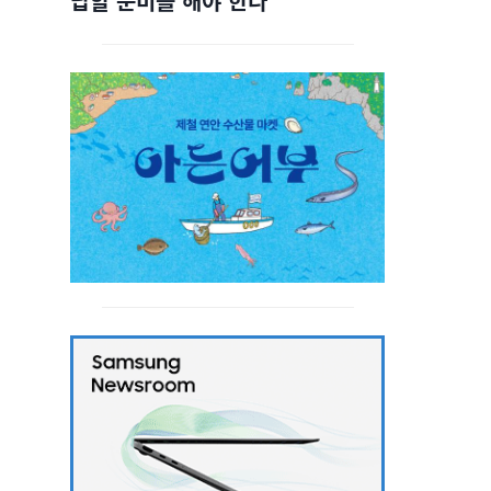
답할 준비를 해야 한다