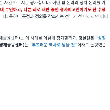
한 사건으로 저는 평가합니다. 어떤 법 논리와 정치 논리를 가
내내 부인하고, 다른 죄로 재판 중인 형사피고인이기도 한 수형
니다. 특히나
공정과 정의를 강조
하는 정부가 선 나라라면 더더
제금융센터)는 이 사태를 어떻게 평가할까요.
경실련은
“삼정
(경제금융센터)는
“부끄러운 역사로 남을 것”
이라고 논평했습