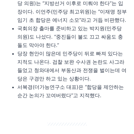
당 의원)는 “지방선거 이후로 미뤄야 한다”는 입
장이다. 이언주(민주당 최고위원)는 “이재명 정부
임기 초 합당은 에너지 소모”라고 거듭 비판했다.
국회의장 출마를 준비하고 있는 박지원(민주당
의원)도 나섰다. “중진들이 불도 끄고 싸움도 충
돌도 막아야 한다.”
당장 현안이 많은데 민주당이 뒤로 빠져 있다는
지적도 나온다. 검찰 보완 수사권 논란도 사그라
들었고 청와대에서 부동산과 전쟁을 벌이는데 여
당은 구경만 하고 있는 상황이다.
서복경(더가능연구소 대표)은 “합당을 제안하는
순간 논의가 꼬여버렸다”고 지적했다.