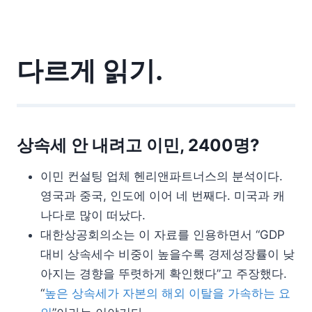
다르게 읽기.
상속세 안 내려고 이민, 2400명?
이민 컨설팅 업체 헨리앤파트너스의 분석이다.
영국과 중국, 인도에 이어 네 번째다. 미국과 캐
나다로 많이 떠났다.
대한상공회의소는 이 자료를 인용하면서 “GDP
대비 상속세수 비중이 높을수록 경제성장률이 낮
아지는 경향을 뚜렷하게 확인했다”고 주장했다.
“
높은 상속세가 자본의 해외 이탈을 가속하는 요