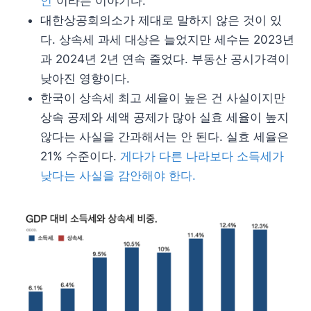
인
”이라는 이야기다.
대한상공회의소가 제대로 말하지 않은 것이 있
다. 상속세 과세 대상은 늘었지만 세수는 2023년
과 2024년 2년 연속 줄었다. 부동산 공시가격이
낮아진 영향이다.
한국이 상속세 최고 세율이 높은 건 사실이지만
상속 공제와 세액 공제가 많아 실효 세율이 높지
않다는 사실을 간과해서는 안 된다. 실효 세율은
21% 수준이다.
게다가 다른 나라보다 소득세가
낮다는 사실을 감안해야 한다.