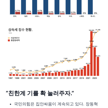
“친한계 기를 확 눌러주자.”
국민의힘은 집안싸움이 계속되고 있다. 장동혁