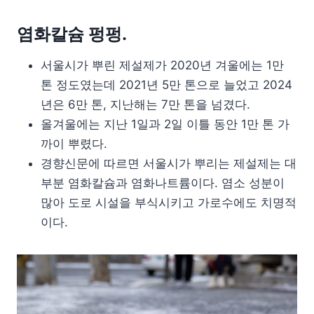
염화칼슘 펑펑.
서울시가 뿌린 제설제가 2020년 겨울에는 1만
톤 정도였는데 2021년 5만 톤으로 늘었고 2024
년은 6만 톤, 지난해는 7만 톤을 넘겼다.
올겨울에는 지난 1일과 2일 이틀 동안 1만 톤 가
까이 뿌렸다.
경향신문에 따르면 서울시가 뿌리는 제설제는 대
부분 염화칼슘과 염화나트륨이다. 염소 성분이
많아 도로 시설을 부식시키고 가로수에도 치명적
이다.