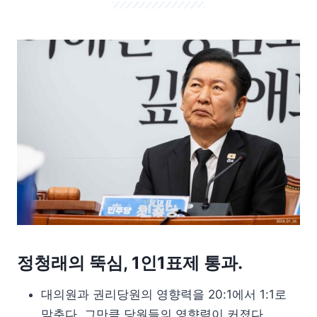
정청래의 뚝심, 1인1표제 통과.
대의원과 권리당원의 영향력을 20:1에서 1:1로
맞춘다. 그만큼 당원들의 영향력이 커졌다.