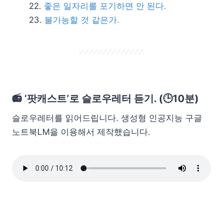
좋은 일자리를 포기하면 안 된다.
불가능할 것 같은가.
📻 ‘팟캐스트’로 슬로우레터 듣기. (🕒10분)
슬로우레터를 읽어드립니다. 생성형 인공지능 구글
노트북LM을 이용해서 제작했습니다.