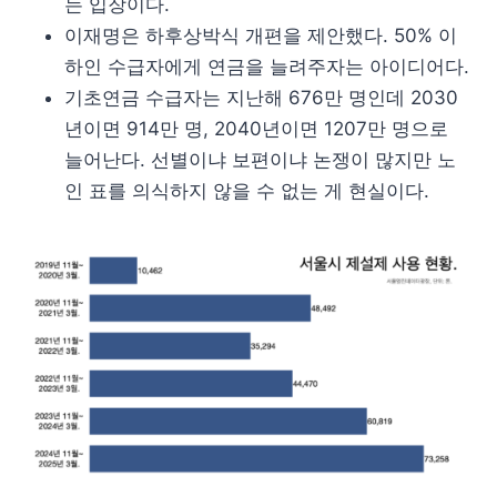
는 입장이다.
이재명은 하후상박식 개편을 제안했다. 50% 이
하인 수급자에게 연금을 늘려주자는 아이디어다.
기초연금 수급자는 지난해 676만 명인데 2030
년이면 914만 명, 2040년이면 1207만 명으로
늘어난다. 선별이냐 보편이냐 논쟁이 많지만 노
인 표를 의식하지 않을 수 없는 게 현실이다.