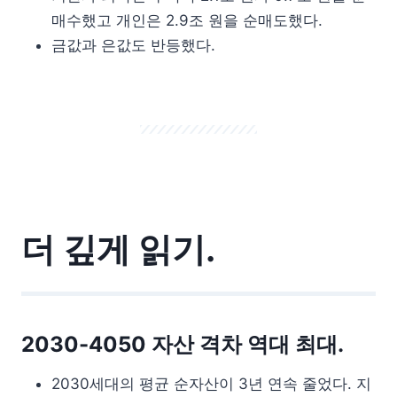
매수했고 개인은 2.9조 원을 순매도했다.
금값과 은값도 반등했다.
더 깊게 읽기.
2030-4050 자산 격차 역대 최대.
2030세대의 평균 순자산이 3년 연속 줄었다. 지