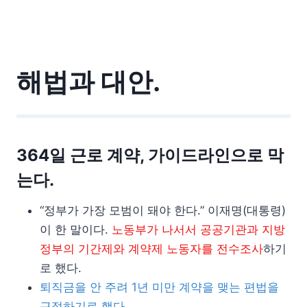
해법과 대안.
364일 근로 계약, 가이드라인으로 막
는다.
“정부가 가장 모범이 돼야 한다.” 이재명(대통령)
이 한 말이다.
노동부가 나서서 공공기관과 지방
정부의 기간제와 계약제 노동자를 전수조사
하기
로 했다.
퇴직금을 안 주려 1년 미만 계약을 맺는 편법을
근절하기로 했다.