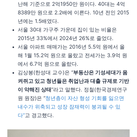
난해 기준으로 2억1950만 원이다. 40대는 4억
8389만 원으로 2.2배에 이른다. 10년 전인 2015
년에는 1.5배였다.
서울 30대 가구주 가운데 집이 있는 비율은
2015년 33%에서 2024년 26%로 줄었다.
서울 아파트 매매가는 2016년 5.5억 원에서 올
해 1월 15.2억 원으로 올랐고 전세가는 3.9억 원
에서 6.7억 원으로 올랐다.
김상봉(한성대 교수)은 “
부동산은 기성세대가 움
켜쥐고 있고 청년들은 취업난과 대출 규제로 기반
이 약해진 상태
”라고 말했다. 정철(한국경제연구
원 원장)은 “
청년층이 자산 형성 기회를 잃으면
내수가 위축되고 성장 잠재력이 붕괴될 수 있
다”
고 경고했다.