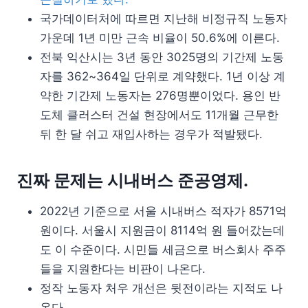
국가데이터처에 따르면 지난해 비정규직 노동자
가운데 1년 미만 근속 비율이 50.6%에 이른다.
전북 익산시는 3년 동안 3025명의 기간제 노동
자를 362~364일 단위로 계약했다. 1년 이상 계
약한 기간제 노동자는 276명뿐이었다. 용인 반
도체 클러스터 건설 현장에서도 11개월 근무한
뒤 한 달 쉬고 재입사하는 경우가 적발됐다.
진짜 문제는 시내버스 준공영제.
2022년 기준으로 서울 시내버스 적자가 8571억
원이다. 서울시 지원금이 8114억 원 들어갔는데
도 이 수준이다. 시민들 세금으로 버스회사 주주
들을 지원한다는 비판이 나온다.
정작 노동자 처우 개선은 뒷전이라는 지적도 나
온다.