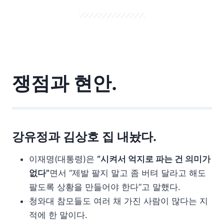
쟁점과 현안.
강유정과 김상호 집 내놨다.
이재명(대통령)은
“시켜서 억지로 파는 건 의미가
없다”
면서 “제발 팔지 말고 좀 버텨 달라고 해도
팔도록 상황을 만들어야 한다”고 말했다.
청와대 참모들도 여러 채 가진 사람이 많다는 지
적에 한 말이다.