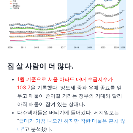
집 살 사람이 더 많다.
1월 기준으로 서울 아파트 매매 수급지수가
103.7
을 기록했다. 양도세 중과 유예 종료를 앞
두고 매물이 쏟아질 거라는 정부의 기대와 달리
아직 매물이 잠겨 있는 상태다.
다주택자들은 버티기에 들어갔다. 세계일보는
“
급매가 가끔 나오긴 하지만 착한 매물은 흔치 않
다
”
고 분석했다.