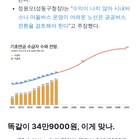
정원오(성동구청장)는 “
수익이 나지 않아 시내버
스나 마을버스 운영이 어려운 노선은 공공버스
전환을 검토해야 한다
”고 주장했다.
똑같이 34만9000원, 이게 맞나.