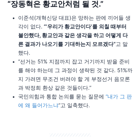
“장동혁은 황교안처럼 될 것.”
이준석(개혁신당 대표)은 망하는 판에 끼어들 생
각이 없다.
“’우리가 황교안이다’를 외칠 때부터
불안했다, 황교안과 같은 생각을 하고 어떻게 다
른 결과가 나오기를 기대하는지 모르겠다”
고 말
했다.
“선거는 51% 지점까지 잡고 거기까지 받을 준비
를 해야 하는데 그 과정이 생략된 것 같다. 51%까
지 가려면 무조건 버려야 할 게 부정선거 음모론
과 박정희 환상 같은 것들이다.”
국민의힘과 통합 논의를 묻는 질문에
“내가 그 판
에 왜 들어가느냐
”고 일축했다.