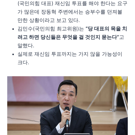
(국민의힘 대표) 재신임 투표를 해야 한다는 요구
가 많은데 장동혁 주변에서는 승부수를 던져볼
만한 상황이라고 보고 있다.
김민수(국민의힘 최고위원)는
“당 대표의 목을 치
려고 하면 당신들은 무엇을 걸 것인지 묻는다”
고
말했다.
실제로 재신임 투표까지는 가지 않을 가능성이
크다.