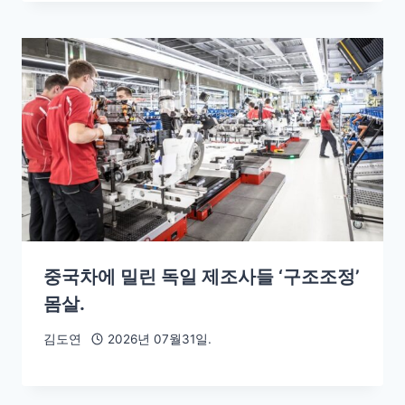
중국차에 밀린 독일 제조사들 ‘구조조정’
몸살.
김도연
2026년 07월31일.