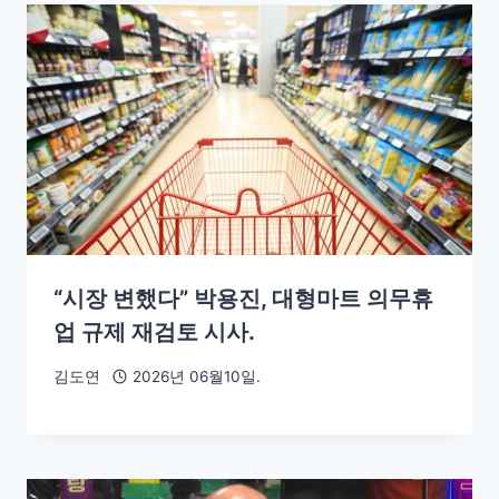
“시장 변했다” 박용진, 대형마트 의무휴
업 규제 재검토 시사.
김도연
2026년 06월10일.