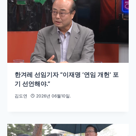
한겨레 선임기자 “이재명 ‘연임 개헌’ 포
기 선언해야.”
김도연
2026년 06월10일.