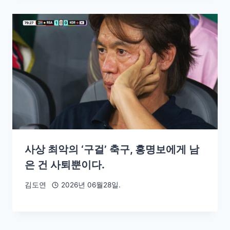
사상 최악의 ‘구걸’ 축구, 홍명보에게 남
은 건 사퇴뿐이다.
김도연
2026년 06월28일.