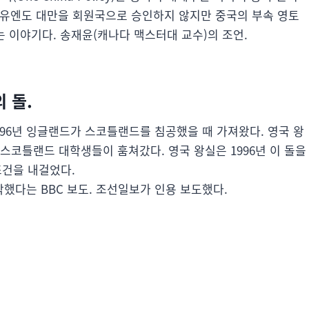
도 있다. 유엔도 대만을 회원국으로 승인하지 않지만 중국의 부속 영토
 이야기다. 송재윤(캐나다 맥스터대 교수)의 조언.
 돌.
296년 잉글랜드가 스코틀랜드를 침공했을 때 가져왔다. 영국 왕
 스코틀랜드 대학생들이 훔쳐갔다. 영국 왕실은 1996년 이 돌을
건을 내걸었다.
했다는 BBC 보도. 조선일보가 인용 보도했다.