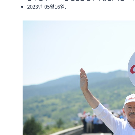
2023년 05월16일.