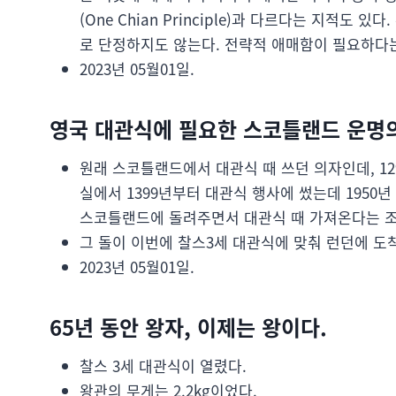
(One Chian Principle)과 다르다는 지적
로 단정하지도 않는다. 전략적 애매함이 필요하다는
2023년 05월01일.
영국 대관식에 필요한 스코틀랜드 운명의
원래 스코틀랜드에서 대관식 때 쓰던 의자인데, 1
실에서 1399년부터 대관식 행사에 썼는데 1950년
스코틀랜드에 돌려주면서 대관식 때 가져온다는 조
그 돌이 이번에 찰스3세 대관식에 맞춰 런던에 도착
2023년 05월01일.
65년 동안 왕자, 이제는 왕이다.
찰스 3세 대관식이 열렸다.
왕관의 무게는 2.2kg이었다.