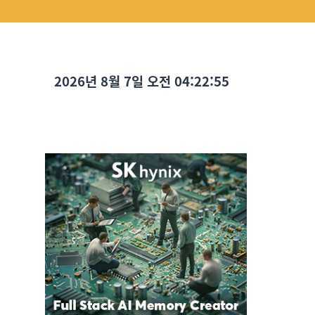
2026년 8월 7일 오전 04:22:56