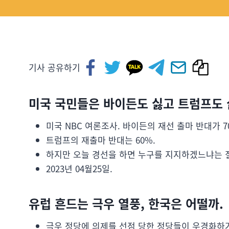
기사 공유하기
미국 국민들은 바이든도 싫고 트럼프도 
미국 NBC 여론조사. 바이든의 재선 출마 반대가 7
트럼프의 재출마 반대는 60%.
하지만 오늘 경선을 하면 누구를 지지하겠느냐는 
2023년 04월25일.
유럽 흔드는 극우 열풍, 한국은 어떨까.
극우 정당에 의제를 선점 당한 정당들이 우경화하거