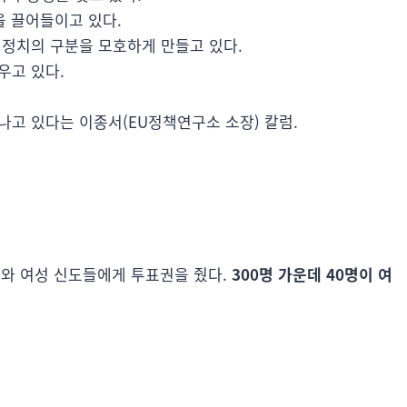
을 끌어들이고 있다.
 정치의 구분을 모호하게 만들고 있다.
우고 있다.
나고 있다는 이종서(EU정책연구소 소장) 칼럼.
와 여성 신도들에게 투표권을 줬다.
300명 가운데 40명이 여