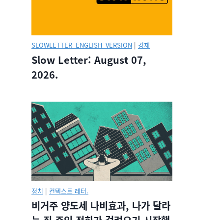
SLOWLETTER_ENGLISH_VERSION
|
경제
Slow Letter: August 07,
2026.
정치
|
컨텍스트 레터.
비거주 양도세 나비효과, 나가 달라