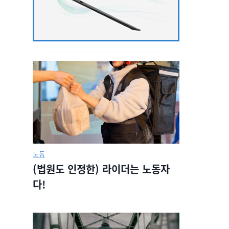
노동
(법원도 인정한) 라이더는 노동자
다!