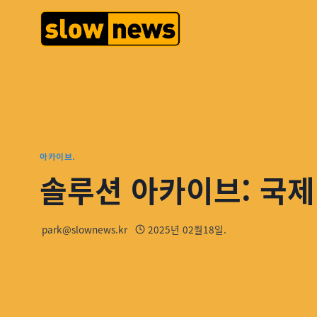
아카이브.
솔루션 아카이브: 국제
park@slownews.kr
2025년 02월18일.