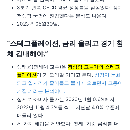
3분기 연속 OECD 평균 성장률을 밑돌았다. 장기
저성장 국면에 진입했다는 분석도 나온다.
2023년 05월30일.
“스테그플레이션, 금리 올리고 경기 침
체 감내해야.”
성태윤(연세대 교수)은
저성장 고물가의 스테그
플레이션
이 꽤 오래갈 거라고 본다.
성장이 둔화
되고 일자리가 줄어들고 물가가 오르면서 고통이
커질 거라는 분석이다.
실제로 소비자 물가는 2020년 1월 0.6%에서
2022년 11월 4.3%를 찍고 지난달 4.0% 수준에
머물러 있다.
세 가지 해법을 제안했다. 첫째, 기준 금리를 더