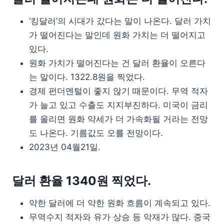
‘킹달러’의 시대가 갔다는 말이 나온다. 달러 가치
가 떨어진다는 말인데 원화 가치는 더 떨어지고
있다.
원화 가치가 떨어진다는 건 달러 환율이 오른다
는 말이다. 1322.8원을 찍었다.
경제 펀더멘털이 좋지 않기 때문이다. 무역 적자
가 늘고 있고 수출도 지지부진하다. 미국이 금리
를 올리면 원화 약세가 더 가속화될 거라는 전망
도 나온다. 기름값도 오를 전망이다.
2023년 04월21일.
달러 환율 1340원 찍었다.
약한 달러에 더 약한 원화 흐름이 계속되고 있다.
무역수지 적자와 유가 상승 등 악재가 많다. 중국