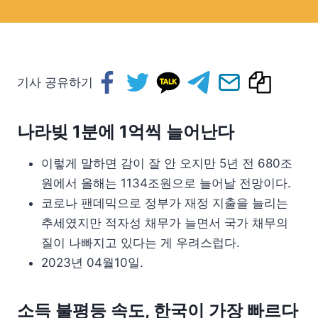
기사 공유하기
나라빚 1분에 1억씩 늘어난다
이렇게 말하면 감이 잘 안 오지만 5년 전 680조
원에서 올해는 1134조원으로 늘어날 전망이다.
코로나 팬데믹으로 정부가 재정 지출을 늘리는
추세였지만 적자성 채무가 늘면서 국가 채무의
질이 나빠지고 있다는 게 우려스럽다.
2023년 04월10일.
소득 불평등 속도, 한국이 가장 빠르다