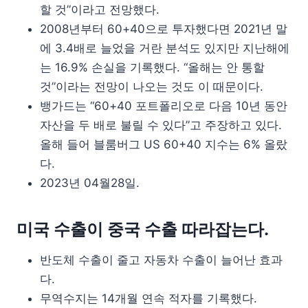
할 것”이라고 전망했다.
2008년부터 60+40으로 투자했다면 2021년 말
에 3.4배로 늘었을 거란 분석도 있지만 지난해에
는 16.9% 손실을 기록했다. “올해는 안 통할
것”이라는 전망이 나오는 것도 이 때문이다.
뱅가드는 “60+40 포트폴리오로 다음 10년 동안
자산을 두 배로 불릴 수 있다”고 주장하고 있다.
올해 들어 블룸버그 US 60+40 지수는 6% 올랐
다.
2023년 04월28일.
미국 수출이 중국 수출 따라잡는다.
반도체 수출이 줄고 자동차 수출이 늘어난 효과
다.
무역수지는 14개월 연속 적자를 기록했다.