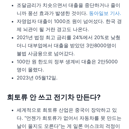
조달금리가 치솟으면서 대출을 중단하거나 줄이
니까 풍선 효과가 발생한 것이다.
동아일보 기사.
자영업자 대출이 1000조 원이 넘어섰다. 한국 경
제 뇌관이 될 거란 경고도 나온다.
2021년 법정 최고 금리를 24%에서 20%로 낮췄
더니 대부업에서 대출을 받았던 3만8000명이
불법 사금융으로 넘어갔다.
100만 원 한도의 정부 생계비 대출은 2만5000
명이 몰렸다.
2023년 05월12일.
희토류 안 쓰고 전기차 만든다?
세계적으로 희토류 산업은 중국이 장악하고 있
다. “언젠가 희토류가 없어서 자동차를 못 만드는
날이 올지도 모른다”는 게 일론 머스크의 걱정이