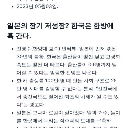
2023년 05월03일.
일본의 장기 저성장? 한국은 한방에
훅 간다.
전영수(한양대 교수) 인터뷰. 일본이 먼저 겪은
30년의 불황. 한국은 출산율이 훨씬 낮고 고령화
속도는 훨씬 더 빠르다. 출산률이 0.6명까지 떨
어질 수 있다는 암울한 전망도 나온다.
한 해 출생률 100만 명 때 만든 사회 구조로 25
만 명 시대를 감당할 수 없다는 분석. “선진국에
서 중진국으로 떨어진 최초의 사례가 될 수도 있
다”는 경고다.
일본은 그나마 로컬이 살아있다. 일과 거주, 놀이
를 한곳에서 누리는 직주락의 토대를 구축하