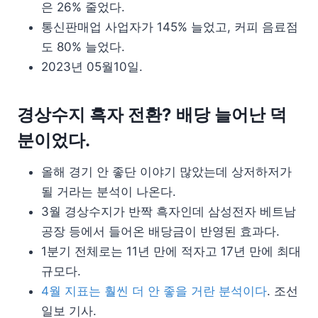
은 26% 줄었다.
통신판매업 사업자가 145% 늘었고, 커피 음료점
도 80% 늘었다.
2023년 05월10일.
경상수지 흑자 전환? 배당 늘어난 덕
분이었다.
올해 경기 안 좋단 이야기 많았는데 상저하저가
될 거라는 분석이 나온다.
3월 경상수지가 반짝 흑자인데 삼성전자 베트남
공장 등에서 들어온 배당금이 반영된 효과다.
1분기 전체로는 11년 만에 적자고 17년 만에 최대
규모다.
4월 지표는 훨씬 더 안 좋을 거란 분석이다
. 조선
일보 기사.