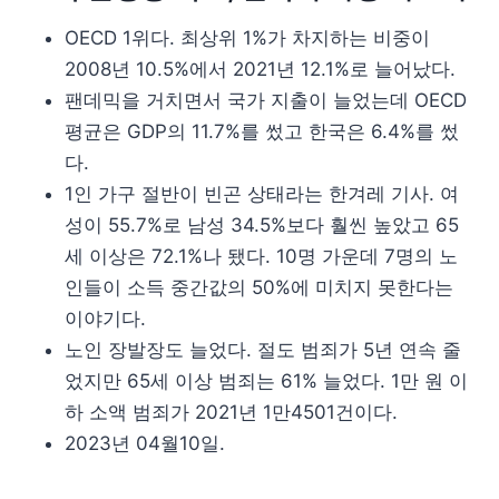
OECD 1위다. 최상위 1%가 차지하는 비중이
2008년 10.5%에서 2021년 12.1%로 늘어났다.
팬데믹을 거치면서 국가 지출이 늘었는데 OECD
평균은 GDP의 11.7%를 썼고 한국은 6.4%를 썼
다.
1인 가구 절반이 빈곤 상태라는 한겨레 기사. 여
성이 55.7%로 남성 34.5%보다 훨씬 높았고 65
세 이상은 72.1%나 됐다. 10명 가운데 7명의 노
인들이 소득 중간값의 50%에 미치지 못한다는
이야기다.
노인 장발장도 늘었다. 절도 범죄가 5년 연속 줄
었지만 65세 이상 범죄는 61% 늘었다. 1만 원 이
하 소액 범죄가 2021년 1만4501건이다.
2023년 04월10일.