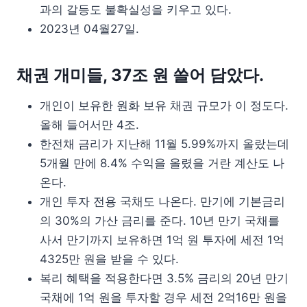
과의 갈등도 불확실성을 키우고 있다.
2023년 04월27일.
채권 개미들, 37조 원 쓸어 담았다.
개인이 보유한 원화 보유 채권 규모가 이 정도다.
올해 들어서만 4조.
한전채 금리가 지난해 11월 5.99%까지 올랐는데
5개월 만에 8.4% 수익을 올렸을 거란 계산도 나
온다.
개인 투자 전용 국채도 나온다. 만기에 기본금리
의 30%의 가산 금리를 준다. 10년 만기 국채를
사서 만기까지 보유하면 1억 원 투자에 세전 1억
4325만 원을 받을 수 있다.
복리 혜택을 적용한다면 3.5% 금리의 20년 만기
국채에 1억 원을 투자할 경우 세전 2억16만 원을