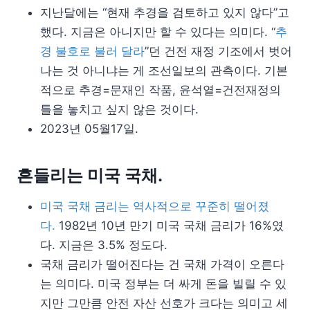
지난달에는 “현재 추경을 검토하고 있지 않다”고
했다. 지금은 아니지만 할 수 있다는 의미다. “
추
경 불호로 불러 달라
”던 건전 재정 기조에서 벗어
나는 것 아니냐는 게 조선일보의 관측이다. 기본
적으로 추경=문재인 작품, 윤석열=건전재정의
틀을 놓치고 싶지 않은 것이다.
2023년 05월17일.
흔들리는 미국 국채.
미국 국채 금리는 역사적으로 꾸준히 떨어졌
다.
1982년 10년 만기 미국 국채 금리가 16%였
다. 지금은 3.5% 정도다.
국채 금리가 떨어진다는 건 국채 가격이 오른다
는 의미다. 미국 정부는 더 싸게 돈을 빌릴 수 있
지만 그만큼 안전 자산 선호가 크다는 의미고 세