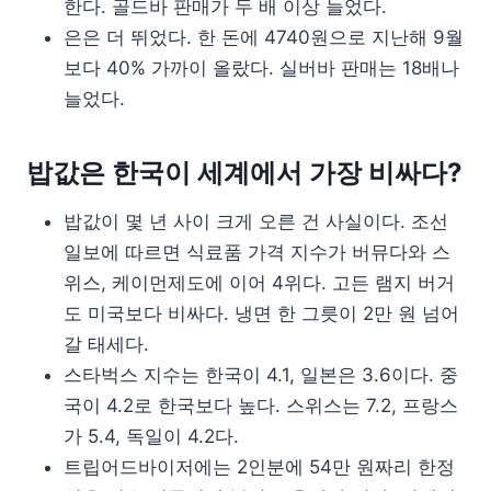
한다. 골드바 판매가 두 배 이상 늘었다.
은은 더 뛰었다. 한 돈에 4740원으로 지난해 9월
보다 40% 가까이 올랐다. 실버바 판매는 18배나
늘었다.
밥값은 한국이 세계에서 가장 비싸다?
밥값이 몇 년 사이 크게 오른 건 사실이다. 조선
일보에 따르면 식료품 가격 지수가 버뮤다와 스
위스, 케이먼제도에 이어 4위다. 고든 램지 버거
도 미국보다 비싸다. 냉면 한 그릇이 2만 원 넘어
갈 태세다.
스타벅스 지수는 한국이 4.1, 일본은 3.6이다. 중
국이 4.2로 한국보다 높다. 스위스는 7.2, 프랑스
가 5.4, 독일이 4.2다.
트립어드바이저에는 2인분에 54만 원짜리 한정