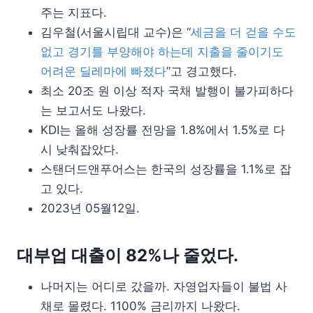
주는 지표다.
김우철(서울시립대 교수)은 “
세금을 더 걷을 수도
없고 경기를 부양해야 하는데 지출을 줄이기도
어려운 딜레마에 빠졌다
”고 경고했다.
최소 20조 원 이상 적자 국채 발행이 불가피하다
는 보고서도 나왔다.
KDI는 올해 성장률 전망을 1.8%에서 1.5%로 다
시 낮춰잡았다.
스탠더드앤푸어스는 한국의 성장률을 1.1%로 잡
고 있다.
2023년 05월12일.
대부업 대출이 82%나 줄었다.
나머지는 어디로 갔을까. 자영업자들이 불법 사
채로 몰렸다. 1100% 금리까지 나왔다.