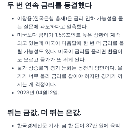
두 번 연속 금리를 동결했다
이창용(한국은행 총재)은 금리 인하 가능성을 묻
는 질문에 과도하다고 일축했다.
미국보다 금리가 1.5%포인트 높은 상황이 계속
되고 있는데 미국이 다음달에 한 번 더 금리를 올
릴 가능성도 있다. 미국이 금리를 올리면 환율이
또 오르고 물가가 또 뛰게 된다.
물가 상승률과 경기 둔화는 동전의 양면이다. 물
가가 너무 올라 금리를 잡아야 하지만 경기가 꺼
지는 게 걱정이다.
2023년 04월12일.
뛰는 금값, 더 뛰는 은값.
한국경제신문 기사. 금 한 돈이 37만 원에 육박