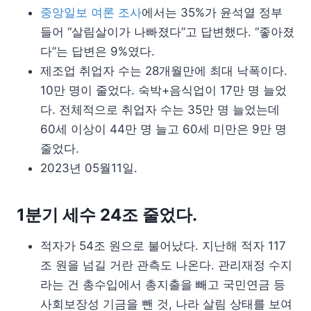
중앙일보 여론 조사
에서는 35%가 윤석열 정부
들어 “살림살이가 나빠졌다”고 답변했다. “좋아졌
다”는 답변은 9%였다.
제조업 취업자 수는 28개월만에 최대 낙폭이다.
10만 명이 줄었다. 숙박+음식업이 17만 명 늘었
다. 전체적으로 취업자 수는 35만 명 늘었는데
60세 이상이 44만 명 늘고 60세 미만은 9만 명
줄었다.
2023년 05월11일.
1분기 세수 24조 줄었다.
적자가 54조 원으로 불어났다. 지난해 적자 117
조 원을 넘길 거란 관측도 나온다. 관리재정 수지
라는 건 총수입에서 총지출을 빼고 국민연금 등
사회보장성 기금을 뺀 것, 나라 살림 상태를 보여