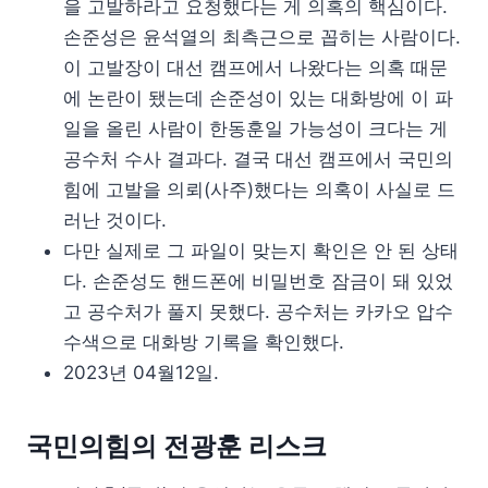
을 고발하라고 요청했다는 게 의혹의 핵심이다.
손준성은 윤석열의 최측근으로 꼽히는 사람이다.
이 고발장이 대선 캠프에서 나왔다는 의혹 때문
에 논란이 됐는데 손준성이 있는 대화방에 이 파
일을 올린 사람이 한동훈일 가능성이 크다는 게
공수처 수사 결과다. 결국 대선 캠프에서 국민의
힘에 고발을 의뢰(사주)했다는 의혹이 사실로 드
러난 것이다.
다만 실제로 그 파일이 맞는지 확인은 안 된 상태
다. 손준성도 핸드폰에 비밀번호 잠금이 돼 있었
고 공수처가 풀지 못했다. 공수처는 카카오 압수
수색으로 대화방 기록을 확인했다.
2023년 04월12일.
국민의힘의 전광훈 리스크