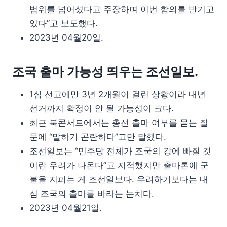
범위를 넘어섰다고 주장하며 이번 합의를 반기고
있다”고 보도했다.
2023년 04월20일.
조국 출마 가능성 띄우는 조선일보.
1심 선고에만 3년 2개월이 걸린 상황이라 내년
선거까지 확정이 안 될 가능성이 크다.
최근 북콘서트에서는 총선 출마 여부를 묻는 질
문에 “말하기 곤란하다”고만 말했다.
조선일보는 “민주당 전체가 조국의 강에 빠질 것
이란 우려가 나온다”고 지적했지만 출마론에 군
불을 지피는 게 조선일보다. 우려하기보다는 내
심 조국의 출마를 바라는 눈치다.
2023년 04월21일.