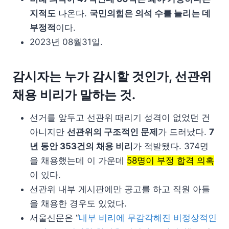
지적도
나온다.
국민의힘은 의석 수를 늘리는 데
부정적
이다.
2023년 08월31일.
감시자는 누가 감시할 것인가, 선관위
채용 비리가 말하는 것.
선거를 앞두고 선관위 때리기 성격이 없었던 건
아니지만
선관위의 구조적인 문제
가 드러났다.
7
년 동안 353건의 채용 비리
가 적발됐다. 374명
을 채용했는데 이 가운데
58명이 부정 합격 의혹
이 있다.
선관위 내부 게시판에만 공고를 하고 직원 아들
을 채용한 경우도 있었다.
서울신문은 “
내부 비리에 무감각해진 비정상적인