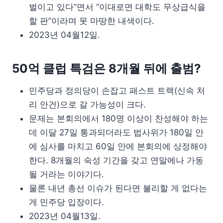
벌이고 있다”면서 “이대로면 대학도 무상급식을
할 판”이라며 못 마땅한 내색이다.
2023년 04월12일.
50억 클럽 특검은 8개월 뒤에 출범?
민주당과 정의당이 손잡고 패스트 트랙(신속 처
리 안건)으로 갈 가능성이 크다.
문제는 본회의에서 180명 이상이 찬성해야 하는
데 이달 27일 통과되더라도 법사위가 180일 안
에 심사를 마치고 60일 안에 본회의에 상정해야
한다. 8개월의 숙성 기간을 갖고 연말에나 가동
될 거라는 이야기다.
물론 내년 총선 이슈가 된다면 불리할 게 없다는
게 민주당 입장이다.
2023년 04월13일.