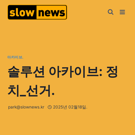
아카이브.
솔루션 아카이브: 정
치_선거.
park@slownews.kr
2025년 02월18일.