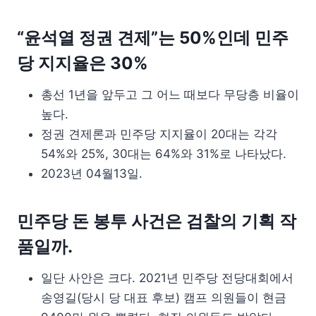
“윤석열 정권 견제”는 50%인데 민주
당 지지율은 30%
총선 1년을 앞두고 그 어느 때보다 무당층 비율이
높다.
정권 견제론과 민주당 지지율이 20대는 각각
54%와 25%, 30대는 64%와 31%로 나타났다.
2023년 04월13일.
민주당 돈 봉투 사건은 검찰의 기획 작
품일까.
일단 사안은 크다. 2021년 민주당 전당대회에서
송영길(당시 당 대표 후보) 캠프 의원들이 현금