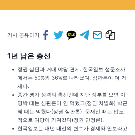
기사 공유하기
1년 남은 총선
정권 심판과 거대 야당 견제. 한국일보 설문조사
에서는 50%와 36%로 나타났다. 심판론이 더 거
세다.
중간 평가 성격의 총선인데 지난 정부를 보면 이
명박 때는 심판론이 안 먹혔고(정권 차별화) 박근
혜 때는 먹혔다(정권 심판론). 문재인 때는 압도
적으로 여당이 가져갔다(정권 안정론).
한국일보는 내년 대선의 변수가 경제와 안보라고