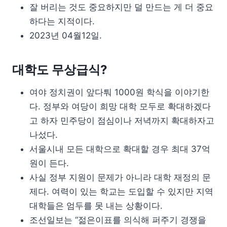
잘 버리는 것도 중요하지만 덜 만드는 게 더 중요
하다는 지적이다.
2023년 04월12일.
대학도 무상급식?
여야 정치권이 앞다퉈 1000원 학식을 이야기한
다. 정부와 여당이 희망 대학 모두로 확대하겠다
고 하자 민주당이 점심이나 저녁까지 확대하자고
나섰다.
서울시내 모든 대학으로 확대할 경우 최대 37억
원이 든다.
사실 정부 지원이 문제가 아니라 대학 재정의 문
제다. 여력이 있는 학교는 도입할 수 있지만 지역
대학들은 엄두를 못 내는 상황이다.
조선일보는 “젊은이표를 의식해 퍼주기 경쟁을