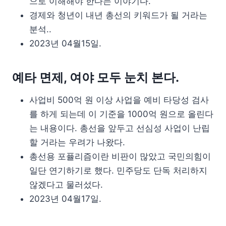
으로 이해해야 한다는 이야기다.
경제와 청년이 내년 총선의 키워드가 될 거라는
분석..
2023년 04월15일.
예타 면제, 여야 모두 눈치 본다.
사업비 500억 원 이상 사업을 예비 타당성 검사
를 하게 되는데 이 기준을 1000억 원으로 올린다
는 내용이다. 총선을 앞두고 선심성 사업이 난립
할 거라는 우려가 나왔다.
총선용 포퓰리즘이란 비판이 많았고 국민의힘이
일단 연기하기로 했다. 민주당도 단독 처리하지
않겠다고 물러섰다.
2023년 04월17일.