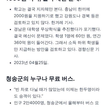
학교는 결국 지자체만 본다. 충남이 한끼에
2000원을 지원하기로 했고 강원도나 경북 등은
검토하고 있지 않다. 한겨레 기사.
경남은 대학생 무상학식을 추진했다가 포기했다.
결국 예산이 문제였다. 학생 1명에 60만 원, 연간
360억 원이 들어간다. 그래서 소득 하위 학생들
만 지급하는 방안을 검토하고 있다. 경향신문 기
사.
2023년 04월25일.
청송군의 누구나 무료 버스.
“빈 차로 다닐 때가 많았는데 이제는 한두명이라
도 승객이 있다.”
인구 2만4000명, 청송군에서 올해부터 버스 요