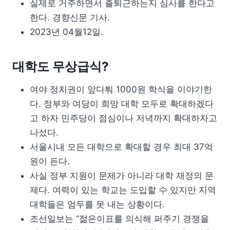
실제로 거주하면서 출퇴근하는지 심사를 한다고
한다. 경향신문 기사.
2023년 04월12일.
대학도 무상급식?
여야 정치권이 앞다퉈 1000원 학식을 이야기한
다. 정부와 여당이 희망 대학 모두로 확대하겠다
고 하자 민주당이 점심이나 저녁까지 확대하자고
나섰다.
서울시내 모든 대학으로 확대할 경우 최대 37억
원이 든다.
사실 정부 지원이 문제가 아니라 대학 재정의 문
제다. 여력이 있는 학교는 도입할 수 있지만 지역
대학들은 엄두를 못 내는 상황이다.
조선일보는 “젊은이표를 의식해 퍼주기 경쟁을