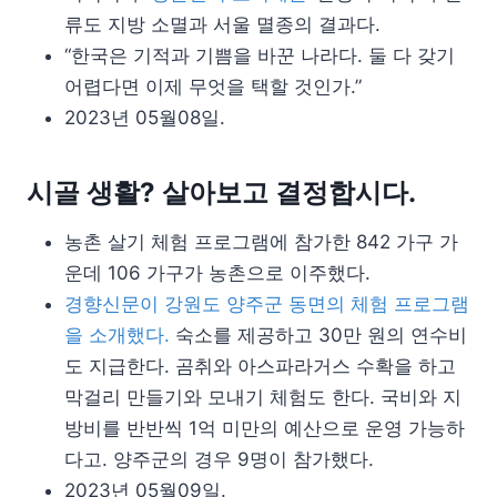
류도 지방 소멸과 서울 멸종의 결과다.
“한국은 기적과 기쁨을 바꾼 나라다. 둘 다 갖기
어렵다면 이제 무엇을 택할 것인가.”
2023년 05월08일.
시골 생활? 살아보고 결정합시다.
농촌 살기 체험 프로그램에 참가한 842 가구 가
운데 106 가구가 농촌으로 이주했다.
경향신문이 강원도 양주군 동면의 체험 프로그램
을 소개했다.
숙소를 제공하고 30만 원의 연수비
도 지급한다. 곰취와 아스파라거스 수확을 하고
막걸리 만들기와 모내기 체험도 한다. 국비와 지
방비를 반반씩 1억 미만의 예산으로 운영 가능하
다고. 양주군의 경우 9명이 참가했다.
2023년 05월09일.