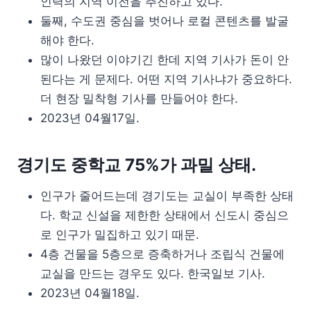
인력의 지역 이전을 추진하고 있다.
둘째, 수도권 중심을 벗어나 로컬 콘텐츠를 발굴
해야 한다.
많이 나왔던 이야기긴 한데 지역 기사가 돈이 안
된다는 게 문제다. 어떤 지역 기사냐가 중요하다.
더 현장 밀착형 기사를 만들어야 한다.
2023년 04월17일.
경기도 중학교 75%가 과밀 상태.
인구가 줄어드는데 경기도는 교실이 부족한 상태
다. 학교 신설을 제한한 상태에서 신도시 중심으
로 인구가 밀집하고 있기 때문.
4층 건물을 5층으로 증축하거나 조립식 건물에
교실을 만드는 경우도 있다. 한국일보 기사.
2023년 04월18일.