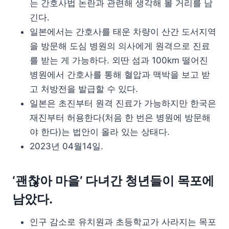
는 간호사법 논란과 관련해 생각해 볼 거리를 남
긴다.
일본에서는 간호사를 태운 차량이 산간 도서지역
을 방문해 도심 병원의 의사에게 원격으로 진료
를 받는 게 가능하다. 외딴 섬과 100km 떨어진
병원에서 간호사를 통해 혈압과 맥박을 보고 받
고 처방전을 발급할 수 있다.
일본은 초진부터 원격 진료가 가능하지만 한국은
재진부터 허용한다(처음 한 번은 병원에 방문해
야 한다)는 법안이 올라 있는 상태다.
2023년 04월14일.
‘괜찮아 마을’ 다녀간 청년들이 목포에
남았다.
인구 감소로 유치원과 초등학교가 사라지는 목포