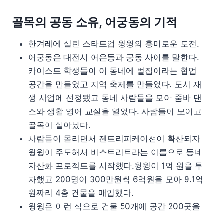
골목의 공동 소유, 어궁동의 기적
한겨레에 실린 스타트업 윙윙의 흥미로운 도전.
어궁동은 대전시 어은동과 궁동 사이를 말한다.
카이스트 학생들이 이 동네에 벌집이라는 협업
공간을 만들었고 지역 축제를 만들었다. 도시 재
생 사업에 선정됐고 동네 사람들을 모아 줌바 댄
스와 생활 영어 교실을 열었다. 사람들이 모이고
골목이 살아났다.
사람들이 몰리면서 젠트리피케이션이 확산되자
윙윙이 주도해서 비스트리트라는 이름으로 동네
자산화 프로젝트를 시작했다.윙윙이 1억 원을 투
자했고 200명이 300만원씩 6억원을 모아 9.1억
원짜리 4층 건물을 매입했다.
윙윙은 이런 식으로 건물 50개에 공간 200곳을