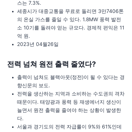
스는 7.3%.
세종시가 대중교통을 무료로 돌리면 3만7406톤
의 온실 가스를 줄일 수 있다. 1.8MW 풍력 발전
소 10기를 돌려야 얻는 규모다. 경제적 편익은 11
억 원.
2023년 04월26일
전력 넘쳐 원전 출력 줄였다?
출력이 넘쳐도 블랙아웃(정전)이 될 수 있다는 경
향신문의 보도.
전력을 생산하는 지역과 소비하는 수도권의 격차
때문이다. 태양광과 풍력 등 재생에너지 생산이
늘면서 원전 출력을 줄여야 하는 상황이 발생한
다.
서울과 경기도의 전력 자급률이 9%와 61%인데