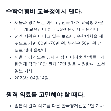
수학여행비 교육청에서 댄다.
서울과 경기도는 아니고, 전국 17개 교육청 가운
데 11개 교육청이 최대 35만 원까지 지원한다.
전액 지원은 아니고 일부 보조다. 수학여행을 제
주도로 가면 60만~70만 원, 부산은 50만 원 정
도로 많이 올랐다.
서울과 경기도는 경제 사정이 어려운 학생들에게
한정해 각각 10만 원과 17만 원을 지원한다. 조선
일보 기사.
2023년 04월14일.
원격 의료를 고민해야 할 때다.
일본의 원격 의료를 다룬 한국경제신문 1면 기사