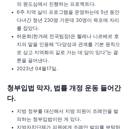
의 원도심에서 진행하는 프로젝트다.
6주 지역 살이 프로그램을 운영하는데 5년 동안
다녀간 청년 230명 가운데 30명이 목포에 자리
를 잡았다.
허윤희(한겨레 전국팀장)은 헬레나 니르베르 호
지의 말을 인용해 “다양성과 관계를 기본 원칙으
로 삼고 지역화의 길로 가는 데 답이 있다”는 결
론을 끌어낸다.
2023년 04월17일.
청부입법 막자, 법률 개정 운동 들어간
다.
지방 정부를 대신해서 지방 의원이 조례안을 발
의하는 청부입법이란 게 있다.
지방자치단체가 의원에게 조례안 발의를 부탁하