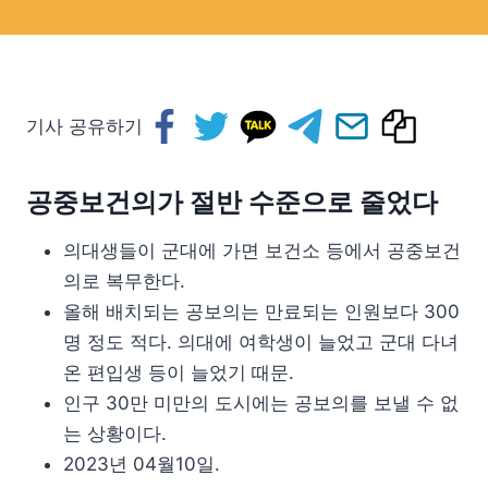
기사 공유하기
공중보건의가 절반 수준으로 줄었다
의대생들이 군대에 가면 보건소 등에서 공중보건
의로 복무한다.
올해 배치되는 공보의는 만료되는 인원보다 300
명 정도 적다. 의대에 여학생이 늘었고 군대 다녀
온 편입생 등이 늘었기 때문.
인구 30만 미만의 도시에는 공보의를 보낼 수 없
는 상황이다.
2023년 04월10일.