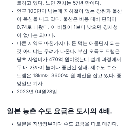
토하고 있다. 노면 전차는 57년 만이다.
인구 100만이 넘는데 지하철이 없는 창원과 울산
이 욕심을 내고 있다. 울산은 비용 대비 편익이
0.74로 나왔다. 이 비율이 1보다 낮으면 경제성
이 없다는 의미다.
다른 지역도 마찬가지다. 돈 먹는 애물단지 되는
것 아니냐는 우려가 나온다. 부산 오륙도 트램은
당초 사업비가 470억 원이었는데 설계 과정에서
두 배 가까이 늘어나 중단된 상태. 제주도 수소
트램은 18km에 3600억 원 예산을 잡고 있다. 중
앙일보 기사.
2023년 04월28일.
일본 농촌 수도 요금은 도시의 4배.
일본은 지방정부마다 수도 요금을 따로 매긴다.