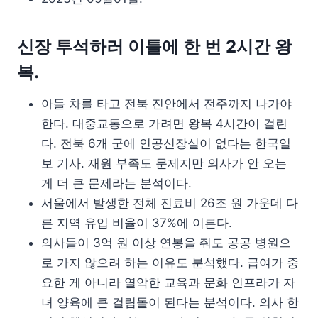
신장 투석하러 이틀에 한 번 2시간 왕
복.
아들 차를 타고 전북 진안에서 전주까지 나가야
한다. 대중교통으로 가려면 왕복 4시간이 걸린
다. 전북 6개 군에 인공신장실이 없다는 한국일
보 기사. 재원 부족도 문제지만 의사가 안 오는
게 더 큰 문제라는 분석이다.
서울에서 발생한 전체 진료비 26조 원 가운데 다
른 지역 유입 비율이 37%에 이른다.
의사들이 3억 원 이상 연봉을 줘도 공공 병원으
로 가지 않으려 하는 이유도 분석했다. 급여가 중
요한 게 아니라 열악한 교육과 문화 인프라가 자
녀 양육에 큰 걸림돌이 된다는 분석이다. 의사 한