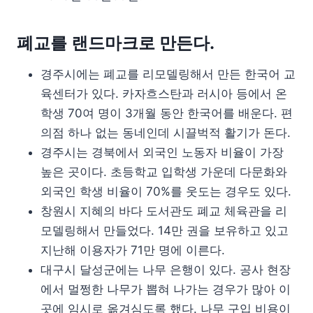
폐교를 랜드마크로 만든다.
경주시에는 폐교를 리모델링해서 만든 한국어 교
육센터가 있다. 카자흐스탄과 러시아 등에서 온
학생 70여 명이 3개월 동안 한국어를 배운다. 편
의점 하나 없는 동네인데 시끌벅적 활기가 돈다.
경주시는 경북에서 외국인 노동자 비율이 가장
높은 곳이다. 초등학교 입학생 가운데 다문화와
외국인 학생 비율이 70%를 웃도는 경우도 있다.
창원시 지혜의 바다 도서관도 폐교 체육관을 리
모델링해서 만들었다. 14만 권을 보유하고 있고
지난해 이용자가 71만 명에 이른다.
대구시 달성군에는 나무 은행이 있다. 공사 현장
에서 멀쩡한 나무가 뽑혀 나가는 경우가 많아 이
곳에 임시로 옮겨심도록 했다. 나무 구입 비용이