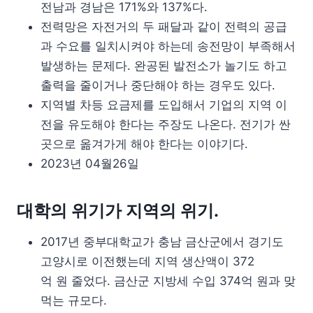
전남과 경남은 171%와 137%다.
전력망은 자전거의 두 패달과 같이 전력의 공급
과 수요를 일치시켜야 하는데 송전망이 부족해서
발생하는 문제다. 완공된 발전소가 놀기도 하고
출력을 줄이거나 중단해야 하는 경우도 있다.
지역별 차등 요금제를 도입해서 기업의 지역 이
전을 유도해야 한다는 주장도 나온다. 전기가 싼
곳으로 옮겨가게 해야 한다는 이야기다.
2023년 04월26일
대학의 위기가 지역의 위기.
2017년 중부대학교가 충남 금산군에서 경기도
고양시로 이전했는데 지역 생산액이 372
억 원 줄었다. 금산군 지방세 수입 374억 원과 맞
먹는 규모다.