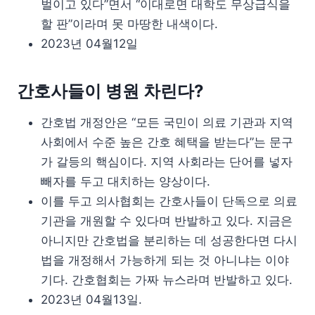
벌이고 있다”면서 “이대로면 대학도 무상급식을
할 판”이라며 못 마땅한 내색이다.
2023년 04월12일
간호사들이 병원 차린다?
간호법 개정안은 “모든 국민이 의료 기관과 지역
사회에서 수준 높은 간호 혜택을 받는다”는 문구
가 갈등의 핵심이다. 지역 사회라는 단어를 넣자
빼자를 두고 대치하는 양상이다.
이를 두고 의사협회는 간호사들이 단독으로 의료
기관을 개원할 수 있다며 반발하고 있다. 지금은
아니지만 간호법을 분리하는 데 성공한다면 다시
법을 개정해서 가능하게 되는 것 아니냐는 이야
기다. 간호협회는 가짜 뉴스라며 반발하고 있다.
2023년 04월13일.