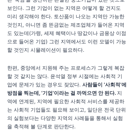
보인다. 그런 기업이 없는 지역은 어떻게 할 건지도
미리 생각해야 한다. 토산품이 나오는 지역만 가능한
것인지, 아니면 좀 뜬금없는 제조업체가 들어온 지역
도 있는데(가령, 세제 혜택이나 땅값이나 금융상 이점
으로 들어온 기업) 그런 지역에서도 이런 모델이 가능
할 것인지 시뮬레이션이 필요하다.
한편, 중앙에서 지원해 주는 프로세스가 그렇게 복잡
할 것 같지는 않다. 윤석열 정부 시절에는 사회적 기
업에 문제가 있는 경우도 잦았다.
사람들이 ‘사회적’에
방점을 찍는데, ‘기업’이라는 걸 까먹으면 안 된다.
지
역에 연계된, 지역에 필요한 사회적 서비스를 제공하
는 사회적 기업들도 필요해 보이고, 일단은 전국 단위
의 실험보다는 다양한 지역의 사례들을 통해서 실험
을 축적해 볼 단계로 판단한다.