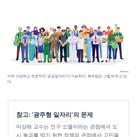
아주 다양하고 전문적인 ‘공공일자리’가 가능하다. 북유럽은 그렇게 하고 있
다.
참고: ‘광주형 일자리’의 문제
마강래 교수는 인구 소멸이라는 관점에서 도
시 붕괴를 막기 위한 정책의 관점에서 고민을