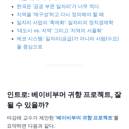
한국은 ‘공공 부문 일자리’가 너무 적다
지역을 ‘재구성’하고 다시 정의해야 할 때
일자리 사업의 ‘축제화’: 일자리의 정치경제학
‘대도시 vs. 지역’ 그리고 ‘지역의 서울화’
에코 시스템: 일자리(공급)가 아니라 사람(수요)
을 중심으로
인트로: 베이비부머 귀향 프로젝트, 잘
될 수 있을까?
마강래 교수가 제안한
‘베이비부머 귀향 프로젝트’
를
요약하면 다음과 같다.