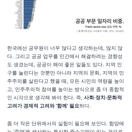
한국에선 공무원이 너무 많다고 생각하는데, 많지 않
다. 그리고 공공 업무를 민간에서 해결하려는 경향성
도 생겼는데, 공공이 해야 좋은 일들도 있다. 지역 인
구를 늘린다는 것뿐만 아니라 지역의 문화, 지역의 민
주주의를 살린다고 했을 때, 모든 시민의 역량을 높이
고, 민주주의적 참여를 높이는 방식으로 좀 더 종합적
인 시각으로 생각해 봐야 한다. 즉,
사회∙정치∙문화적
고려가 경제적 고려와 ‘함께’ 필요
하다.
좀 더 작은 단위에서의 실험이 필요해 보인다. 함양에
는 ‘죽염’을 생산하는 튼실한 중소기업이 있는 것으로