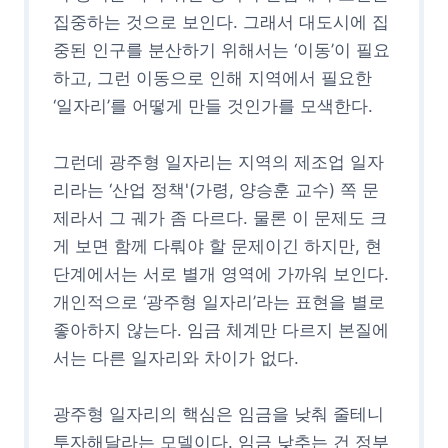
집중하는 것으로 보인다. 그래서 대도시에 집
중된 인구를 분산하기 위해서는 ‘이동’이 필요
하고, 그런 이동으로 인해 지역에서 필요한
‘일자리’를 어떻게 만들 것인가를 모색한다.
그런데 광주형 일자리는 지역의 제조업 일자
리라는 ‘산업 정책'(가령, 양승훈 교수) 쪽 문
제라서 그 궤가 좀 다르다. 물론 이 문제도 크
게 보면 함께 다뤄야 할 문제이긴 하지만, 현
단계에서는 서로 별개 영역에 가까워 보인다.
개인적으로 ‘광주형 일자리’라는 표현을 별로
좋아하지 않는다. 임금 체계만 다르지 본질에
서는 다른 일자리와 차이가 없다.
광주형 일자리의 핵심은 임금을 낮춰 줄테니
투자해달라는 모델이다. 임금 낮추는 건 정부