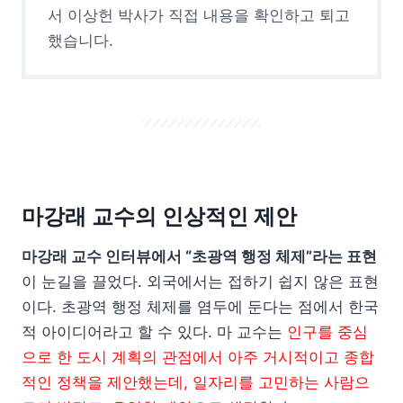
서 이상헌 박사가 직접 내용을 확인하고 퇴고
했습니다.
마강래 교수의 인상적인 제안
마강래 교수 인터뷰에서 “초광역 행정 체제”라는 표현
이 눈길을 끌었다. 외국에서는 접하기 쉽지 않은 표현
이다. 초광역 행정 체제를 염두에 둔다는 점에서 한국
적 아이디어라고 할 수 있다. 마 교수는
인구를 중심
으로 한 도시 계획의 관점에서 아주 거시적이고 종합
적인 정책을 제안했는데, 일자리를 고민하는 사람으