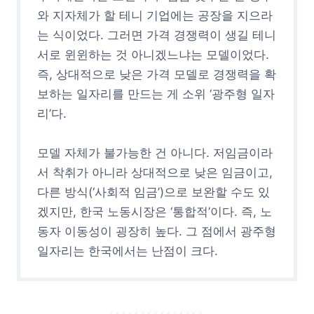
와 지자체가 할 테니 기업에는 공장을 지으라
는 식이었다. 그러면 가격 경쟁력이 생길 테니
서로 윈윈하는 것 아니겠느냐는 모델이었다.
즉, 상대적으로 낮은 가격 모델로 경쟁력을 확
보하는 일자리를 만드는 게 소위 ‘광주형 일자
리’다.
모델 자체가 불가능한 건 아니다. 저임금이라
서 착취가 아니라 상대적으로 낮은 임금이고,
다른 방식(‘사회적 임금’)으로 보완할 수도 있
겠지만, 한국 노동시장은 ‘통합적’이다. 즉, 노
동자 이동성이 굉장히 높다. 그 점에서 광주형
일자리는 한국에서는 난점이 크다.