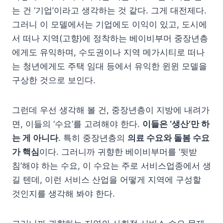
는 건 ‘기업’이라고 생각하는 것 같다. 그게 대전제다.
그러니 이 모델에서는 기업에도 이익이 있고, 도시에
서 떠나 지역(고향)에 정착하는 베이비부머 중장년층
에게도 유익하며, 수도권이나 지역 메가시티로 떠나
는 청년에게도 주택 임대 등에서 유익한 윈윈 모델을
구상한 것으로 보인다.
그런데 우선 생각해 볼 건, 중장년층이 지방에 내려가
면, 이들의 ‘수요’를 고려해야 한다.
이들은 ‘생산’만 하
는 게 아니다
. 특히 중장년층의
의료 수요와 돌봄 수요
가 핵심
이다. 그러니까 귀향한 베이비부머를 ‘뒷받
침’해야 하는 수요, 이 수요는 주로 서비스업종에서 생
길 텐데, 이런 서비스 산업을 어떻게 지역에 구성할
것인지를 생각해 봐야 한다.