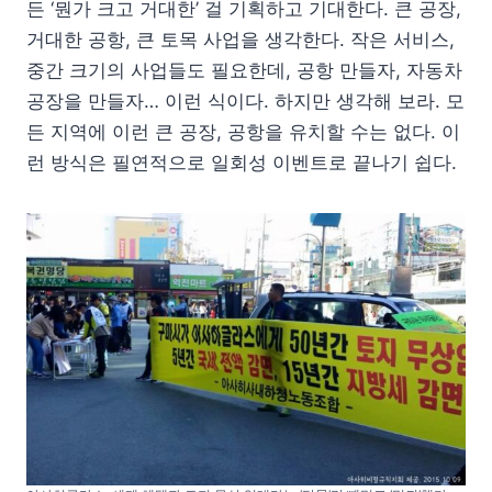
든 ‘뭔가 크고 거대한’ 걸 기획하고 기대한다. 큰 공장,
거대한 공항, 큰 토목 사업을 생각한다. 작은 서비스,
중간 크기의 사업들도 필요한데, 공항 만들자, 자동차
공장을 만들자… 이런 식이다. 하지만 생각해 보라. 모
든 지역에 이런 큰 공장, 공항을 유치할 수는 없다. 이
런 방식은 필연적으로 일회성 이벤트로 끝나기 쉽다.