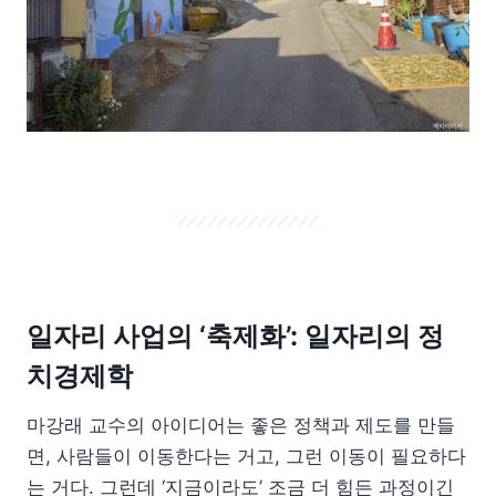
일자리 사업의 ‘축제화’: 일자리의 정
치경제학
마강래 교수의 아이디어는 좋은 정책과 제도를 만들
면, 사람들이 이동한다는 거고, 그런 이동이 필요하다
는 거다. 그런데 ‘지금이라도’ 조금 더 힘든 과정이긴