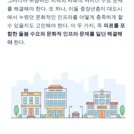
그러니까 귀향하는 지역의 사회적 서비스 수요 문제
를 해결해야 한다. 또 하나, 이들 중장년층이 대도시
에서 누렸던 문화적인 인프라를 어떻게 충족하게 할
수 있을지도 고민해야 한다. 이 두 가지, 즉
의료를 포
함한 돌봄 수요와 문화적 인프라 문제를 일단 해결해
야
한다.