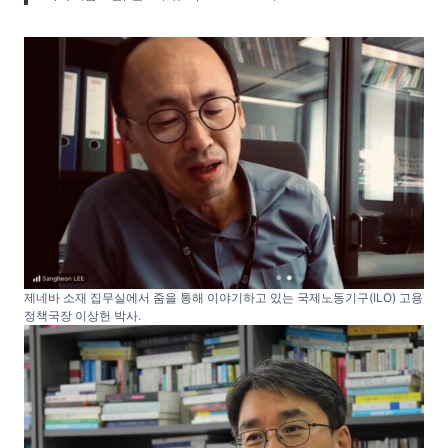
제네바 소재 집무실에서 줌을 통해 이야기하고 있는 국제노동기구(ILO) 고용
정책국장 이상헌 박사.