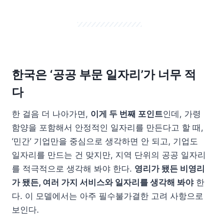
한국은 ‘공공 부문 일자리’가 너무 적
다
한 걸음 더 나아가면,
이게 두 번째 포인트
인데, 가령
함양을 포함해서 안정적인 일자리를 만든다고 할 때,
‘민간’ 기업만을 중심으로 생각하면 안 되고, 기업도
일자리를 만드는 건 맞지만, 지역 단위의 공공 일자리
를 적극적으로 생각해 봐야 한다.
영리가 됐든 비영리
가 됐든, 여러 가지 서비스와 일자리를 생각해 봐야
한
다. 이 모델에서는 아주 필수불가결한 고려 사항으로
보인다.