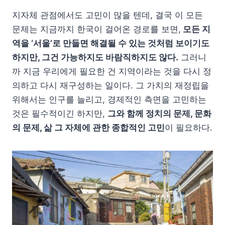
지자체 관점에서도 고민이 많을 텐데, 결국 이 모든
문제는 지금까지 한국이 걸어온 경로를 보면,
모든 지
역을 ‘서울’로 만들면 해결될 수 있는 것처럼 보이기도
하지만, 그건 가능하지도 바람직하지도 않다.
그러니
까 지금 우리에게 필요한 건 지역이라는 것을 다시 정
의하고 다시 재구성하는 일이다. 그 가치의 재정립을
위해서는 인구를 늘리고, 경제적인 측면을 고민하는
것은 필수적이긴 하지만,
그와 함께 정치의 문제, 문화
의 문제, 삶 그 자체에 관한 종합적인 고민
이 필요하다.