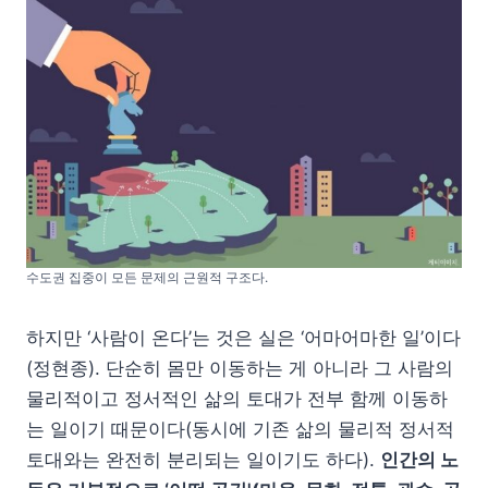
수도권 집중이 모든 문제의 근원적 구조다.
하지만 ‘사람이 온다’는 것은 실은 ‘어마어마한 일’이다
(정현종). 단순히 몸만 이동하는 게 아니라 그 사람의
물리적이고 정서적인 삶의 토대가 전부 함께 이동하
는 일이기 때문이다(동시에 기존 삶의 물리적 정서적
토대와는 완전히 분리되는 일이기도 하다).
인간의 노