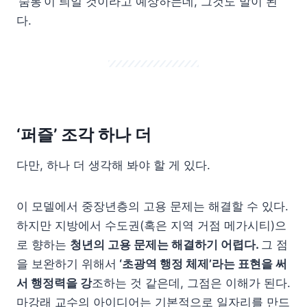
‘숨통’이 틔일 것이라고 예상하는데, 그것도 말이 된
다.
‘퍼즐’ 조각 하나 더
다만, 하나 더 생각해 봐야 할 게 있다.
이 모델에서 중장년층의 고용 문제는 해결할 수 있다.
하지만 지방에서 수도권(혹은 지역 거점 메가시티)으
로 향하는
청년의 고용 문제는 해결하기 어렵다.
그 점
을 보완하기 위해서
‘초광역 행정 체제’라는 표현을 써
서 행정력을 강
조하는 것 같은데, 그점은 이해가 된다.
마강래 교수의 아이디어는 기본적으로 일자리를 만드