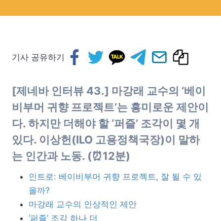
기사 공유하기
[제네바 인터뷰 43.] 마강래 교수의 ‘베이
비부머 귀향 프로젝트’는 흥미로운 제안이
다. 하지만 더해야 할 ‘퍼즐’ 조각이 몇 개
있다. 이상헌(ILO 고용정책국장)이 말하
는 인간과 노동. (⏰12분)
인트로: 베이비부머 귀향 프로젝트, 잘 될 수 있
을까?
마강래 교수의 인상적인 제안
‘퍼즐’ 조각 하나 더