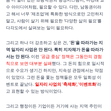
수 아이디어처럼, 필요할 수 있다. 다만, 남동권이라
고 해서 너무 ‘제조업’에 특화한 방식으로만 고민하지
말고, 사람이 살기 위해 필요한 ‘다양한 삶의 필요’를
다각도에서 살펴보는 일이 필요하다.
그리고 하나 더 강조하고 싶은 건,
‘돈’을 따라가는 지
역 일자리 사업은 안 된다. 특히 지자체가 돈을 따라가
서는 안 된다.
이런
‘공급 중심’ 정책은 그동안의 경험
칙으로 보면 대부분 실패
했다. 그 돈의 힘으로 일시적
으로 수요가 생기긴 하지만, 지속성 관점에서는 약점
이 있었다. 그런 돈을 쫓는 정책들은 모두 일회성 이
벤트로 끝났다.
일자리 사업의 ‘축제화’, ‘이벤트화’
라
고 표현할 수 있는 방식이었다.
그리고 행정이든 기업이든 거기에 사는 지역 주민이