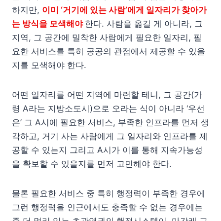
하지만,
이미 ‘거기에 있는 사람’에게 일자리가 찾아가
는 방식을 모색해야
한다. 사람을 옮길 게 아니라, 그
지역, 그 공간에 밀착한 사람에게 필요한 일자리, 필
요한 서비스를 특히 공공의 관점에서 제공할 수 있을
지를 모색해야 한다.
어떤 일자리를 어떤 지역에 마련할 테니, 그 공간(가
령 A라는 지방소도시)으로 오라는 식이 아니라 ‘우선
은’ 그 A시에 필요한 서비스, 부족한 인프라를 먼저 생
각하고, 거기 사는 사람에게 그 일자리와 인프라를 제
공할 수 있는지 그리고 A시가 이를 통해 지속가능성
을 확보할 수 있을지를 먼저 고민해야 한다.
물론 필요한 서비스 중 특히 행정력이 부족한 경우에
그런 행정력을 인근에서도 충족할 수 없는 경우에는
좀 더 멀리 있는 초광역권의 행정시스템이, 마강래 교