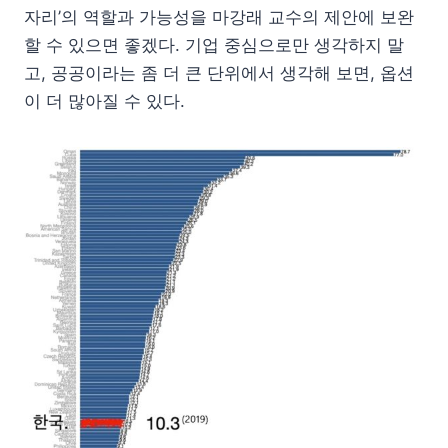
자리’의 역할과 가능성을 마강래 교수의 제안에 보완
할 수 있으면 좋겠다. 기업 중심으로만 생각하지 말
고, 공공이라는 좀 더 큰 단위에서 생각해 보면, 옵션
이 더 많아질 수 있다.