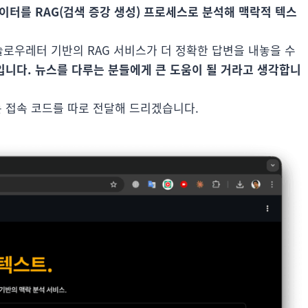
터를 RAG(검색 증강 생성) 프로세스로 분석해 맥락적 텍스
 슬로우레터 기반의 RAG 서비스가 더 정확한 답변을 내놓을 수
니다. 뉴스를 다루는 분들에게 큰 도움이 될 거라고 생각합니
 접속 코드를 따로 전달해 드리겠습니다.