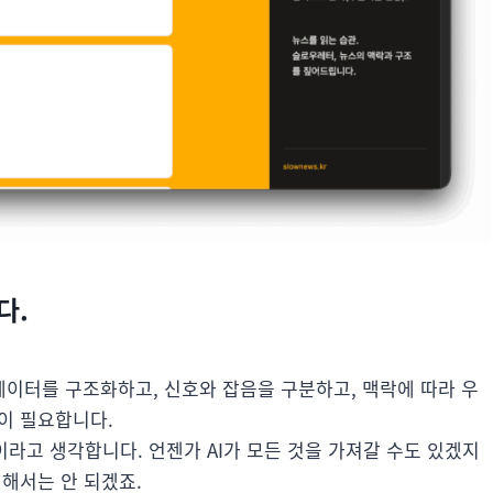
다.
 데이터를 구조화하고, 신호와 잡음을 구분하고, 맥락에 따라 우
이 필요합니다.
라고 생각합니다. 언젠가 AI가 모든 것을 가져갈 수도 있겠지
기해서는 안 되겠죠.