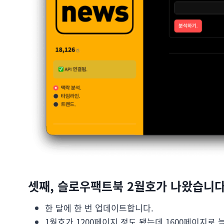
셋째, 슬로우팩트북 2월호가 나왔습니다
한 달에 한 번 업데이트합니다.
1월호가 1200페이지 정도 됐는데 1600페이지로 