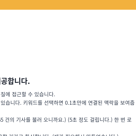
제공합니다.
본질에 접근할 수 있습니다.
 있습니다. 키워드를 선택하면 0.1초만에 연결된 맥락을 보여줍
 건의 기사를 불러 오니까요.) (5초 정도 걸립니다.) 한 번 로