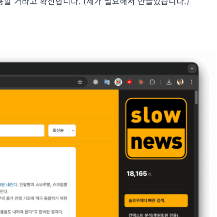
할 거라고 확신합니다. (제가 필요해서 만들었습니다.)