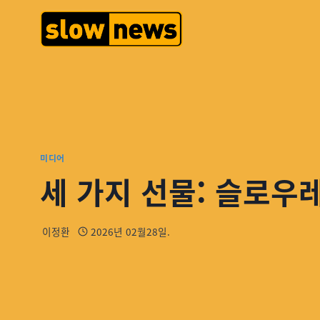
미디어
세 가지 선물: 슬로우
이정환
2026년 02월28일.