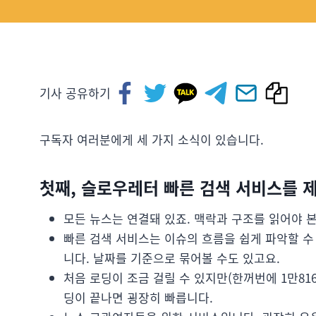
기사 공유하기
구독자 여러분에게 세 가지 소식이 있습니다.
첫째, 슬로우레터 빠른 검색 서비스를 
모든 뉴스는 연결돼 있죠. 맥락과 구조를 읽어야 
빠른 검색 서비스는 이슈의 흐름을 쉽게 파악할 수
니다. 날짜를 기준으로 묶어볼 수도 있고요.
처음 로딩이 조금 걸릴 수 있지만(한꺼번에 1만8165
딩이 끝나면 굉장히 빠릅니다.