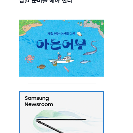
답할 준비를 해야 한다