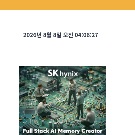
2026년 8월 8일 오전 04:06:29