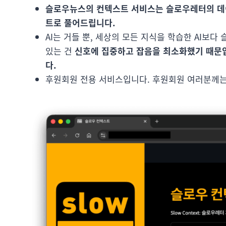
슬로우뉴스의 컨텍스트 서비스는 슬로우레터의 데이
트로 풀어드립니다.
AI는 거들 뿐, 세상의 모든 지식을 학습한 AI보다
있는 건
신호에 집중하고 잡음을 최소화했기 때문입
다.
후원회원 전용 서비스입니다. 후원회원 여러분께는