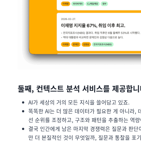
둘째, 컨텍스트 분석 서비스를 제공합니
AI가 세상의 거의 모든 지식을 쓸어담고 있죠.
똑똑한 AI는 더 많은 데이터가 필요한 게 아니라,
선 순위를 조정하고, 구조와 패턴을 추출하는 역량
결국 인간에게 남은 마지막 경쟁력은 질문과 판단이
만 더 본질적인 것이 무엇일까, 질문과 통찰을 포