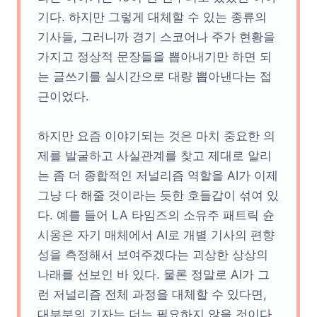
기다. 하지만 그렇게 대체할 수 있는 종류의
기사들, 그러니까 경기 스코어나 주가 현황을
가지고 정상적 문장들을 뽑아내기만 하면 되
는 글쓰기를 실시간으로 대량 뽑아낸다는 접
근이었다.
하지만 요즘 이야기되는 것은 마치 중요한 의
제를 발굴하고 사실관계를 찾고 제대로 알리
는 좀 더 종합적인 저널리즘 역할을 AI가 이제
그냥 다 해줄 것이라는 듯한 호들갑이 섞여 있
다. 예를 들어 LA 타임즈의 소유주 패트릭 슌
시옹은 자기 매체에서 AI로 개별 기사의 편향
성을 측정해서 보여주겠다는 괴상한 상상의
나래를 선보인 바 있다. 물론 정말로 AI가 그
런 저널리즘 전체 과정을 대체할 수 있다면,
대부분의 기자는 더는 필요하지 않을 것이다.