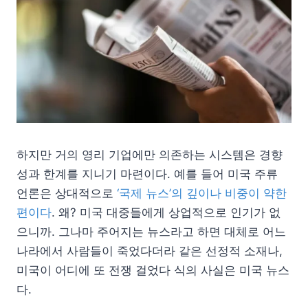
하지만 거의 영리 기업에만 의존하는 시스템은 경향
성과 한계를 지니기 마련이다. 예를 들어 미국 주류
언론은 상대적으로
‘국제 뉴스’의 깊이나 비중이 약한
편이다
. 왜? 미국 대중들에게 상업적으로 인기가 없
으니까. 그나마 주어지는 뉴스라고 하면 대체로 어느
나라에서 사람들이 죽었다더라 같은 선정적 소재나,
미국이 어디에 또 전쟁 걸었다 식의 사실은 미국 뉴스
다.