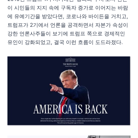
이 시민들의 지지 속에 구독자 증가로 이어지는 바람
에 유예기간을 받았다면, 코로나와 바이든을 거치고,
트럼프가 2기에서 언론을 공격하면서 자본가 속성이
강한 언론사주들이 보기에 트럼프 쪽으로 경제적인
유인이 강화되었고, 결국 이런 흐름이 도드라졌다.