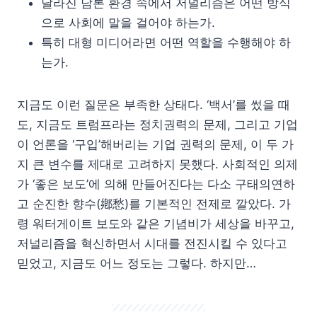
달라진 담론 환경 속에서 저널리즘은 어떤 방식
으로 사회에 말을 걸어야 하는가.
특히 대형 미디어라면 어떤 역할을 수행해야 하
는가.
지금도 이런 질문은 부족한 상태다. ‘백서’를 썼을 때
도, 지금도 트럼프라는 정치권력의 문제, 그리고 기업
이 언론을 ‘구입’해버리는 기업 권력의 문제, 이 두 가
지 큰 변수를 제대로 고려하지 못했다. 사회적인 의제
가 ‘좋은 보도’에 의해 만들어진다는 다소 구태의연하
고 순진한 향수(鄕愁)를 기본적인 전제로 깔았다. 가
령 워터게이트 보도와 같은 기념비가 세상을 바꾸고,
저널리즘을 혁신하면서 시대를 전진시킬 수 있다고
믿었고, 지금도 어느 정도는 그렇다. 하지만…