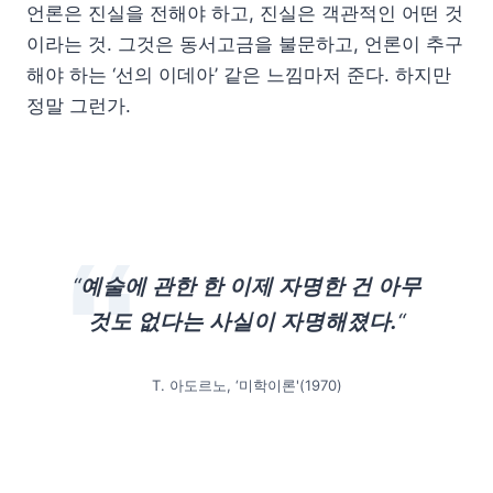
언론은 진실을 전해야 하고, 진실은 객관적인 어떤 것
이라는 것. 그것은 동서고금을 불문하고, 언론이 추구
해야 하는 ‘선의 이데아’ 같은 느낌마저 준다. 하지만
정말 그런가.
“
예술에 관한 한 이제 자명한 건 아무
것도 없다는 사실이 자명해졌다.
“
T. 아도르노, ‘미학이론'(1970)