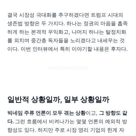
결국 시장성 극대화를 추구하겠다면 트럼프 시대의
생존법 방향은 두 가지다. 하나는 정권의 마음을 흡족
하게 하는 본격적 우익화고, 나머지 하나는 탈정치화
를 외치며 중간층 독자들을 노리겠다고 내세우는 것
이다. 이번 인터뷰에서 특히 이야기할 내용은 후자다.
일반적 상황일까, 일부 상황일까
빅네임 주류 언론이 모두 겪는 상황
이고,
그 방향도 같
다.
그런 흐름에서 비켜나가는 몇몇 언론의 예외적 방
향성도 있다. 하지만 주로 시장 영리 기업의 한계 자