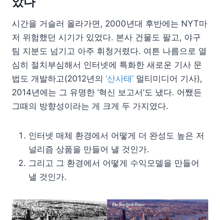
았다
시간을 거슬러 올라가면, 2000년대 후반에는 NYT마
저 위험했던 시기가 있었다. 본사 건물도 팔고, 야구
팀 지분도 넘기고 아주 휘청거렸다. 여튼 나름으로 열
심히 절치부심해서 인터넷에 특화한 새로운 기사 문
법도 개발하고(2012년의
‘산사태’
멀티미디어 기사),
2014년에는 그 유명한 ‘혁신 보고서’도 냈다. 어쨌든
그때의 방향성이라는 게 크게 두 가지였다.
인터넷 매체 환경에서 어떻게 더 완성도 높은 저
널리즘 상품을 만들어 낼 것인가.
그리고 그 환경에서 어떻게 수익모델을 만들어
낼 것인가.