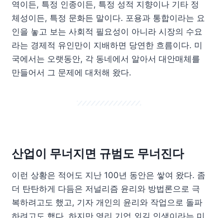
역이든, 특정 인종이든, 특정 성적 지향이나 기타 정
체성이든, 특정 문화든 말이다. 포용과 통합이라는 요
인을 놓고 보는 사회적 필요성이 아니라 시장의 수요
라는 경제적 유인만이 지배하면 당연한 흐름이다. 미
국에서는 오랫동안, 각 동네에서 알아서 대안매체를
만들어서 그 문제에 대처해 왔다.
산업이 무너지면 규범도 무너진다
이런 상황은 적어도 지난 100년 동안은 쌓여 왔다. 좀
더 탄탄하게 다듬은 저널리즘 윤리와 방법론으로 극
복하려고도 했고, 기자 개인의 윤리와 작업으로 돌파
하려고도 했다. 하지만 영리 기업 외길 인생이라는 미