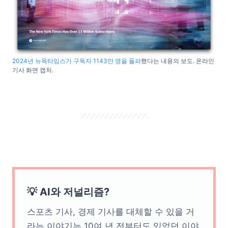
2024년 뉴욕타임스가 구독자 1143만 명을 돌파
했다는 내용의 보도. 온라인
기사 화면 캡처.
💡 AI와 저널리즘?
스포츠 기사, 경제 기사를 대체할 수 있을 거
라는 이야기는 10여 년 전부터도 있었던 이야