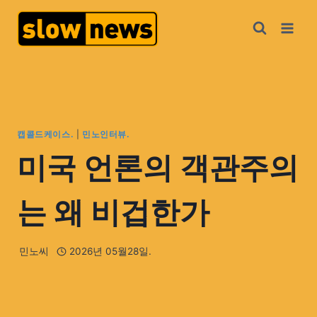
캡콜드케이스.
|
민노인터뷰.
미국 언론의 객관주의
는 왜 비겁한가
민노씨
2026년 05월28일.