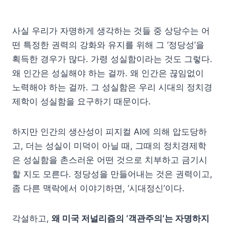
사실 우리가 자명하게 생각하는 것들 중 상당수는 어
떤 특정한 권력의 강화와 유지를 위해 그 ‘정당성’을
획득한 경우가 많다. 가령 성실함이라는 것도 그렇다.
왜 인간은 성실해야 하는 걸까. 왜 인간은 끊임없이
노력해야 하는 걸까. 그 성실함은 우리 시대의 정치경
제학이 성실함을 요구하기 때문이다.
하지만 인간의 생산성이 피지컬 AI에 의해 압도당하
고, 더는 성실이 미덕이 아닐 때, 그때의 정치경제학
은 성실함을 촌스러운 어떤 것으로 치부하고 금기시
할 지도 모른다. 정당성을 만들어내는 것은 권력이고,
좀 다른 맥락에서 이야기하면, ‘시대정신’이다.
각설하고,
왜 미국 저널리즘의 ‘객관주의’는 자명하지