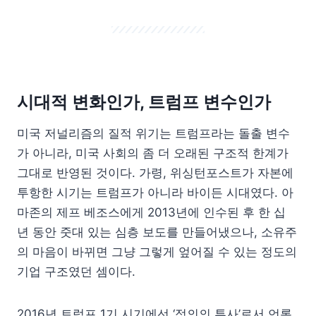
시대적 변화인가, 트럼프 변수인가
미국 저널리즘의 질적 위기는 트럼프라는 돌출 변수
가 아니라, 미국 사회의 좀 더 오래된 구조적 한계가
그대로 반영된 것이다. 가령, 위싱턴포스트가 자본에
투항한 시기는 트럼프가 아니라 바이든 시대였다. 아
마존의 제프 베조스에게 2013년에 인수된 후 한 십
년 동안 줏대 있는 심층 보도를 만들어냈으나, 소유주
의 마음이 바뀌면 그냥 그렇게 엎어질 수 있는 정도의
기업 구조였던 셈이다.
2016년 트럼프 1기 시기에선 ‘정의의 투사’로서 언론