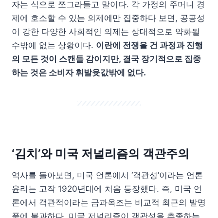
자는 식으로 쪼그라들고 말이다. 각 가정의 주머니 경
제에 호소할 수 있는 의제에만 집중하다 보면, 공공성
이 강한 다양한 사회적인 의제는 상대적으로 약화될
수밖에 없는 상황이다.
이란에 전쟁을 건 과정과 진행
의 모든 것이 스캔들 감이지만, 결국 장기적으로 집중
하는 것은 소비자 휘발윳값밖에 없다.
‘김치’와 미국 저널리즘의 객관주의
역사를 돌아보면, 미국 언론에서 ‘객관성’이라는 언론
윤리는 고작 1920년대에 처음 등장했다. 즉, 미국 언
론에서 객관적이라는 금과옥조는 비교적 최근의 발명
품에 불과하다. 미국 저널리즘이 객관성을 추종하는