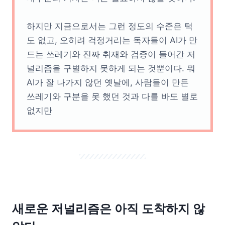
하지만 지금으로서는 그런 정도의 수준은 턱
도 없고, 오히려 걱정거리는 독자들이 AI가 만
드는 쓰레기와 진짜 취재와 검증이 들어간 저
널리즘을 구별하지 못하게 되는 것뿐이다. 뭐
AI가 잘 나가지 않던 옛날에, 사람들이 만든
쓰레기와 구분을 못 했던 것과 다를 바도 별로
없지만
새로운 저널리즘은 아직 도착하지 않