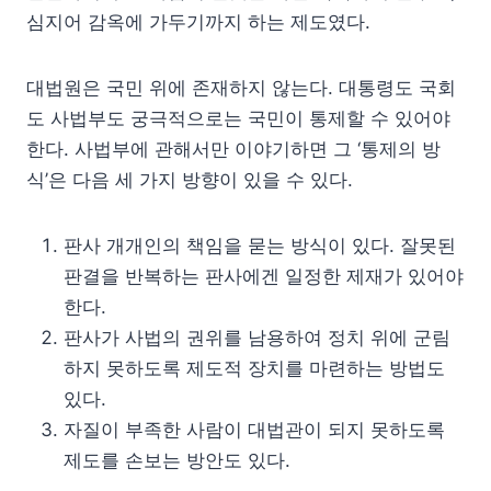
심지어 감옥에 가두기까지 하는 제도였다.
대법원은 국민 위에 존재하지 않는다. 대통령도 국회
도 사법부도 궁극적으로는 국민이 통제할 수 있어야
한다. 사법부에 관해서만 이야기하면 그 ‘통제의 방
식’은 다음 세 가지 방향이 있을 수 있다.
판사 개개인의 책임을 묻는 방식이 있다. 잘못된
판결을 반복하는 판사에겐 일정한 제재가 있어야
한다.
판사가 사법의 권위를 남용하여 정치 위에 군림
하지 못하도록 제도적 장치를 마련하는 방법도
있다.
자질이 부족한 사람이 대법관이 되지 못하도록
제도를 손보는 방안도 있다.