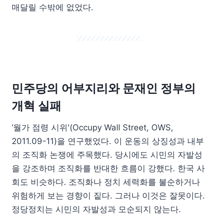
매달릴 수밖에 없었다.
민주당의 어부지리와 문재인 정부의
개혁 실패
‘월가 점령 시위'(Occupy Wall Street, OWS,
2011.09-11)을 연구했었다. 이 운동의 상징성과 내부
의 조직화 논쟁에 주목했다. 당시에도 시민의 자발성
을 강조하며 조직화를 반대한 흐름이 강했다. 한국 사
회도 비슷하다. 조직화나 정치 세력화를 불순하거나
위험하게 보는 경향이 짙다. 그러나 이것은 잘못이다.
정당정치는 시민의 자발성과 모순되지 않는다.