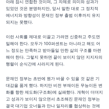
아래 잠시 연합한 것이며, 그 자체로 의미와 성과가
있었던 것은 분명하지만, 앞서 말한 대로 그 정치적
에너지와 방향성이 문재인 정부 출범 이후까지 유지
되지는 못했다.
이런 사회를 제대로 이끌고 가려면 신중하고 주도면
밀해야 한다. 모두가 100퍼센트는 아니라고 해도 어
느 정도는 만족하고 받아들일 만한 삶의 구조를 마련
해야 한다. 그렇지 못하면 끝이 보이지 않던 지지자의
행렬이 순식간에 사라지게 된다.
문재인 정부는 초반에 뭔가 바꿀 수 있을 것 같은 기
대감을 품게 했다. 하지만 비전 부재이든 무능이든 변
화를 향한 제도화(구조화)에 실패했다. 개혁이 더뎌지
고 성과가 보이지 않으면서 초조해진 문재인 정부는
결국 대기업 오너들과 만나 일자리를 협상하는 것에