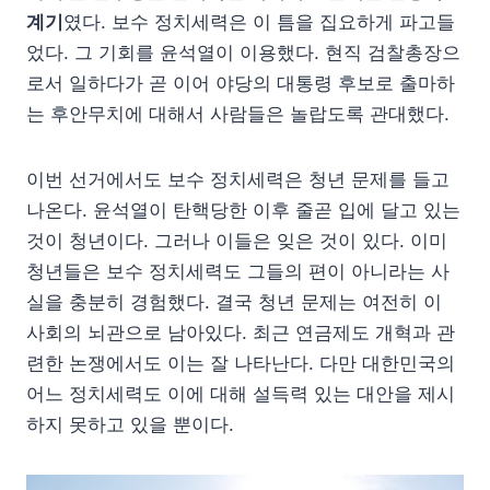
계기
였다. 보수 정치세력은 이 틈을 집요하게 파고들
었다. 그 기회를 윤석열이 이용했다. 현직 검찰총장으
로서 일하다가 곧 이어 야당의 대통령 후보로 출마하
는 후안무치에 대해서 사람들은 놀랍도록 관대했다.
이번 선거에서도 보수 정치세력은 청년 문제를 들고
나온다. 윤석열이 탄핵당한 이후 줄곧 입에 달고 있는
것이 청년이다. 그러나 이들은 잊은 것이 있다. 이미
청년들은 보수 정치세력도 그들의 편이 아니라는 사
실을 충분히 경험했다. 결국 청년 문제는 여전히 이
사회의 뇌관으로 남아있다. 최근 연금제도 개혁과 관
련한 논쟁에서도 이는 잘 나타난다. 다만 대한민국의
어느 정치세력도 이에 대해 설득력 있는 대안을 제시
하지 못하고 있을 뿐이다.