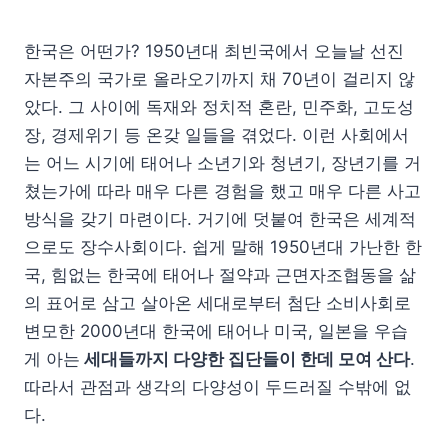
한국은 어떤가? 1950년대 최빈국에서 오늘날 선진
자본주의 국가로 올라오기까지 채 70년이 걸리지 않
았다. 그 사이에 독재와 정치적 혼란, 민주화, 고도성
장, 경제위기 등 온갖 일들을 겪었다. 이런 사회에서
는 어느 시기에 태어나 소년기와 청년기, 장년기를 거
쳤는가에 따라 매우 다른 경험을 했고 매우 다른 사고
방식을 갖기 마련이다. 거기에 덧붙여 한국은 세계적
으로도 장수사회이다. 쉽게 말해 1950년대 가난한 한
국, 힘없는 한국에 태어나 절약과 근면자조협동을 삶
의 표어로 삼고 살아온 세대로부터 첨단 소비사회로
변모한 2000년대 한국에 태어나 미국, 일본을 우습
게 아는
세대들까지 다양한 집단들이 한데 모여 산다
.
따라서 관점과 생각의 다양성이 두드러질 수밖에 없
다.