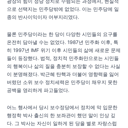
광장의 힘이 정당 정치로 수렴되는 과정에서, 현실적
으로 선택지는 민주당밖에 없었다. 이는 민주당에 일
종의 반사이익이자 어부지리였다.
물론 민주당이라는 한 당이 다양한 시민들의 요구를
온전히 담아낼 수는 없었다. 1987년 민주화 이후, 특
히 1997년 IMF 위기 이후 시민들의 삶에 새로운 문제
들이 등장했다. 법적, 정치적 민주화만으로는 시민들
의 행복이나 삶의 질을 충분히 보장할 수 없다는 사실
이 분명해졌다. 박근혜 탄핵과 더불어 영향력을 잃어
버렸던 소위 보수 정치세력은 민주당이 채우지 못한
공백을 영리하게 파고들었다.
어느 행사에서 당시 보수정당에서 정치에 막 입문한
행정학 박사 출신의 한 보좌관이 했던 말이 인상 깊
다. 그 박사는 자신이 일하게 된 당을 별로 자랑스럽