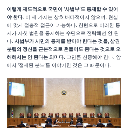
이렇게 제도적으로 국민이 ‘사법부’도 통제할 수 있어
야 한다
. 이 세 가지는 상호 배타적이지 않으며, 현실
에 맞게 절충적 접근이 가능하다. 한편으로 이러한 통
제가 자칫 법원을 통제하는 수단으로 전락해선 안 된
다.
사법부가 시민의 통제를 받아야 한다는 것을, 삼권
분립의 정신을 근본적으로 흔들어도 된다는 것으로 오
해해서는 안 된다는 의미다.
그만큼 신중해야 한다. 앞
에서 ‘절제된 분노’를 이야기한 것은 그 때문이다.