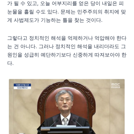
가 될 수 있고, 오늘 어부지리를 얻은 당이 내일은 피
눈물을 흘릴 수도 있다. 문제는 민주주의의 취지에 맞
게 사법제도가 기능하는 틀을 찾는 것이다.
그렇다고 정치적인 해석을 억제하거나 억압해야 한다
는 건 아니다. 그러나 정치적인 해석을 내리더라도 그
원인을 성급히 예단하기보다 신중하게 따져보아야 한
다.