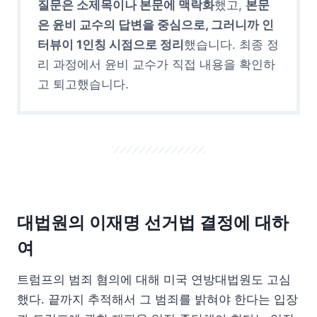
질문은 소제목이나 본문에 맥락화
했고,
본문
은 윤비 교수의 답변을 중심으로, 그러니까 인
터뷰이 1인칭 시점으로 정리
했습니다. 최종 정
리 과정에서 윤비 교수가 직접 내용을 확인하
고 퇴고했습니다.
대법원의 이재명 선거법 결정에 대하
여
트럼프의 범죄 혐의에 대해 미국 연방대법원도 고심
했다. 끝까지 추적해서 그 범죄를 밝혀야 한다는 입장