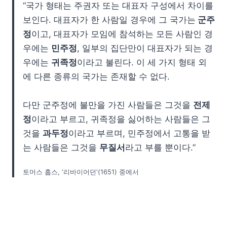
“국가 형태는 주권자 또는 대표자 구성에서 차이를
보인다. 대표자가 한 사람일 경우에 그 국가는
군주
정
이고, 대표자가 모임에 참석하는 모든 사람인 경
우에는
민주정
, 일부의 집단만이 대표자가 되는 경
우에는
귀족정
이라고 불린다. 이 세 가지 형태 외
에 다른 종류의 국가는 존재할 수 없다.
다만 군주정에 불만을 가진 사람들은 그것을
전제
정
이라고 부르고, 귀족정을 싫어하는 사람들은 그
것을
과두정
이라고 부르며, 민주정에서 고통을 받
는 사람들은 그것을
무질서
라고 부를 뿐이다.”
토머스 홉스, ‘리바이어던'(1651) 중에서