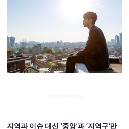
지역과 이슈 대신 ‘중앙’과 ‘지역구’만