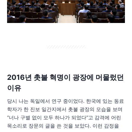
2016년 촛불 혁명이 광장에 머물렀던
이유
당시 나는 독일에서 연구 중이었다. 한국에 있는 동료
학자가 한 진보 일간지에서 촛불 광장의 모습을 보며
“너나 구별 없이 모두 하나가 되었다”고 감격에 어린
목소리로 장문의 글을 쓴 것을 보았다. 이런 감정을