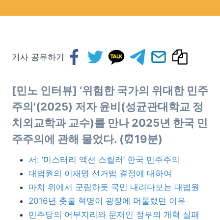
기사 공유하기
[민노 인터뷰] ‘위험한 국가의 위대한 민주
주의'(2025) 저자 윤비(성균관대학교 정
치외교학과 교수)를 만나 2025년 한국 민
주주의에 관해 물었다. (⏰19분)
서: ‘미스터리 액션 스릴러’ 한국 민주주의
대법원의 이재명 선거법 결정에 대하여
마치 위에서 군림하듯 국민 내려다보는 대법원
2016년 촛불 혁명이 광장에 머물렀던 이유
민주당의 어부지리와 문재인 정부의 개혁 실패