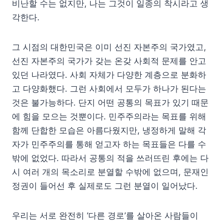
비난할 수는 없지만, 나는 그것이 일종의 착시라고 생
각한다.
그 시점의 대한민국은 이미 선진 자본주의 국가였고,
선진 자본주의 국가가 갖는 온갖 사회적 문제를 안고
있던 나라였다. 사회 자체가 다양한 계층으로 분화하
고 다양화했다. 그런 사회에서 모두가 하나가 된다는
것은 불가능하다. 단지 어떤 공통의 목표가 있기 때문
에 힘을 모으는 것뿐이다. 민주주의라는 목표를 위해
함께 단합한 모습은 아름다웠지만, 냉정하게 말해 각
자가 민주주의를 통해 얻고자 하는 목표들은 다를 수
밖에 없었다. 따라서 공통의 적을 쓰러뜨린 후에는 다
시 여러 개의 목소리로 분열할 수밖에 없으며, 문재인
정권이 들어선 후 실제로도 그런 분열이 일어났다.
우리는 서로 완전히 ‘다른 경로’를 살아온 사람들이