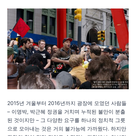
2015년 겨울부터 2016년까지 광장에 모였던 사람들
– 이명박, 박근혜 정권을 거치며 누적된 불만이 분출
된 것이지만 – 그 다양한 요구를 하나의 정치적 그릇
으로 모아내는 것은 거의 불가능에 가까웠다. 하지만