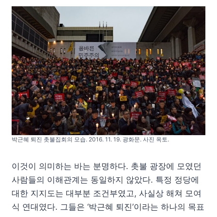
박근혜 퇴진 촛불집회의 모습. 2016. 11. 19. 광화문. 사진 옥토.
이것이 의미하는 바는 분명하다. 촛불 광장에 모였던
사람들의 이해관계는 동일하지 않았다. 특정 정당에
대한 지지도는 대부분 조건부였고, 사실상 해쳐 모여
식 연대였다. 그들은 ‘박근혜 퇴진’이라는 하나의 목표