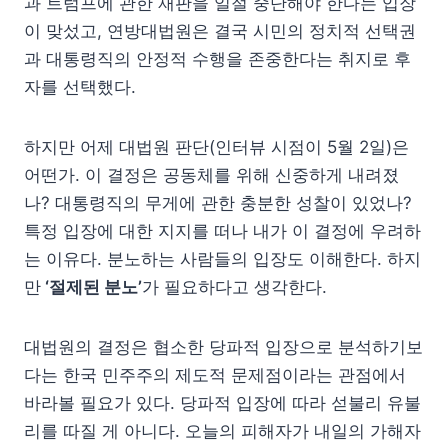
과 트럼프에 관한 재판을 일절 중단해야 한다는 입장
이 맞섰고, 연방대법원은 결국 시민의 정치적 선택권
과 대통령직의 안정적 수행을 존중한다는 취지로 후
자를 선택했다.
하지만 어제 대법원 판단(인터뷰 시점이 5월 2일)은
어떤가. 이 결정은 공동체를 위해 신중하게 내려졌
나? 대통령직의 무게에 관한 충분한 성찰이 있었나?
특정 입장에 대한 지지를 떠나 내가 이 결정에 우려하
는 이유다. 분노하는 사람들의 입장도 이해한다. 하지
만
‘절제된 분노’
가 필요하다고 생각한다.
대법원의 결정은 협소한 당파적 입장으로 분석하기보
다는 한국 민주주의 제도적 문제점이라는 관점에서
바라볼 필요가 있다. 당파적 입장에 따라 섣불리 유불
리를 따질 게 아니다. 오늘의 피해자가 내일의 가해자