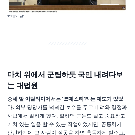
‘희대의 난’
마치 위에서 군림하듯 국민 내려다보
는 대법원
중세 말 이탈리아에서는 ‘뽀데스타’라는 제도가 있었
다.
외부 명망가를 넉넉한 보수를 주고 데려와 행정과
사법에서 일하게 했다. 잘하면 큰돈도 벌고 중요하고
가치 있는 일을 할 수 있는 직업이었지만, 공동체가
판단하기에 그 사람이 잘못을 하면 혹독하게 벌주고,