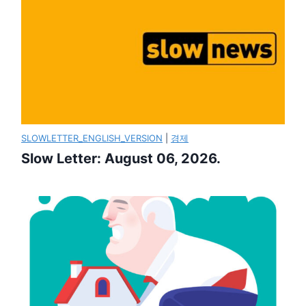
SLOWLETTER_ENGLISH_VERSION
|
경제
Slow Letter: August 06, 2026.