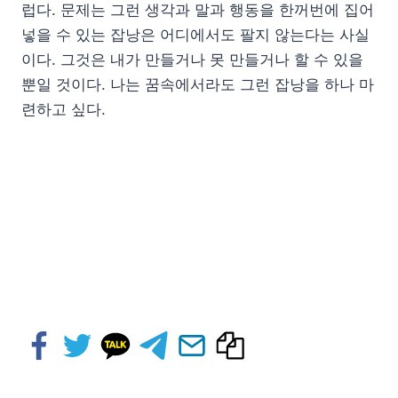
럽다. 문제는 그런 생각과 말과 행동을 한꺼번에 집어
넣을 수 있는 잡낭은 어디에서도 팔지 않는다는 사실
이다. 그것은 내가 만들거나 못 만들거나 할 수 있을
뿐일 것이다. 나는 꿈속에서라도 그런 잡낭을 하나 마
련하고 싶다.