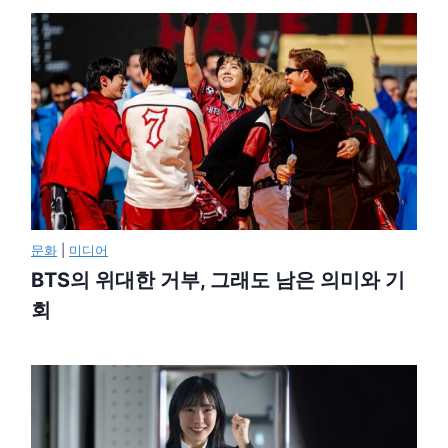
문화
|
미디어
BTS의 위대한 거부, 그래도 남은 의미와 기
회