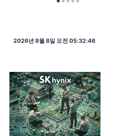
2026년 8월 8일 오전 05:32:47