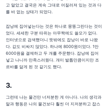
고 말았고 결국은 계속 그대로 어질러져 있는 것과 다
를 바 없는 상태가 되었다.
잡낭에 집어넣는다는 것은 하나로 뭉뚱그린다는 것이
었다. 세세한 구분 따위는 아무짝에도 쓸모가 없다.
인터넷으로 검색했더니 뜻밖에도 잡낭이 바로 나왔
다. 값도 비싸지 않았다. 하나에 8000원이었다. 1만
6000원을 결제하고 두 개를 주문했다. 잡낭에 집어
넣고 나니까 만족스러웠다. 개미 발톱만큼이지만 조
르바를 닮게 된 것 같기도 했다.
3.
그런데 나는 물건만 너저분한 게 아니다. 나의 생각과
말과 행동은 나의 물건보다 훨씬 더 지저분하고 잡스