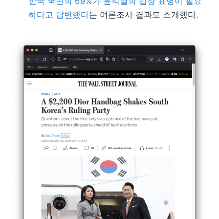
한국 국민의 69%가 윤석열의 입장 표명이 필요
하다고 답변했다
는 여론조사 결과도 소개했다.