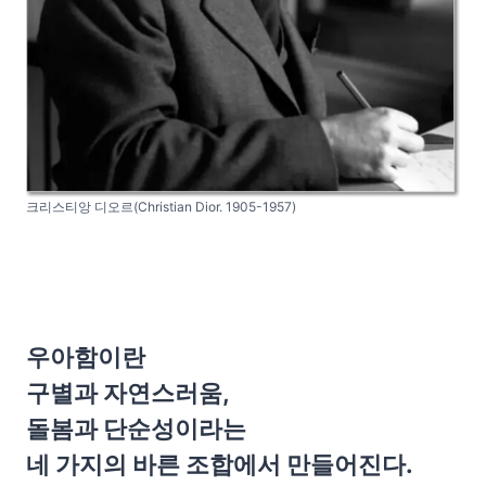
크리스티앙 디오르(Christian Dior. 1905-1957)
우아함이란
구별과 자연스러움,
돌봄과 단순성이라는
네 가지의 바른 조합에서 만들어진다.