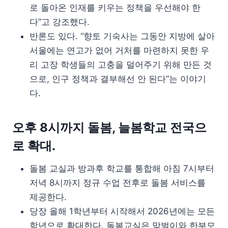
로 돌아온 인재를 키우는 정책을 우선해야 한
다”고 강조했다.
반론도 있다. “향토 기숙사는 그동안 지방에 살아
서울에는 연고가 없어 거처를 마련하지 못한 우
리 고장 학생들의 고충을 덜어주기 위해 만든 것
으로, 인구 정책과 결부해선 안 된다”는 이야기
다.
오후 8시까지 돌봄, 늘봄학교 전국으
로 확대.
돌봄 교실과 방과후 학교를 통합해 아침 7시부터
저녁 8시까지 정규 수업 전후로 돌봄 서비스를
제공한다.
당장 올해 1학년부터 시작해서 2026년에는 모든
학년으로 확대한다. 돌봄교실은 맞벌이와 한부모