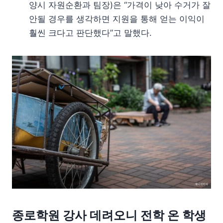
양시 자원순환과 팀장)은 “가격이 낮아 수거가 잘
안될 경우를 생각하면 지원을 통해 얻는 이익이
훨씬 크다고 판단했다”고 말했다.
종로학원 강사 데려오니 전학 온 학생