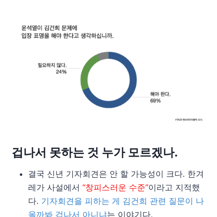
겁나서 못하는 것 누가 모르겠나.
결국 신년 기자회견은 안 할 가능성이 크다. 한겨
레가 사설에서
“창피스러운 수준”
이라고 지적했
다.
기자회견을 피하는 게 김건희 관련 질문이 나
올까봐 겁나서 아니냐
는 이야기다.