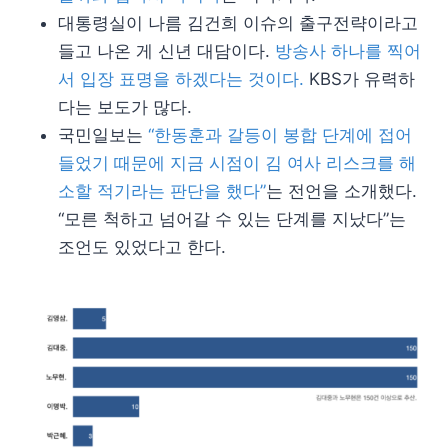
대통령실이 나름 김건희 이슈의 출구전략이라고
들고 나온 게 신년 대담이다.
방송사 하나를 찍어
서 입장 표명을 하겠다는 것이다.
KBS가 유력하
다는 보도가 많다.
국민일보는
“한동훈과 갈등이 봉합 단계에 접어
들었기 때문에 지금 시점이 김 여사 리스크를 해
소할 적기라는 판단을 했다”
는 전언을 소개했다.
“모른 척하고 넘어갈 수 있는 단계를 지났다”는
조언도 있었다고 한다.