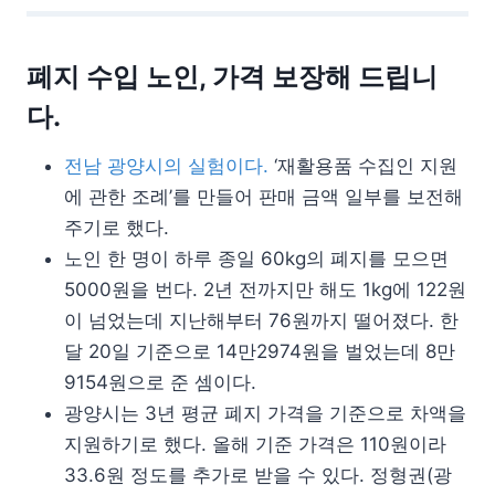
폐지 수입 노인, 가격 보장해 드립니
다.
전남 광양시의 실험이다.
‘재활용품 수집인 지원
에 관한 조례’를 만들어 판매 금액 일부를 보전해
주기로 했다.
노인 한 명이 하루 종일 60kg의 폐지를 모으면
5000원을 번다. 2년 전까지만 해도 1kg에 122원
이 넘었는데 지난해부터 76원까지 떨어졌다. 한
달 20일 기준으로 14만2974원을 벌었는데 8만
9154원으로 준 셈이다.
광양시는 3년 평균 폐지 가격을 기준으로 차액을
지원하기로 했다. 올해 기준 가격은 110원이라
33.6원 정도를 추가로 받을 수 있다. 정형권(광