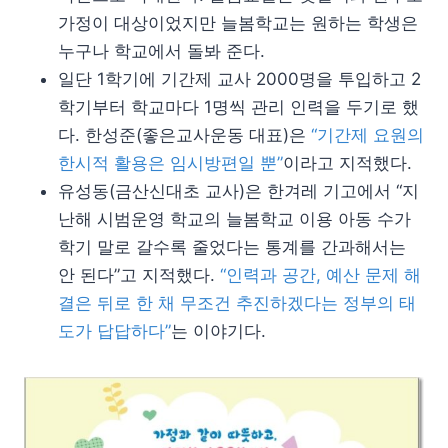
가정이 대상이었지만 늘봄학교는 원하는 학생은
누구나 학교에서 돌봐 준다.
일단 1학기에 기간제 교사 2000명을 투입하고 2
학기부터 학교마다 1명씩 관리 인력을 두기로 했
다. 한성준(좋은교사운동 대표)은
“기간제 요원의
한시적 활용은 임시방편일 뿐”
이라고 지적했다.
유성동(금산신대초 교사)은 한겨레 기고에서 “지
난해 시범운영 학교의 늘봄학교 이용 아동 수가
학기 말로 갈수록 줄었다는 통계를 간과해서는
안 된다”고 지적했다.
“인력과 공간, 예산 문제 해
결은 뒤로 한 채 무조건 추진하겠다는 정부의 태
도가 답답하다”
는 이야기다.