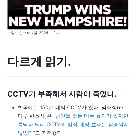
트럼프 인스타그램. 2024. 1. 24.
다르게 읽기.
CCTV가 부족해서 사람이 죽었나.
한국에는 150만 대의 CCTV가 있다. 임재성(해
마루 변호사)은
“범인을 잡는 데는 효과가 있지만
통념과 달리 CCTV의 범죄 예방 효과는 검증되지
않았다”
고 지적했다.