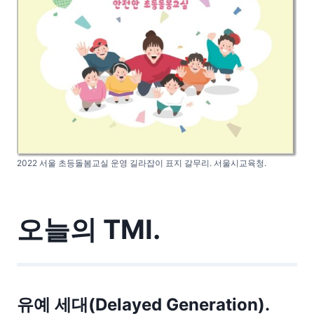
2022 서울 초등돌봄교실 운영 길라잡이 표지 갈무리. 서울시교육청.
오늘의 TMI.
유예 세대(Delayed Generation).