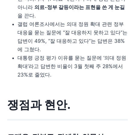
아니라
의료-정부 갈등이라는 표현을 쓴 게 눈길
을 끈다.
갤럽 여론조사에서는 의대 정원 확대 관련 정부
대응을 묻는 질문에 “잘 대응하지 못하고 있다”는
답변이 49%, “잘 대응하고 있다”는 답변은 38%
에 그쳤다.
대통령 긍정 평가 이유를 묻는 질문에 ‘의대 정원
확대’라고 답변한 비율이 3월 첫째 주 28%에서
23%로 줄었다.
쟁점과 현안.