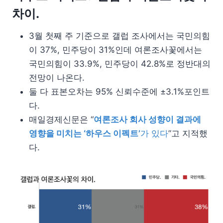
차이.
3월 첫째 주 기준으로 갤럽 조사에서는 국민의힘
이 37%, 민주당이 31%인데 여론조사꽃에서는
국민의힘이 33.9%, 민주당이 42.8%로 정반대의
전망이 나온다.
둘 다 표본오차는 95% 신뢰수준에 ±3.1%포인트
다.
매일경제신문은 “
여론조사 회사 성향이 결과에
영향을 미치는 ‘하우스 이펙트’
가 있다
”고 지적했
다.