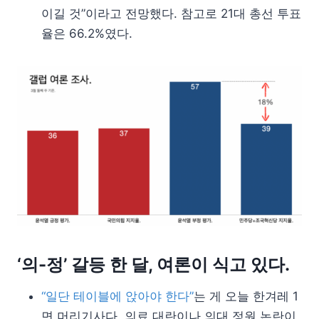
이길 것”이라고 전망했다. 참고로 21대 총선 투표
율은 66.2%였다.
‘의-정’ 갈등 한 달, 여론이 식고 있다.
“일단 테이블에 앉아야 한다”
는 게 오늘 한겨레 1
면 머리기사다. 의료 대란이나 의대 정원 논란이