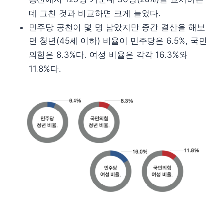
데 그친 것과 비교하면 크게 늘었다.
민주당 공천이 몇 명 남았지만 중간 결산을 해보
면 청년(45세 이하) 비율이 민주당은 6.5%, 국민
의힘은 8.3%다. 여성 비율은 각각 16.3%와
11.8%다.