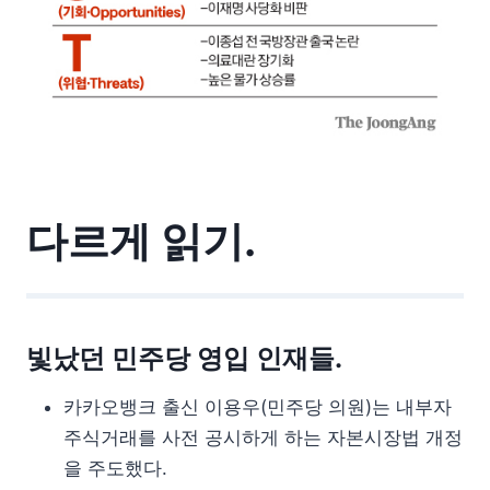
다르게 읽기.
빛났던 민주당 영입 인재들.
카카오뱅크 출신 이용우(민주당 의원)는 내부자
주식거래를 사전 공시하게 하는 자본시장법 개정
을 주도했다.