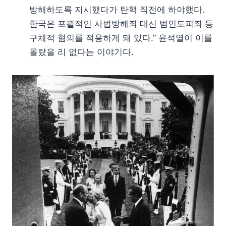
방해하도록 지시했다가 탄핵 직전에 하야했다.
한국은 포괄적인 사법방해죄 대신 범인도피죄 등
구체적 혐의를 적용하게 돼 있다.” 윤석열이 이를
몰랐을 리 없다는 이야기다.