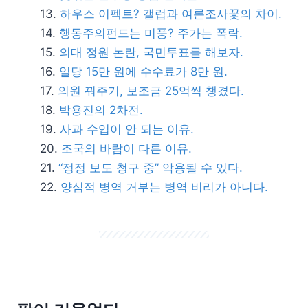
하우스 이펙트? 갤럽과 여론조사꽃의 차이.
행동주의펀드는 미풍? 주가는 폭락.
의대 정원 논란, 국민투표를 해보자.
일당 15만 원에 수수료가 8만 원.
의원 꿔주기, 보조금 25억씩 챙겼다.
박용진의 2차전.
사과 수입이 안 되는 이유.
조국의 바람이 다른 이유.
“정정 보도 청구 중” 악용될 수 있다.
양심적 병역 거부는 병역 비리가 아니다.