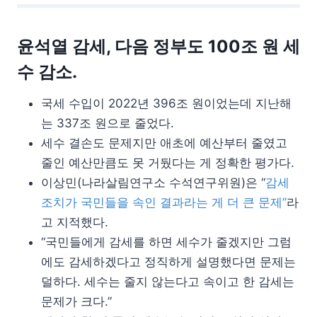
윤석열 감세, 다음 정부도 100조 원 세
수 감소.
국세 수입이 2022년 396조 원이었는데 지난해
는 337조 원으로 줄었다.
세수 결손도 문제지만 애초에 예산부터 줄였고
줄인 예산만큼도 못 거뒀다는 게 정확한 평가다.
이상민(나라살림연구소 수석연구위원)은 “
감세
조치가 국민들을 속인 결과라는 게 더 큰 문제”
라
고 지적했다.
“국민들에게 감세를 하면 세수가 줄겠지만 그럼
에도 감세하겠다고 정직하게 설명했다면 문제는
덜하다. 세수는 줄지 않는다고 속이고 한 감세는
문제가 크다.”