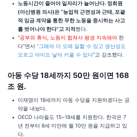
노동시간이 줄어야 일자리가 늘어난다. 정희원
(아산병원 의사)은 “농업적 근면성과 근태, 포괄
적 임금 계약을 통한 무한 노동을 중시하는 사고
를 벗어나야 한다”고 지적
했다.
“
공부와 휴식, 노동이 합쳐서 평생 지속돼야
한
다”면서
“그래야 더 오래 일할 수 있고 생산성도
오르고 아이도 낳아 키울 수 있다
”고 강조했다.
아동 수당 18세까지 50만 원이면 168
조 원.
이재명이 18세까지 아동 수당을 지원하겠다는 공
약을 내놨다.
OECD 나라들도 15~18세를 지원한다. 한국은 7
년 전부터 8세 미만에 월 10만 원을 지급하고 있
다.