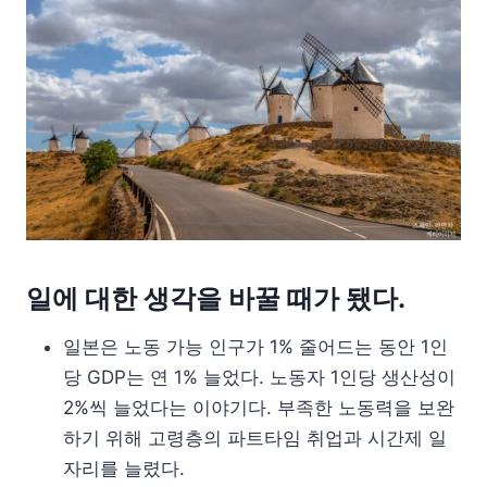
일에 대한 생각을 바꿀 때가 됐다.
일본은 노동 가능 인구가 1% 줄어드는 동안 1인
당 GDP는 연 1% 늘었다. 노동자 1인당 생산성이
2%씩 늘었다는 이야기다. 부족한 노동력을 보완
하기 위해 고령층의 파트타임 취업과 시간제 일
자리를 늘렸다.