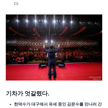
다.
기차가 엇갈렸다.
한덕수가 대구에서 유세 중인 김문수를 만나러 간