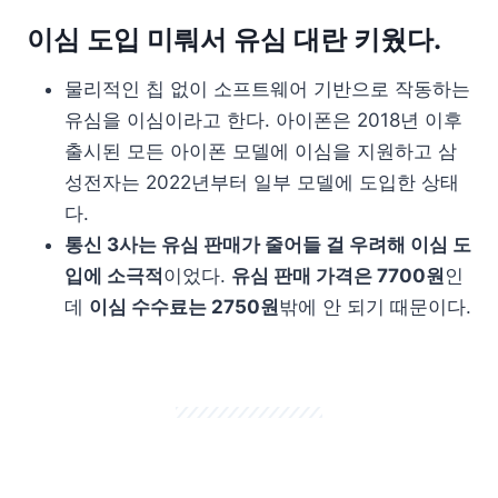
이심 도입 미뤄서 유심 대란 키웠다.
물리적인 칩 없이 소프트웨어 기반으로 작동하는
유심을 이심이라고 한다. 아이폰은 2018년 이후
출시된 모든 아이폰 모델에 이심을 지원하고 삼
성전자는 2022년부터 일부 모델에 도입한 상태
다.
통신 3사는 유심 판매가 줄어들 걸 우려해 이심 도
입에 소극적
이었다.
유심 판매 가격은 7700원
인
데
이심 수수료는 2750원
밖에 안 되기 때문이다.