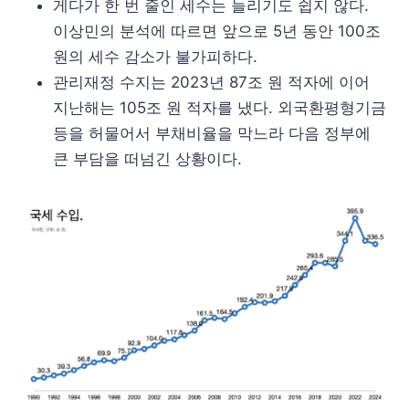
게다가 한 번 줄인 세수는 늘리기도 쉽지 않다.
이상민의 분석에 따르면 앞으로 5년 동안 100조
원의 세수 감소가 불가피하다.
관리재정 수지는 2023년 87조 원 적자에 이어
지난해는 105조 원 적자를 냈다. 외국환평형기금
등을 허물어서 부채비율을 막느라 다음 정부에
큰 부담을 떠넘긴 상황이다.