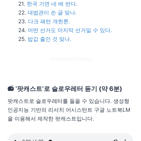
한국 가면 네 배 번다.
대법관이 쓴 글 맞나.
다크 패턴 개헌론.
어떤 선거도 마지막 선거일 수 있다.
밥값 줄인 것 맞나.
📻
‘팟캐스트’로 슬로우레터 듣기
(약 6분)
팟캐스트로 슬로우레터를 들을 수 있습니다. 생성형
인공지능 기반의 리서치 어시스턴트 구글 노트북LM
을 이용해서 제작한 팟캐스트입니다.