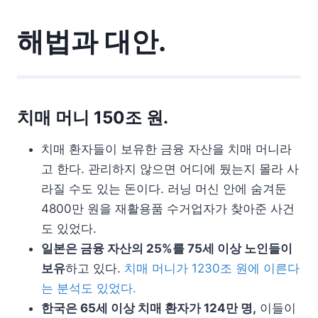
해법과 대안.
치매 머니 150조 원.
치매 환자들이 보유한 금융 자산을 치매 머니라
고 한다. 관리하지 않으면 어디에 뒀는지 몰라 사
라질 수도 있는 돈이다. 러닝 머신 안에 숨겨둔
4800만 원을 재활용품 수거업자가 찾아준 사건
도 있었다.
일본은 금융 자산의 25%를 75세 이상 노인들이
보유
하고 있다.
치매 머니가 1230조 원에 이른다
는 분석도 있었다.
한국은 65세 이상 치매 환자가 124만 명,
이들이