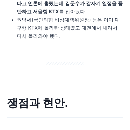
다고 언론에 흘렸는데
김문수가 갑자기 일정을 중
단하고 서울행 KTX
를 잡아탔다.
권영세(국민의힘 비상대책위원장) 등은 이미 대
구행 KTX에 올라탄 상태였고 대전에서 내려서
다시 올라와야 했다.
쟁점과 현안.