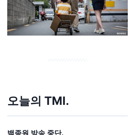
오늘의 TMI.
백종원 방송 중단.