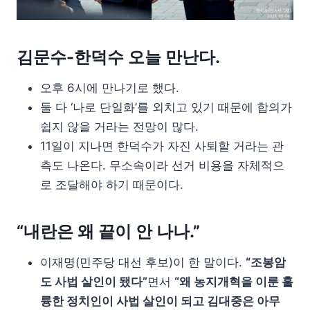
김문수-한덕수 오늘 만난다.
오후 6시에 만나기로 했다.
둘 다 ‘나로 단일화’를 외치고 있기 때문에 합의가
쉽지 않을 거라는 전망이 많다.
11일이 지나면 한덕수가 자진 사퇴할 거라는 관
측도 나온다. 무소속이라 선거 비용을 자체적으
로 조달해야 하기 때문이다.
“내란은 왜 끝이 안 나나.”
이재명(민주당 대선 후보)이 한 말이다.
“조봉암
도 사법 살인이 됐다”
면서
“왜 농지개혁을 이룬 훌
륭한 정치인이 사법 살인이 되고 김대중은 아무