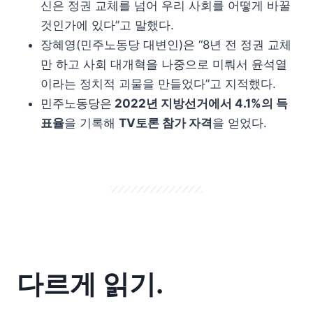
신은 정권 교체를 넘어 우리 사회를 어떻게 바꿀
것인가에 있다”고 말했다.
장혜영(민주노동당 대변인)은 “8년 전 정권 교체
만 하고 사회 대개혁을 나중으로 미뤄서 윤석열
이라는 정치적 괴물을 만들었다”고 지적했다.
민주노동당은
2022년 지방선거에서 4.1%의 득
표율
을 기록해
TV토론 참가 자격
을 얻었다.
다르게 읽기.