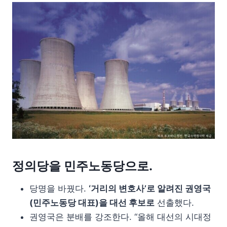
정의당을 민주노동당으로.
당명을 바꿨다.
‘거리의 변호사’로 알려진 권영국
(민주노동당 대표)을 대선 후보로
선출했다.
권영국은 분배를 강조한다. “올해 대선의 시대정