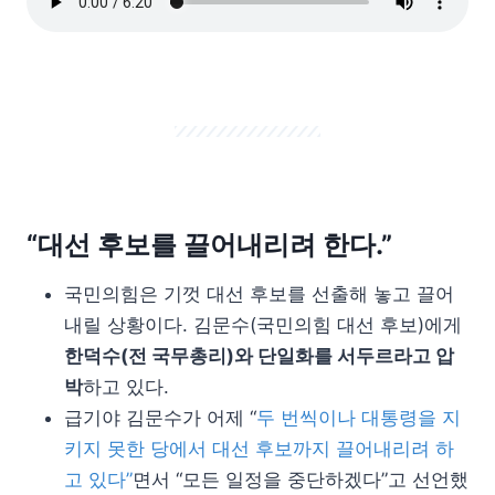
“대선 후보를 끌어내리려 한다.”
국민의힘은 기껏 대선 후보를 선출해 놓고 끌어
내릴 상황이다. 김문수(국민의힘 대선 후보)에게
한덕수(전 국무총리)와 단일화를 서두르라고 압
박
하고 있다.
급기야 김문수가 어제 “
두 번씩이나 대통령을 지
키지 못한 당에서 대선 후보까지 끌어내리려 하
고 있다”
면서 “모든 일정을 중단하겠다”고 선언했