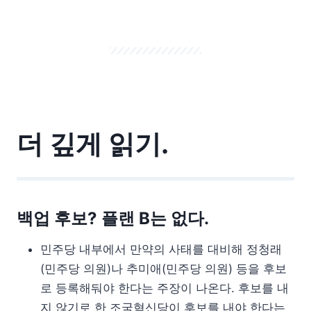
더 깊게 읽기.
백업 후보? 플랜 B는 없다.
민주당 내부에서 만약의 사태를 대비해 정청래
(민주당 의원)나 추미애(민주당 의원) 등을 후보
로 등록해둬야 한다는 주장이 나온다. 후보를 내
지 않기로 한 조국혁신당이 후보를 내야 한다는