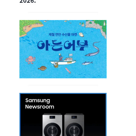
2026.