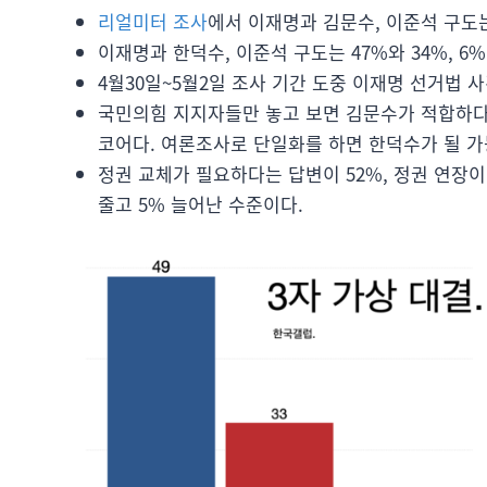
리얼미터 조사
에서 이재명과 김문수, 이준석 구도는 
이재명과 한덕수, 이준석 구도는 47%와 34%, 6
4월30일~5월2일 조사 기간 도중 이재명 선거법 
국민의힘 지지자들만 놓고 보면 김문수가 적합하다는
코어다. 여론조사로 단일화를 하면 한덕수가 될 가
정권 교체가 필요하다는 답변이 52%, 정권 연장이
줄고 5% 늘어난 수준이다.