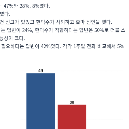
47%와 28%, 8%였다.
%였다.
사건 선고가 있었고 한덕수가 사퇴하고 출마 선언을 했다.
 답변이 24%, 한덕수가 적합하다는 답변은 50%로 더블 스
능성이 크다.
 필요하다는 답변이 42%였다. 각각 1주일 전과 비교해서 5%