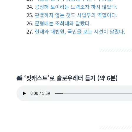
공정해 보이려는 노력조차 하지 않았다.
판결하지 않는 것도 사법부의 역할이다.
문형배는 조희대와 달랐다.
헌재와 대법원, 국민을 보는 시선이 달랐다.
📻 ‘팟캐스트’로 슬로우레터 듣기 (약 6분)