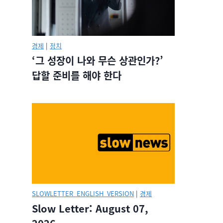
경제
|
정치
‘그 성장이 나와 무슨 상관인가?’
답할 준비를 해야 한다
SLOWLETTER_ENGLISH_VERSION
|
경제
Slow Letter: August 07,