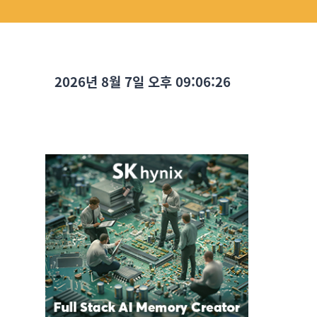
2026년 8월 7일 오후 09:06:27