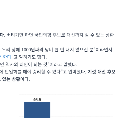
없다
. 버티기만 하면 국민의힘 후보로 대선까지 갈 수 있는 상황
우리 당에 1000원짜리 당비 한 번 내지 않으신 분”이라면서
신한다”
고 말하기도 했다.
면 역사의 죄인이 되는 것”이라고 말했다.
전에 단일화를 해야 승리할 수 있다”고 압박했다.
기껏 대선 후보
 있는 상황
이다.