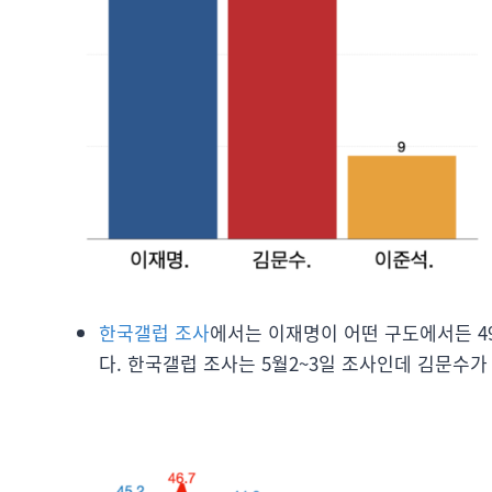
한국갤럽 조사
에서는 이재명이 어떤 구도에서든 4
다. 한국갤럽 조사는 5월2~3일 조사인데 김문수가