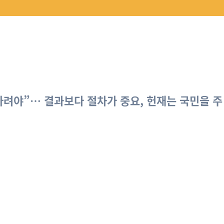
다려야”… 결과보다 절차가 중요, 헌재는 국민을 주