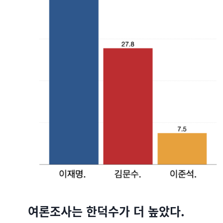
여론조사는 한덕수가 더 높았다.