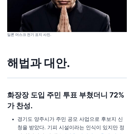
일론 머스크 전기 표지 사진.
해법과 대안.
화장장 도입 주민 투표 부쳤더니 72%
가 찬성.
경기도 양주시가 주민 공모 사업으로 후보지 신
청을 받았다. 기피 시설이라는 인식이 있지만 정