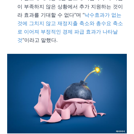
이 부족하지 않은 상황에서 추가 지원하는 것이
라 효과를 기대할 수 없다”며 “
낙수효과가 없는
것에 그치지 않고 재정지출 축소와 총수요 축소
로 이어져 부정적인 경제 파급 효과가 나타날
것
”이라고 말했다.