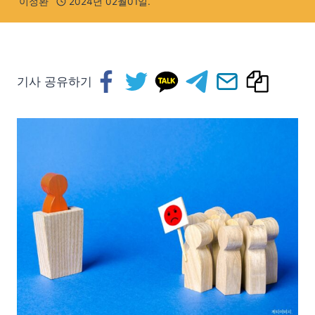
이정환
2024년 02월01일.
기사 공유하기