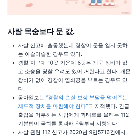
사람 목숨보다 문 값.
자살 신고에 출동했는데 경찰이 문을 열지 못하
는 아슬아슬한 경우도 있다.
경찰 지구대 10곳 가운데 8곳은 개문 장비가 없
고 소송을 당할 우려도 있어 꺼린다고 한다. 개문
장비가 없어 경찰이 열쇠공을 부르는 경우도 있
다.
동아일보는
“경찰의 손실 보상 부담을 덜어주는
제도적 장치를 마련해야 한다”
고 지적했다. 긴급
출입을 거부하는 사람에게 과태료를 물리는 112
기본법이 국회를 통과해 6월부터 시행된다.
자살 관련 112 신고가 2020년 9만5716건에서