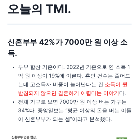
오늘의 TMI.
신혼부부 42%가 7000만 원 이상 소
득.
부부 합산 기준이다. 2022년 기준으로 연 소득 1
억 원 이상이 19%에 이른다. 혼인 건수는 줄어드
는데 고소득자 비중이 늘어난다는 건
소득이 뒷
받침되지 않으면 결혼하기 어렵다는 이야기
다.
전체 가구로 보면 7000만 원 이상 버는 가구는
34%다. 중앙일보는 “평균 이상의 돈을 버는 이들
이 신혼부부가 되는 셈”이라고 분석했다.