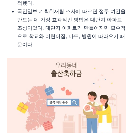
적했다.
국민일보 기획취재팀 조사에 따르면 정주 여건을
만드는 데 가장 효과적인 방법은 대단지 아파트
조성이었다. 대단지 아파트가 만들어지면 필수적
으로 학교와 어린이집, 마트, 병원이 따라오기 때
문이다.