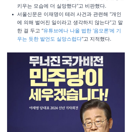
키우는 모습에 더 실망했다”고 비판했다.
서울신문은 이재명이 테러 사건과 관련해 “개인
에 의해 벌어진 일이라고 생각하지 않는다”고 말
한 걸 두고 “
유튜브에나 나올 법한 ‘음모론’에 기
우는 듯한 발언도 실망스럽다
”고 지적했다.