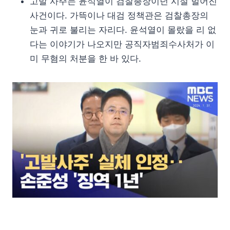
고발 사주는 윤석열이 검찰총장이던 시절 벌어진
사건이다. 가뜩이나 대검 정책관은 검찰총장의
눈과 귀로 불리는 자리다. 윤석열이 몰랐을 리 없
다는 이야기가 나오지만 공직자범죄수사처가 이
미 무혐의 처분을 한 바 있다.