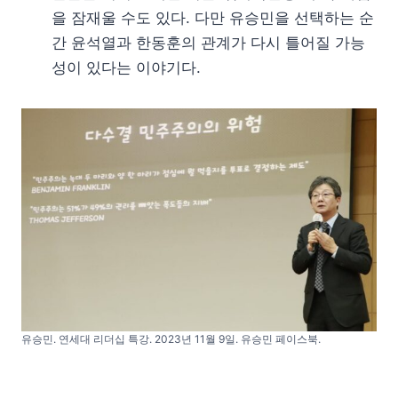
을 잠재울 수도 있다. 다만 유승민을 선택하는 순
간 윤석열과 한동훈의 관계가 다시 틀어질 가능
성이 있다는 이야기다.
유승민. 연세대 리더십 특강. 2023년 11월 9일. 유승민 페이스북.