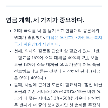
연금 개혁, 세 가지가 중요하다.
21대 국회를 넉 달 남겨두고 연금개혁 공론화위
원회가 출범했다.
다음은 오건호(내가만드는복지
국가 위원장)의 제안이다.
첫째, 의제와 질문을 단순화할 필요가 있다. 1번,
보험료율 15%에 소득 대체율 40%와 2번, 보험
료율 13%에 소득 대체율 50% 가운데 어느 쪽을
선호하느냐고 묻는 것부터 시작하면 된다. (지금
은 9%에 40%다.)
둘째, 사실에 근거한 토론이 필요하다. ‘훨씬 비싼
요금의 기존 서비스(15%+40%)’와 ‘조금 비싼 요
금의 더 좋은 서비스(13%+50%)’ 가운데 당연히
두 번째가 더 좋아 보이겠지만 첫 번째를 주장하