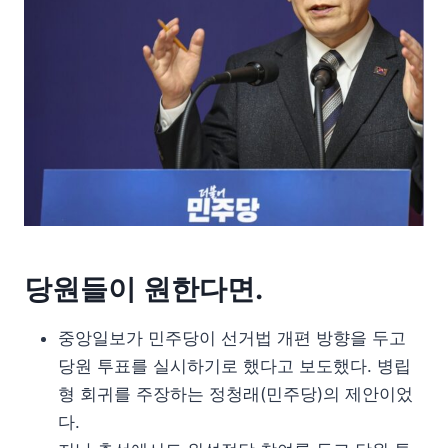
당원들이 원한다면.
중앙일보가 민주당이 선거법 개편 방향을 두고
당원 투표를 실시하기로 했다고 보도했다. 병립
형 회귀를 주장하는 정청래(민주당)의 제안이었
다.