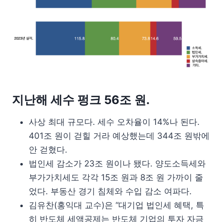
지난해 세수 펑크 56조 원.
사상 최대 규모다. 세수 오차율이 14%나 된다.
401조 원이 걷힐 거라 예상했는데 344조 원밖에
안 걷혔다.
법인세 감소가 23조 원이나 됐다. 양도소득세와
부가가치세도 각각 15조 원과 8조 원 가까이 줄
었다. 부동산 경기 침체와 수입 감소 여파다.
김유찬(홍익대 교수)은 “대기업 법인세 혜택, 특
히 반도체 세액공제는 반도체 기업의 투자 자금