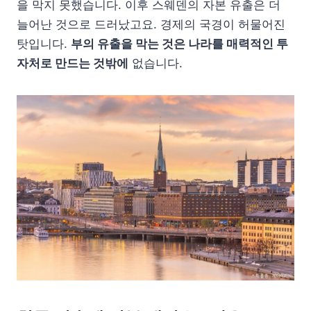
을 막지 못했습니다. 이후 스웨덴의 자본 유출은 더
늘어난 것으로 드러났고요. 경제의 국경이 허물어진
탓입니다.
부의 유출을 막는 것은 나라를 매력적인 투
자처로 만드는 것밖에
없습니다.