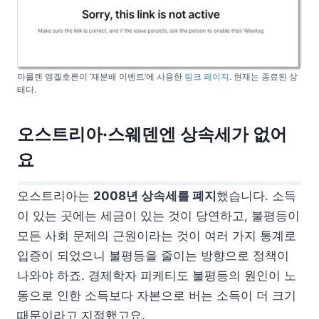
마를렌 엥겔호른이 ‘재분배 이벤트’에 사용한
링크 페이지
. 현재는 종료된 상
태다.
오스트리아·스웨덴엔 상속세가 없어
요
오스트리아는
2008년 상속세를 폐지
했습니다. 소득
이 있는 곳에는 세금이 있는 것이 당연하고, 불평등이
모든 사회 문제의 근원이라는 것이 여러 가지 통계로
입증이 되었으니 불평등을 줄이는 방향으로 정책이
나와야 하죠. 경제학자 피케티도 불평등의 원인이 노
동으로 인한 소득보다 자본으로 버는 소득이 더 크기
때문이라고 지적했고요.