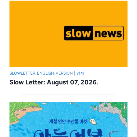
SLOWLETTER_ENGLISH_VERSION
|
경제
Slow Letter: August 07, 2026.