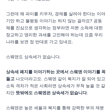
그런데 왜 파이를 키우자, 경제를 살려야 한다는 이야
기만 하고 불평등 이야기는 하지 않는 걸까요? 공동
체를 진심으로 생각하는 정부라면 자본 소득에 대한
정교하고 영리한 과세를 고민해야 하는데 요즘 우리
나라를 보면 정 반대로 가고 있네요.
스웨덴도 상속세가 없습니다.
상속세 폐지를 이야기하는 곳에서 스웨덴 이야기를 꼭
들고
나오더라고요. 스웨덴 같이 복지가 잘 되어 있고
소득 격차가 적은 사회라면 상속세가 무척 높을 것 같
지만
뜻밖에도 스웨덴은 상속세가 없습니다
.
스웨덴은 높은 세율과 복지를 통해 강력한 부의 재분