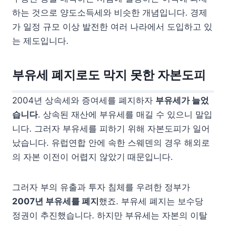
하는 것으로 양도소득세와 비슷한 개념입니다. 경제
가 일정 규모 이상 발전한 여러 나라에서 도입하고 있
는 제도입니다.
부유세 폐지로도 막지 못한 자본도피
2004년 상속세와 증여세를 폐지하자
부유세가 늘었
습니다
. 상속된 재산에 부유세를 매길 수 있으니 말입
니다. 그러자 부유세를 피하기 위해 자본도피가 일어
났습니다. 유럽연합 안에 속한 스웨덴의 경우 해외로
의 자본 이전이 어렵지 않았기 때문입니다.
그러자 부의 유출과 투자 침체를 우려한 정부가
2007년 부유세를 폐지
했죠. 부유세 폐지는 보수당
정권이 추진했습니다. 하지만 부유세는 자본의 이탈