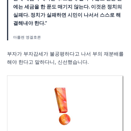
에는 세금을 한 푼도 매기지 않는다. 이것은 정치의
실패다. 정치가 실패하면 시민이 나서서 스스로 해
결해내야 한다.”
마를렌 엥겔호른
부자가 부자감세가 불공평하다고 나서 부의 재분배를
해야 한다고 말하다니, 신선했습니다.