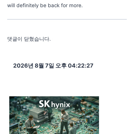
will definitely be back for more.
댓글이 닫혔습니다.
2026년 8월 7일 오후 04:22:29