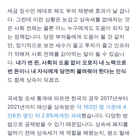
세금 징수만 제대로 해도 부의 재분배 효과가 날 겁니
다. 그런데 이런 상황은 눈감고 상속세를 없애자는 것
은 사회 전체는 물론 어느 누구에게도 도움이 되지 않
는 정책입니다. 당장 부자들에게 도움이 될 것 같지
만, 장기적으로 보면 세수가 줄고 투자가 줄고 인프라
가 약해져 사회 전체를 갉아먹는 일이 될 수 있습니
다.
내가 번 돈, 사회의 도움 없이 오로지 내 노력으로
번 돈이니 내 자식에게 당연히 물려줘야 한다는 인식
도 함께 상속이 되겠죠.
국세청 조세 통계에 따르면 한국의 경우 2017년부터
2021년까지 재산을 상속받은
약 162만 명 가운데 4
만6천 명인 약 2.8%에게만 과세
했습니다. 다양한 방
법으로 공제받을 수 있기 때문입니다. 상속세 폐지를
말하기 전에 상속세가 제 역할을 해왔는지, 평소 탈세