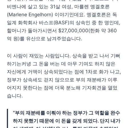
비엔나에 살고 있는 31살 여성, 마를렌 엥겔호른
(Marlene Engelhorn) 이야기인데요. 엥겔호른은 독
일계 화학회사 바스프(BASF)의 상속인 중 한 명인데,
할머니가 돌아가시면서 $27,000,000(한화 약 360
억 원)를 유산으로 남겨주었습니다.
이 사람이 재밌는 사람입니다. 상속을 받고 나서 기뻐
하기는커녕 그 돈을 버는 데 아무 기여도 하지 않은
자신에게 거액이 상속되었다는 점에 1차로 화가 나고,
정부가 상속세도 걷지 않으므로 부의 재분배가 이루
어지지 못한다는 점에 더욱 분노해 기자회견을 열었
습니다.
“부의 재분배를 이뤄야 하는 정부가 그 역할을 완수
하지 못했기 때문에 이 돈을 갖게 되었다. 단지 내가