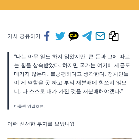
기사 공유하기
“나는 아무 일도 하지 않았지만, 큰 돈과 그에 따르
는 힘을 상속받았다. 하지만 국가는 여기에 세금도
매기지 않는다. 불공평하다고 생각한다. 정치인들
이 제 역할을 못 하고 부의 재분배에 힘쓰지 않으
니, 나 스스로 내가 가진 것을 재분배해야겠다.”
마를렌 엥겔호른.
이런 신선한 부자를 보았나?!