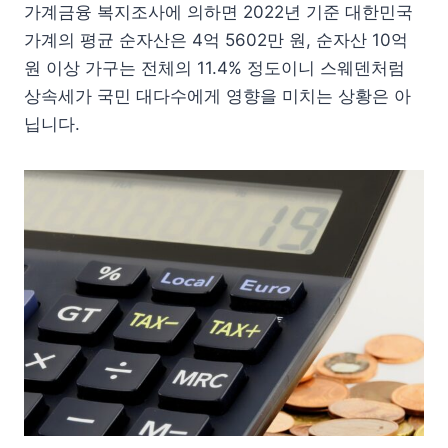
가계금융 복지조사에 의하면 2022년 기준 대한민국
가계의 평균 순자산은 4억 5602만 원, 순자산 10억
원 이상 가구는 전체의 11.4% 정도이니 스웨덴처럼
상속세가 국민 대다수에게 영향을 미치는 상황은 아
닙니다.