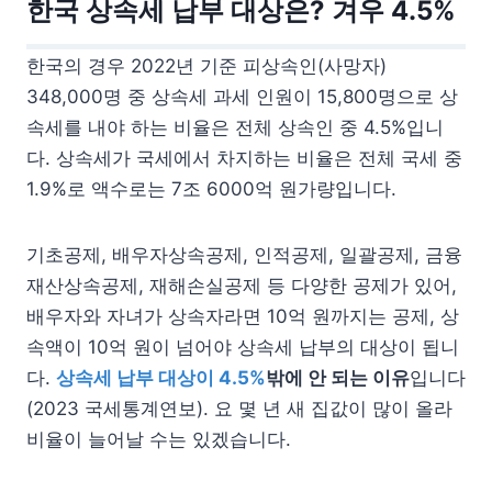
한국 상속세 납부 대상은? 겨우 4.5%
한국의 경우 2022년 기준 피상속인(사망자)
348,000명 중 상속세 과세 인원이 15,800명으로 상
속세를 내야 하는 비율은 전체 상속인 중 4.5%입니
다. 상속세가 국세에서 차지하는 비율은 전체 국세 중
1.9%로 액수로는 7조 6000억 원가량입니다.
기초공제, 배우자상속공제, 인적공제, 일괄공제, 금융
재산상속공제, 재해손실공제 등 다양한 공제가 있어,
배우자와 자녀가 상속자라면 10억 원까지는 공제, 상
속액이 10억 원이 넘어야 상속세 납부의 대상이 됩니
다.
상속세 납부 대상이 4.5%
밖에 안 되는 이유
입니다
(2023 국세통계연보). 요 몇 년 새 집값이 많이 올라
비율이 늘어날 수는 있겠습니다.