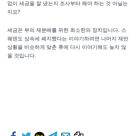
없이 세금을 잘 냈는지 조사부터 해야 하는 것 아닐는
지요?
세금은 부의 재분배를 위한 최소한의 장치입니다. 스
웨덴도 상속세 폐지했다는 이야기하려면 나머지 제반
상황을 비슷하게 맞춘 후에 다시 이야기해도 늦지 않
을 것입니다.