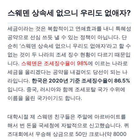
스웨덴 상속세 없으니 우리도 없애자?
세금이라는 것은 복합적이고 연쇄효과를 내니 특혜성
공약으로 선심 쓰듯 낼 수 있는 정책이 아닙니다. 단
순히 ‘스웨덴 상속세 없으니 우리도 없애자’라고 할 수
없는 것이 두 나라의 조세 징수 현황이 다르기 때문입
니다.
스웨덴은 조세징수율이 98%
에 이르는 나라로
세금을 올리겠다는 공약을 내걸어도 당선이 되는 나
라입니다.
한국은 2020년 기준 조세징수율이 86.5%
입니다. 중국, 러시아와 함께 조세포탈 국가 수위에
이름을 올린 국가이기도 합니다.
대학시절 제 스웨덴 친구들은 주말에 아르바이트를
해서 번 돈을 국세청에 자발적으로 신고했습니다. 퀴
즈대회에서 우승해 상금으로 50만 크로나(약 8000