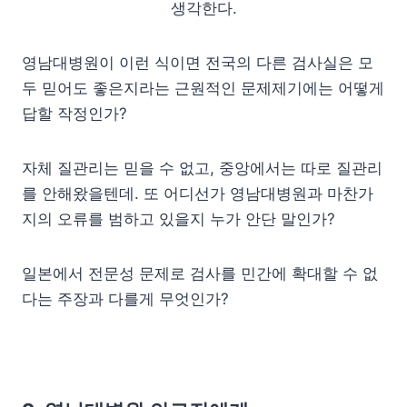
생각한다.
영남대병원이 이런 식이면 전국의 다른 검사실은 모
두 믿어도 좋은지라는 근원적인 문제제기에는 어떻게
답할 작정인가?
자체 질관리는 믿을 수 없고, 중앙에서는 따로 질관리
를 안해왔을텐데. 또 어디선가 영남대병원과 마찬가
지의 오류를 범하고 있을지 누가 안단 말인가?
일본에서 전문성 문제로 검사를 민간에 확대할 수 없
다는 주장과 다를게 무엇인가?