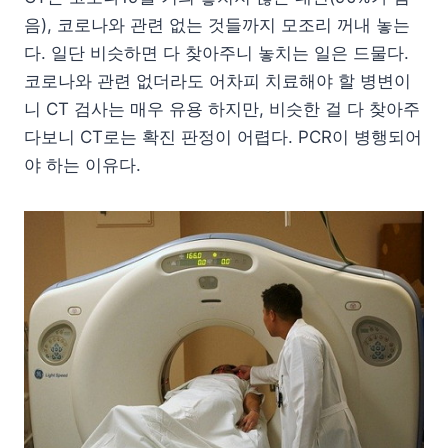
음), 코로나와 관련 없는 것들까지 모조리 꺼내 놓는
다. 일단 비슷하면 다 찾아주니 놓치는 일은 드물다.
코로나와 관련 없더라도 어차피 치료해야 할 병변이
니 CT 검사는 매우 유용 하지만, 비슷한 걸 다 찾아주
다보니 CT로는 확진 판정이 어렵다. PCR이 병행되어
야 하는 이유다.