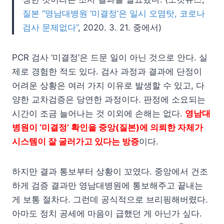
질본 “영남대병원 ‘미결정’은 일시 오염탓, 코로나
검사 문제없다”
, 2020. 3. 21. 중에서)
PCR 검사 ‘미결정’은 드문 일이 아닌 것으로 안다. 실
제로 경험한 적도 있다. 검사 과정과 결과에 단정이
어려운 상황은 여러 가지 이유로 발생할 수 있고, 다
양한 교차검증은 당연한 과정이다. 판정에 소요되는
시간이 조금 늘어나는 것 이외에 손해는 없다.
영남대
병원이 ‘미결정’ 확인을 중앙(질본)에 의뢰한 자체가
시스템이 잘 굴러가고 있다는 방증
이다.
하지만 결과 통보부터 상황이 꼬였다. 중앙에서 건조
하게 검증 결과만 영남대병원에 통보해주고 끝내는
게 보통 절차다. 그런데 공식적으로 브리핑해버렸다.
아마도 정치 공세에 마음이 급했던 게 아닌가 싶다.