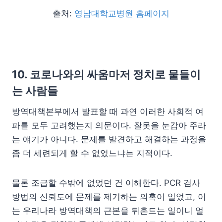
출처:
영남대학교병원 홈페이지
10. 코로나와의 싸움마저 정치로 물들이
는 사람들
방역대책본부에서 발표할 때 과연 이러한 사회적 여
파를 모두 고려했는지 의문이다. 잘못을 눈감아 주라
는 얘기가 아니다. 문제를 발견하고 해결하는 과정을
좀 더 세련되게 할 수 없었느냐는 지적이다.
물론 조급할 수밖에 없었던 건 이해한다. PCR 검사
방법의 신뢰도에 문제를 제기하는 의혹이 일었고, 이
는 우리나라 방역대책의 근본을 뒤흔드는 일이니 얼