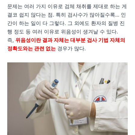
문제는 여러 가지 이유로 검체 채취를 제대로 하는 게
결코 쉽지 않다는 점. 특히 검사수가 많아질수록… 인
간이 하는 일이 다 그렇다. 그 외에도 환자의 질병 진
행 정도 등 여러 이유로 위음성이 생겨날 수 있다.
즉,
위음성이란 결과 자체는 대부분 검사 기법 자체의
정확도와는 관련 없는
경우가 많다.