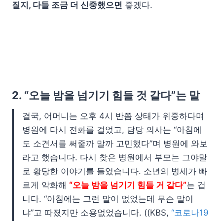
질지, 다들 조금 더 신중했으면
좋겠다.
2. “오늘 밤을 넘기기 힘들 것 같다”는 말
결국, 어머니는 오후 4시 반쯤 상태가 위중하다며
병원에 다시 전화를 걸었고, 담당 의사는 “아침에
도 소견서를 써줄까 말까 고민했다”며 병원에 와보
라고 했습니다. 다시 찾은 병원에서 부모는 그야말
로 황당한 이야기를 들었습니다. 소년의 병세가 빠
르게 악화해
“오늘 밤을 넘기기 힘들 거 같다”
는 겁
니다. “아침에는 그런 말이 없었는데 무슨 말이
냐”고 따졌지만 소용없었습니다. ((KBS,
“코로나19