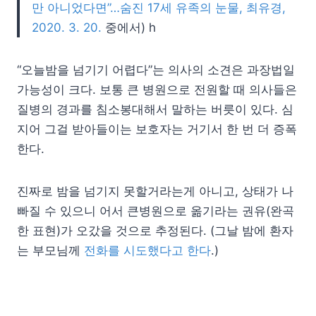
만 아니었다면”…숨진 17세 유족의 눈물, 최유경,
2020. 3. 20.
중에서) h
“오늘밤을 넘기기 어렵다”는 의사의 소견은 과장법일
가능성이 크다. 보통 큰 병원으로 전원할 때 의사들은
질병의 경과를 침소봉대해서 말하는 버릇이 있다. 심
지어 그걸 받아들이는 보호자는 거기서 한 번 더 증폭
한다.
진짜로 밤을 넘기지 못할거라는게 아니고, 상태가 나
빠질 수 있으니 어서 큰병원으로 옮기라는 권유(완곡
한 표현)가 오갔을 것으로 추정된다. (그날 밤에 환자
는 부모님께
전화를 시도했다고 한다
.)