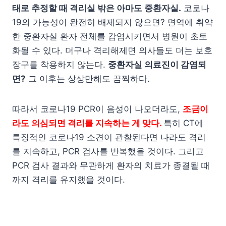
태로 추정할 때 격리실 밖은 아마도 중환자실.
코로나
19의 가능성이 완전히 배제되지 않으면? 면역에 취약
한 중환자실 환자 전체를 감염시키면서 병원이 초토
화될 수 있다. 더구나 격리해제면 의사들도 더는 보호
장구를 착용하지 않는다.
중환자실 의료진이 감염되
면?
그 이후는 상상만해도 끔찍하다.
따라서 코로나19 PCR이 음성이 나오더라도,
조금이
라도 의심되면 격리를 지속하는 게 맞다.
특히 CT에
특징적인 코로나19 소견이 관찰된다면 나라도 격리
를 지속하고, PCR 검사를 반복했을 것이다. 그리고
PCR 검사 결과와 무관하게 환자의 치료가 종결될 때
까지 격리를 유지했을 것이다.