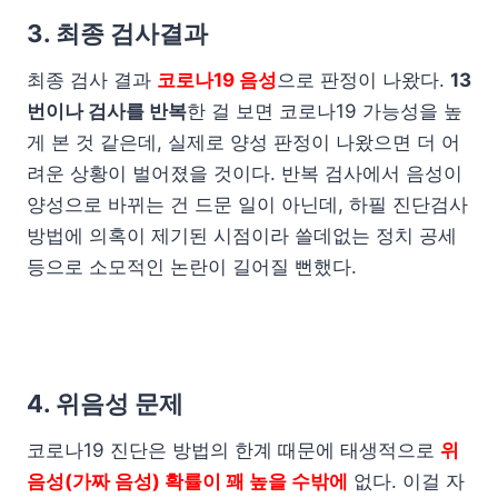
3. 최종 검사결과
최종 검사 결과
코로나19 음성
으로 판정이 나왔다.
13
번이나 검사를 반복
한 걸 보면 코로나19 가능성을 높
게 본 것 같은데, 실제로 양성 판정이 나왔으면 더 어
려운 상황이 벌어졌을 것이다. 반복 검사에서 음성이
양성으로 바뀌는 건 드문 일이 아닌데, 하필 진단검사
방법에 의혹이 제기된 시점이라 쓸데없는 정치 공세
등으로 소모적인 논란이 길어질 뻔했다.
4. 위음성 문제
코로나19 진단은 방법의 한계 때문에 태생적으로
위
음성(가짜 음성) 확률이 꽤 높을 수밖에
없다. 이걸 자