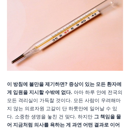
이 방침에 불만을 제기하면? 증상이 있는 모든 환자에
게 입원을 지시할 수밖에 없다.
아마 하루 안에 전국의
모든 격리실이 가득찰 것이다. 모든 사람이 우려해마
지 않는 의료자원 고갈이 단 하룻만에 일어날 수 있
다. 소중한 생명을 놓친 건 맞다. 하지만
그 책임을 물
어 지금처럼 의사를 욕하는 게 과연 어떤 결과로 이어