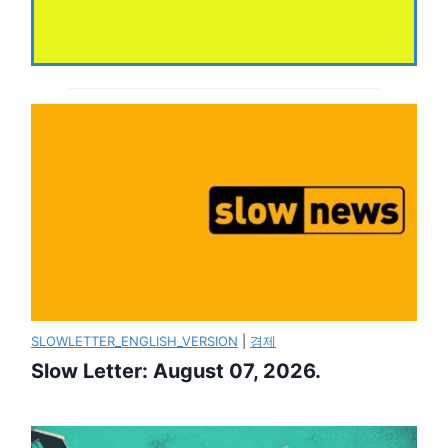
SLOWLETTER_ENGLISH_VERSION
|
경제
Slow Letter: August 07, 2026.