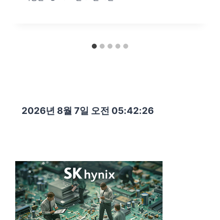
2026년 8월 7일 오전 05:42:27