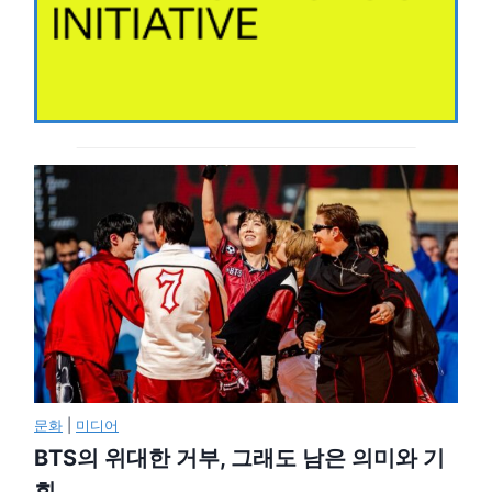
문화
|
미디어
BTS의 위대한 거부, 그래도 남은 의미와 기
회