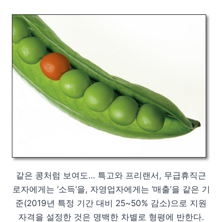
같은 콩처럼 보여도… 특고와 프리랜서, 무급휴직근
로자에게는 ‘소득’을, 자영업자에게는 ‘매출’을 같은 기
준(2019년 특정 기간 대비 25~50% 감소)으로 지원
자격을 설정한 것은 명백한 차별로 형평에 반한다.