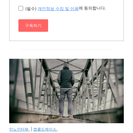
에 동의합니다.
(필수)
개인정보 수집 및 이용
구독하기
민노인터뷰.
|
캡콜드케이스.