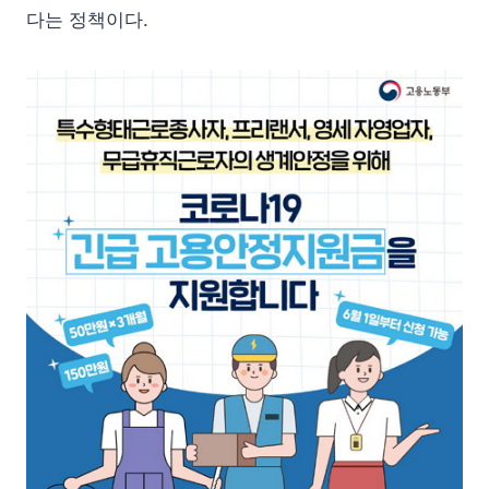
다는 정책이다.