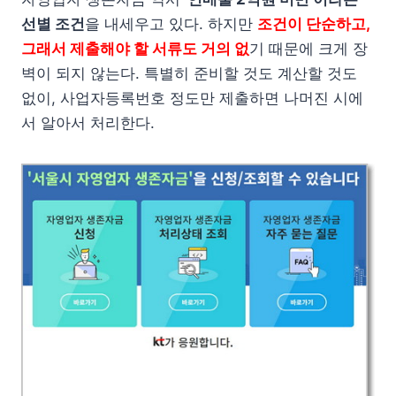
선별 조건
을 내세우고 있다. 하지만
조건이 단순하고,
그래서 제출해야 할 서류도 거의 없
기 때문에 크게 장
벽이 되지 않는다. 특별히 준비할 것도 계산할 것도
없이, 사업자등록번호 정도만 제출하면 나머진 시에
서 알아서 처리한다.