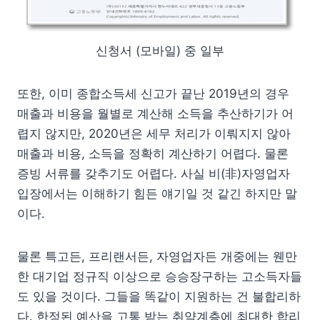
신청서 (모바일) 중 일부
또한, 이미 종합소득세 신고가 끝난 2019년의 경우
매출과 비용을 월별로 계산해 소득을 추산하기가 어
렵지 않지만, 2020년은 세무 처리가 이뤄지지 않아
매출과 비용, 소득을 정확히 계산하기 어렵다. 물론
증빙 서류를 갖추기도 어렵다. 사실 비(非)자영업자
입장에서는 이해하기 힘든 얘기일 것 같긴 하지만 말
이다.
물론 특고든, 프리랜서든, 자영업자든 개중에는 웬만
한 대기업 정규직 이상으로 승승장구하는 고소득자들
도 있을 것이다. 그들을 똑같이 지원하는 건 불합리하
다. 한정된 예산을 고통 받는 취약계층에 최대한 합리