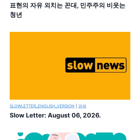
표현의 자유 외치는 꼰대, 민주주의 비웃는
청년
SLOWLETTER_ENGLISH_VERSION
|
경제
Slow Letter: August 06, 2026.