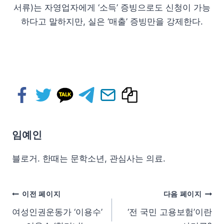
서류)는 자영업자에게 ‘소득’ 증빙으로도 신청이 가능
하다고 말하지만, 실은 ‘매출’ 증빙만을 강제한다.
임예인
블로거. 한때는 문학소년, 관심사는 의료.
이전 페이지
다음 페이지
여성인권운동가 ‘이용수’
‘전 국민 고용보험’이란