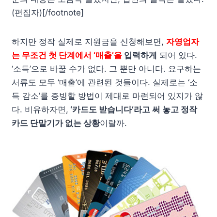
(편집자)[/footnote]
하지만 정작 실제로 지원금을 신청해보면,
자영업자
는 무조건 첫 단계에서 ‘매출’을
입력하게
되어 있다.
‘소득’으로 바꿀 수가 없다. 그 뿐만 아니다. 요구하는
서류도 모두 ‘매출’에 관련된 것들이다. 실제로는 ‘소
득 감소’를 증빙할 방법이 제대로 마련되어 있지가 않
다. 비유하자면,
‘카드도 받습니다’라고 써 놓고 정작
카드 단말기가 없는 상황
이랄까.