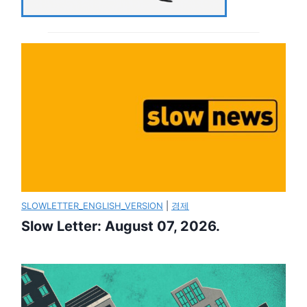
SLOWLETTER_ENGLISH_VERSION
|
경제
Slow Letter: August 07, 2026.