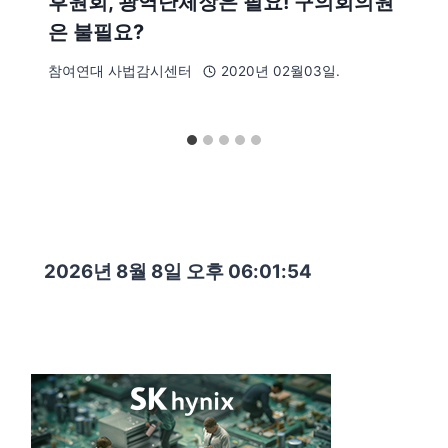
후원회, 광역단체장은 필요! 구의회의원
은 불필요?
참여연대 사법감시센터
2020년 02월03일.
2026년 8월 8일 오후 06:01:55