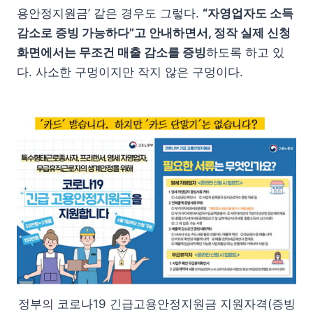
용안정지원금’ 같은 경우도 그렇다.
“자영업자도 소득
감소로 증빙 가능하다”고 안내하면서, 정작 실제 신청
화면에서는 무조건 매출 감소를 증빙
하도록 하고 있
다. 사소한 구멍이지만 작지 않은 구멍이다.
정부의 코로나19 긴급고용안정지원금 지원자격(증빙