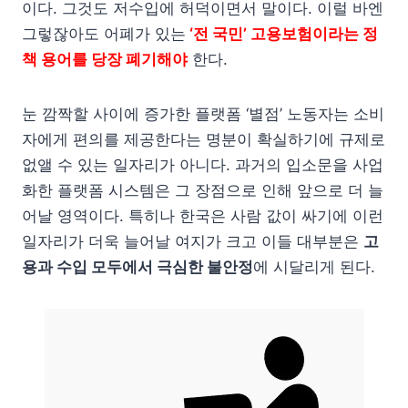
이다. 그것도 저수입에 허덕이면서 말이다. 이럴 바엔
그렇잖아도 어폐가 있는
‘전 국민’ 고용보험이라는 정
책 용어를 당장 폐기해야
한다.
눈 깜짝할 사이에 증가한 플랫폼 ‘별점’ 노동자는 소비
자에게 편의를 제공한다는 명분이 확실하기에 규제로
없앨 수 있는 일자리가 아니다. 과거의 입소문을 사업
화한 플랫폼 시스템은 그 장점으로 인해 앞으로 더 늘
어날 영역이다. 특히나 한국은 사람 값이 싸기에 이런
일자리가 더욱 늘어날 여지가 크고 이들 대부분은
고
용과 수입 모두에서 극심한 불안정
에 시달리게 된다.