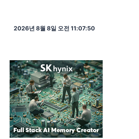
2026년 8월 8일 오전 11:07:51