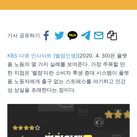
기사 공유하기
KBS 다큐 인사이트 [별점인생]
(2020. 4. 30)은 플랫
폼 노동의 몇 가지 실례를 보여준다. 가장 주목할 만
한 지점은 ‘별점’이란 소비자 후생 증대 시스템이 플랫
폼 노동자에게 출구 없는 스트레스를 야기하고 인간
성 상실을 초래한다는 점이다.