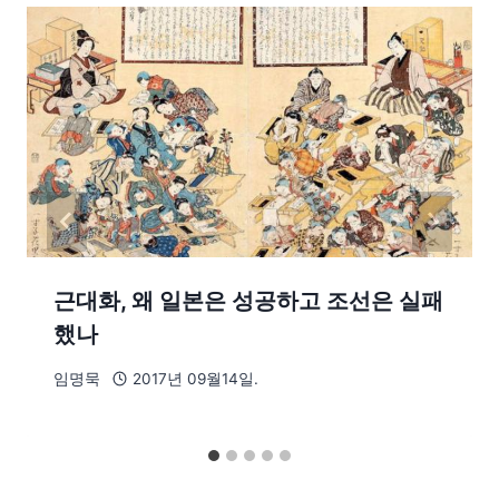
근대화, 왜 일본은 성공하고 조선은 실패
했나
임명묵
2017년 09월14일.