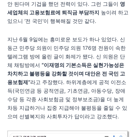
안 된다며 기겁을 했던 전력이 있다. 그런 그들이
영
세업체의 고용보험료에 퇴직금 부담까지
높이려 하고
있으니 ‘전 국민’이 행복해질 것만 같다.
지난 6월 9일에는 흥미로운 보도가 하나 있었다. 신
동근 민주당 의원이 민주당 의원 176명 전원이 속한
텔레그램 방에 올린 글이 화제가 됐다. 신 의원은 단
체 채팅방에서
“이재명의 기본소득은 실현가능성은
차치하고 불평등을 강화할 것이며 대안은 전 국민 고
용보험제”
라고 주장했다. 하위계층에게 공적 이전소
득(국민연금 등 공적연금, 기초연금, 아동수당, 장애
수당 등 각종 사회보험금 및 정부보조금)을 더 높게
차등 지급하거나 집중 지급해야 불평등을 줄일 수 있
으며 선별복지와 사회투자가 답이라고 강조했다.