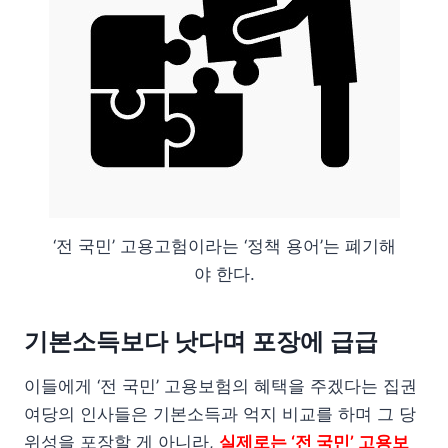
‘전 국민’ 고용고험이라는 ‘정책 용어’는 폐기해
야 한다.
기본소득보다 낫다며 포장에 급급
이들에게 ‘전 국민’ 고용보험의 혜택을 주겠다는 집권
여당의 인사들은 기본소득과 억지 비교를 하며 그 당
위성을 포장할 게 아니라,
실제로는 ‘전 국민’ 고용보