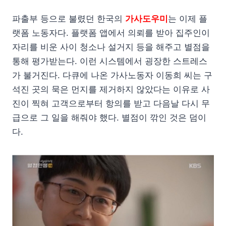
파출부 등으로 불렸던 한국의
가사도우미
는 이제 플
랫폼 노동자다. 플랫폼 앱에서 의뢰를 받아 집주인이
자리를 비운 사이 청소나 설거지 등을 해주고 별점을
통해 평가받는다. 이런 시스템에서 굉장한 스트레스
가 불거진다. 다큐에 나온 가사노동자 이동희 씨는 구
석진 곳의 묵은 먼지를 제거하지 않았다는 이유로 사
진이 찍혀 고객으로부터 항의를 받고 다음날 다시 무
급으로 그 일을 해줘야 했다. 별점이 깎인 것은 덤이
다.