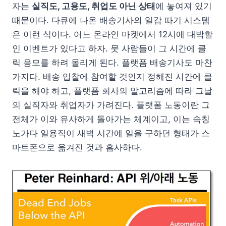
자는
실직도, 고용도, 취업도 아닌 상태
에 놓여져 있기
때문이다. 다큐에 나온 배송기사의 일감 따기 시스템
은 이런 식이다. 어느 온라인 마켓에서 12시에 대박할
인 이벤트가 있다고 하자. 뭇 사람들이 그 시간에 클
릭 응모를 하려 몰리게 된다. 플랫폼 배송기사도 마찬
가지다. 배송 입찰에 참여할 것인지 정해진 시간에 클
릭을 해야 하고, 플랫폼 회사의 알고리즘에 따라 그날
의 실직자와 취업자가 가려진다. 플랫폼 노동이란 그
전체가 이와 유사하게 돌아가는 체계이고, 이는 속칭
노가다 일용직이 새벽 시간에 일을 구하던 형태가 스
마트폰으로 옮겨진 것과 흡사하다.