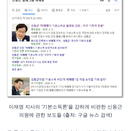
이재명 지사의 ‘기본소득론’을 강하게 비판한 신동근
의원에 관한 보도들 (출처: 구글 뉴스 검색)