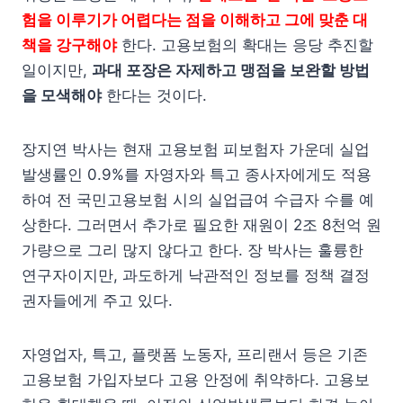
험을 이루기가 어렵다는 점을 이해하고 그에 맞춘 대
책을 강구해야
한다. 고용보험의 확대는 응당 추진할
일이지만,
과대 포장은 자제하고 맹점을 보완할 방법
을 모색해야
한다는 것이다.
장지연 박사는 현재 고용보험 피보험자 가운데 실업
발생률인 0.9%를 자영자와 특고 종사자에게도 적용
하여 전 국민고용보험 시의 실업급여 수급자 수를 예
상한다. 그러면서 추가로 필요한 재원이 2조 8천억 원
가량으로 그리 많지 않다고 한다. 장 박사는 훌륭한
연구자이지만, 과도하게 낙관적인 정보를 정책 결정
권자들에게 주고 있다.
자영업자, 특고, 플랫폼 노동자, 프리랜서 등은 기존
고용보험 가입자보다 고용 안정에 취약하다. 고용보