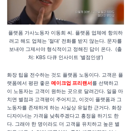
플랫폼 가사노동자 이동희 씨. 플랫폼 업체에 항의하
려고 해도 업체는 ‘절대’ 전화를 받지 않는다. 문자를
보내야 그제서야 형식적이고 정해진 답이 온다. (출
처: KBS 다큐 인사이트 ‘별점인생’)
화장 팁을 전수하는 것도 플랫폼 노동이다. 고객은 플
랫폼에서 평판 좋은
메이크업 프리랜서
를 선택하고
이 노동자는 고객이 원하는 곳으로 달려간다. 일을 마
치면 별점과 고객평이 주어지고, 이것이 플랫폼과 그
노동자를 존재하게 하는 사실상 유일한 근거다. 화장
디자이너는 가격을 낮춰주겠다고 흥정을 하기도 한
다. 그래야 한 명이라도 더 고객을 유치하고 높은 별