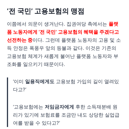
‘전 국민’ 고용보험의 맹점
이쯤에서 의문이 생겨난다. 집권여당 측에서는
플랫
폼 노동자에게 ‘전 국민’ 고용보험의 혜택을 주겠다고
선전하는 중
이다. 그런데 플랫폼 노동자의 고용 및 소
득 안정은 폭풍우 앞의 등불과 같다. 이것은 기존의
고용보험 체계가 새롭게 불어난 플랫폼 노동자와 부
조화를 일으키기 때문이다.
‘이미
일용직에게도
고용보험 가입의 길이 열려있
다고?’
‘고용보험에는
저임금자에게
후한 소득재분배 원
리가 있기에 보험료를 조금만 내도 상당한 실업급
여를 받을 수 있다고?’