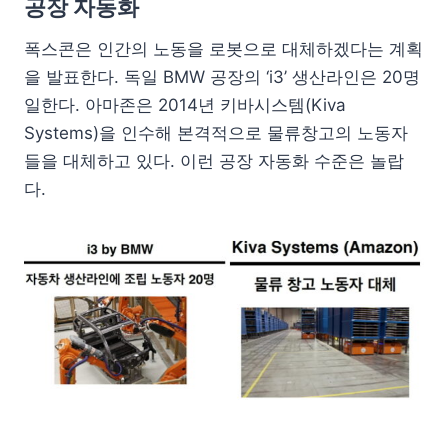
공장 자동화
폭스콘은 인간의 노동을 로봇으로 대체하겠다는 계획
을 발표한다. 독일 BMW 공장의 ‘i3’ 생산라인은 20명
일한다. 아마존은 2014년 키바시스템(Kiva
Systems)을 인수해 본격적으로 물류창고의 노동자
들을 대체하고 있다. 이런 공장 자동화 수준은 놀랍
다.