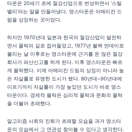
타운은 20세기 초에 철강산업으로 번성하면서 ‘스틸
밸리’라는 말을 만들어냈다. 영스타운은 아메리칸 드
림을 상징하는 곳이었다.
하지만 1970년대 일본과 한국의 철강산업이 발전하
면서 몰락의 길로 접어들었고, 1977년 블랙 먼데이로
불리는 날 이후로는 영스타운에 근거를 둔 많은 철강
회사가 파산신고를 하게 된다. 이후 영스타운은 빠르
게 몰락했다. 이제 아메리칸 드림의 상징이 아니라 높
은 자살률로 유명한 도시가 됐다. 80년대~90년대에
이르기까지 자살률이 가장 높았던 도시가 바로 영스
타운이다. 경제적 몰락은 심리적 몰락과 문화의 몰락
을 더불어 초래했다.
알고리즘 사회의 진화가 초래할 모습을 과거 영스타
운의 모습에서 그 연관성 찾아볼 수 있다고 생각한다.