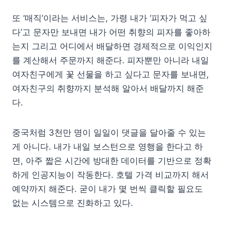
또 ‘매직’이라는 서비스는, 가령 내가 ‘피자가 먹고 싶
다’고 문자만 보내면 내가 어떤 취향의 피자를 좋아하
는지 그리고 어디에서 배달하면 경제적으로 이익인지
를 계산해서 주문까지 해준다. 피자뿐만 아니라 내일
여자친구에게 꽃 선물을 하고 싶다고 문자를 보내면,
여자친구의 취향까지 분석해 알아서 배달까지 해준
다.
중국처럼 3천만 명이 일일이 댓글을 달아줄 수 있는
게 아니다. 내가 내일 보스턴으로 영행을 한다고 하
면, 아주 짧은 시간에 방대한 데이터를 기반으로 정확
하게 인공지능이 작동한다. 호텔 가격 비교까지 해서
예약까지 해준다. 굳이 내가 몇 번씩 클릭할 필요도
없는 시스템으로 진화하고 있다.