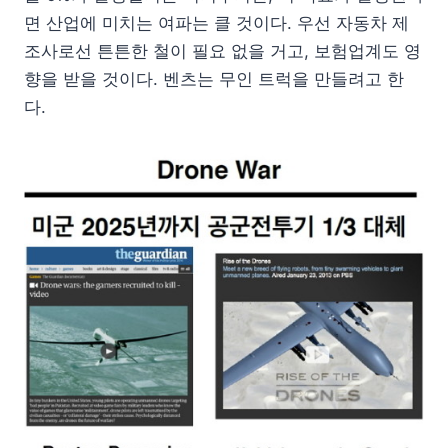
면 산업에 미치는 여파는 클 것이다. 우선 자동차 제
조사로선 튼튼한 철이 필요 없을 거고, 보험업계도 영
향을 받을 것이다. 벤츠는 무인 트럭을 만들려고 한
다.