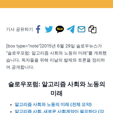
기사 공유하기
[box type=”note”]2015년 6월 29일 슬로우뉴스가
“슬로우포럼: 알고리즘 사회와 노동의 미래”를 개최했
습니다. 독자들을 위해 이날의 발제와 토론을 정리하
여 공개합니다.
슬로우포럼: 알고리즘 사회와 노동의
미래
알고리즘 사회와 노동의 미래 (전체 요약)
알고리즘 사회, 새로운 사회계약이 필요하다 (강