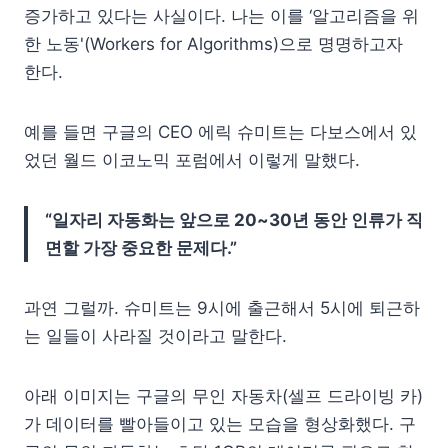
증가하고 있다는 사실이다. 나는 이를 ‘알고리즘을 위
한 노동'(Workers for Algorithms)으로 명명하고자
한다.
예를 들면 구글의 CEO 에릭 슈미트는 다보스에서 있
었던 월드 이코노믹 포럼에서 이렇게 말했다.
“일자리 자동화는 앞으로 20~30년 동안 인류가 직
면할 가장 중요한 문제다.”
과연 그럴까. 슈미트는 9시에 출근해서 5시에 퇴근하
는 일들이 사라질 것이라고 말한다.
아래 이미지는 구글의 무인 자동차(셀프 드라이빙 카)
가 데이터를 빨아들이고 있는 모습을 형상화했다. 구