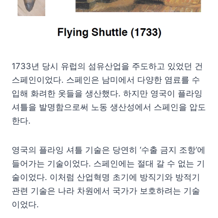
1733년 당시 유럽의 섬유산업을 주도하고 있었던 건
스페인이었다. 스페인은 남미에서 다양한 염료를 수
입해 화려한 옷들을 생산했다. 하지만 영국이 플라잉
셔틀을 발명함으로써 노동 생산성에서 스페인을 압도
한다.
영국의 플라잉 셔틀 기술은 당연히 ‘수출 금지 조항’에
들어가는 기술이었다. 스페인에는 절대 갈 수 없는 기
술이었다. 이처럼 산업혁명 초기에 방직기와 방적기
관련 기술은 나라 차원에서 국가가 보호하려는 기술
이었다.