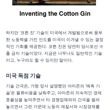
하지만 ‘코튼 진’ 기술이 미국에서 개발됨으로써 풍부
한 노동력을 가진 인도를 미국이 이겨낼 수 있는 결정
적인 기회를 제공한다. 코튼 진은 당연히 당시로선 수
출 금지 기술이었다. 지금은 너무나도 일반적인 기술
이고, 누구라도 할 수 있지만 말이다.
미국 독점 기술
기술 간극은, 가령 앞서 설명했던 아마존의 ‘예측 기
술’은 물류비용을 낮춰주고, 아마존의 지속적인 경제
효율성을 높여주면서 타 경쟁업체와의 간극을 벌려
놓으면서 그런 가운데 노동의 재질서와 시장경제를