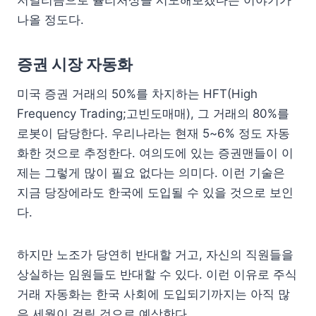
저널리즘으로 퓰리처상을 시도해보겠다는 이야기가
나올 정도다.
증권 시장 자동화
미국 증권 거래의 50%를 차지하는 HFT(High
Frequency Trading;고빈도매매), 그 거래의 80%를
로봇이 담당한다. 우리나라는 현재 5~6% 정도 자동
화한 것으로 추정한다. 여의도에 있는 증권맨들이 이
제는 그렇게 많이 필요 없다는 의미다. 이런 기술은
지금 당장에라도 한국에 도입될 수 있을 것으로 보인
다.
하지만 노조가 당연히 반대할 거고, 자신의 직원들을
상실하는 임원들도 반대할 수 있다. 이런 이유로 주식
거래 자동화는 한국 사회에 도입되기까지는 아직 많
은 세월이 걸릴 것으로 예상한다.