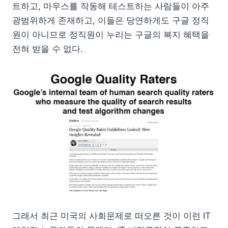
트하고, 마우스를 작동해 테스트하는 사람들이 아주
광범위하게 존재하고, 이들은 당연하게도 구글 정직
원이 아니므로 정직원이 누리는 구글의 복지 혜택을
전혀 받을 수 없다.
그래서 최근 미국의 사회문제로 떠오른 것이 이런 IT