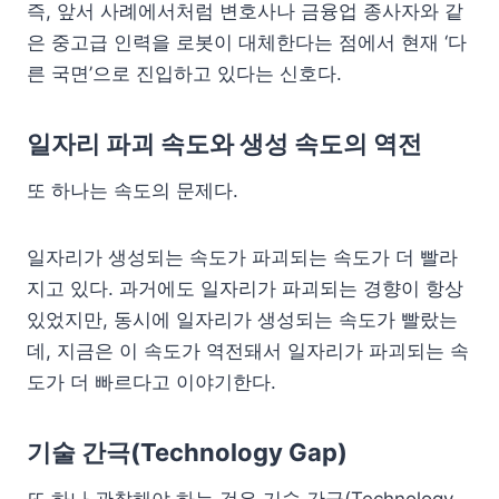
즉, 앞서 사례에서처럼 변호사나 금융업 종사자와 같
은 중고급 인력을 로봇이 대체한다는 점에서 현재 ‘다
른 국면’으로 진입하고 있다는 신호다.
일자리 파괴 속도와 생성 속도의 역전
또 하나는 속도의 문제다.
일자리가 생성되는 속도가 파괴되는 속도가 더 빨라
지고 있다. 과거에도 일자리가 파괴되는 경향이 항상
있었지만, 동시에 일자리가 생성되는 속도가 빨랐는
데, 지금은 이 속도가 역전돼서 일자리가 파괴되는 속
도가 더 빠르다고 이야기한다.
기술 간극(Technology Gap)