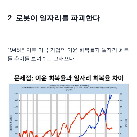
2. 로봇이 일자리를 파괴한다
1948년 이후 미국 기업의 이윤 회복률과 일자리 회복
률 추이를 보여주는 그래프다.