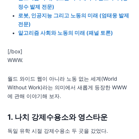
정수 발제 전문)
로봇, 인공지능 그리고 노동의 미래 (엄태웅 발제
전문)
알고리즘 사회와 노동의 미래 (패널 토론)
[/box]
WWW.
월드 와이드 웹이 아니라 노동 없는 세계(World
Without Work)라는 의미에서 새롭게 등장한 WWW
에 관해 이야기해 보자.
1. 나치 강제수용소와 영스타운
독일 유학 시절 강제수용소 두 곳을 갔었다.