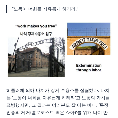
“노동이 너희를 자유롭게 하리라.”
히틀러에 의해 나치가 강제 수용소를 설립했다. 나치
는 ‘노동이 너희를 자유롭게 하리라’고 노동의 가치를
표방했지만, 그 결과는 여러분도 잘 아는 바다. ‘특정
인종의 제거(홀로코스트 혹은 쇼아)’를 위해 나치 반