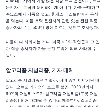
미국 대도시에서 가장 많은 직종 트럭 운전이고, 트럭
운전자는 트럭만 운전하는 게 아니다. 차를 구매하고,
주요소에서 기름을 넣고, 휴게소 레스토랑에서 음식
을 먹는다. 이들 트럭 운전자와 관련 있는 관련 직종
종사자의 수는 500만 명에 이르는 것으로 조사됐다.
이들이 다 사라지는 거다. 미국 제1의 직업군과 그 연
관 직종 종사자가 자율 운전 트럭에 의해 사라질 수
있다.
알고리즘 저널리즘, 기자 대체
알고리즘 저널리즘은 어떨까. 이미 많이 이야기된 바
있다. 오늘도 가디언의 보도를 보면, 2030년까지
90%의 저널리스트가 알고리즘 저널리즘(로봇 저널
리즘)에 의해 대체될 수 있다고 예측한다. 알고리즘