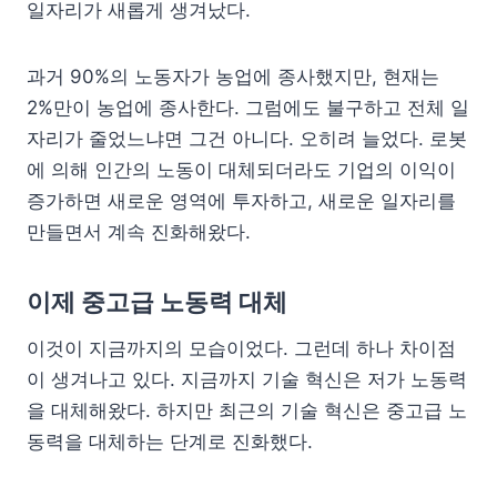
일자리가 새롭게 생겨났다.
과거 90%의 노동자가 농업에 종사했지만, 현재는
2%만이 농업에 종사한다. 그럼에도 불구하고 전체 일
자리가 줄었느냐면 그건 아니다. 오히려 늘었다. 로봇
에 의해 인간의 노동이 대체되더라도 기업의 이익이
증가하면 새로운 영역에 투자하고, 새로운 일자리를
만들면서 계속 진화해왔다.
이제 중고급 노동력 대체
이것이 지금까지의 모습이었다. 그런데 하나 차이점
이 생겨나고 있다. 지금까지 기술 혁신은 저가 노동력
을 대체해왔다. 하지만 최근의 기술 혁신은 중고급 노
동력을 대체하는 단계로 진화했다.