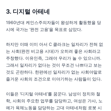
3. 디지털 아테네
1960년대 케인스주의자들이 왕성하게 활동했을 당
시에 국가는 ‘완전 고용’을 목표로 삼았다.
하지만 이때 이미 아서 C 클라크는 일자리가 전혀 없
는 사회(완전 비고용 시대)가 오히려 좋은 사회라고
주창했다. 이유인즉, 그래야 우리가 놀 수 있으니까.
그래서 일자리가 없다는 것이 무조건 나쁘다고 보는
것도 곤란하다. 한편에선 일자리가 없는 사회야말로
즐거운 사회의 조건으로 이야기하는 사람들이 있다.
이들은 ‘디지털 아테네’를 꿈꾼다. 남성이 정치와 철
학, 사회의 주요한 업무를 담당하고, 여성은 가사, 노
예가 육체노동을 담당하는 고대 아테네처럼 로봇 시