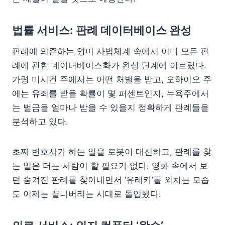
법률 서비스: 판례 데이터베이스 완성
판례에 의존하는 영미 사법체계 속에서 이미 모든 판
례에 관한 데이터베이스화가 완성 단계에 이르렀다.
가령 미시건 주에서는 어떤 처벌을 받고, 오하이오 주
에는 유죄를 받을 확률이 몇 퍼센트인지, 뉴욕주에서
는 벌금을 얼마나 받을 수 있을지 정확하게 판례들을
분석하고 있다.
초짜 변호사가 하는 일을 로봇이 대신하고, 판례를 찾
는 일은 더는 사람이 할 필요가 없다. 영화 속에서 보
던 숨겨진 판례를 찾아내면서 ‘유레카’를 외치는 모습
도 이제는 끝나버리는 시대로 돌입했다.