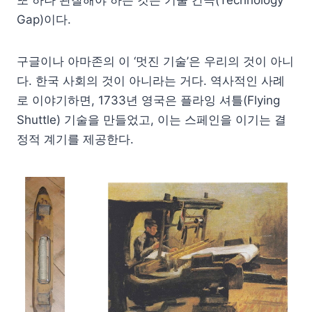
또 하나 관찰해야 하는 것은 기술 간극(Technology
Gap)이다.
구글이나 아마존의 이 ‘멋진 기술’은 우리의 것이 아니
다. 한국 사회의 것이 아니라는 거다. 역사적인 사례
로 이야기하면, 1733년 영국은 플라잉 셔틀(Flying
Shuttle) 기술을 만들었고, 이는 스페인을 이기는 결
정적 계기를 제공한다.