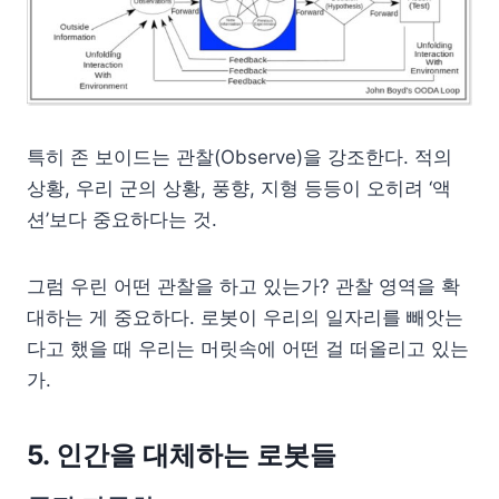
특히 존 보이드는 관찰(Observe)을 강조한다. 적의
상황, 우리 군의 상황, 풍향, 지형 등등이 오히려 ‘액
션’보다 중요하다는 것.
그럼 우린 어떤 관찰을 하고 있는가? 관찰 영역을 확
대하는 게 중요하다. 로봇이 우리의 일자리를 빼앗는
다고 했을 때 우리는 머릿속에 어떤 걸 떠올리고 있는
가.
5. 인간을 대체하는 로봇들