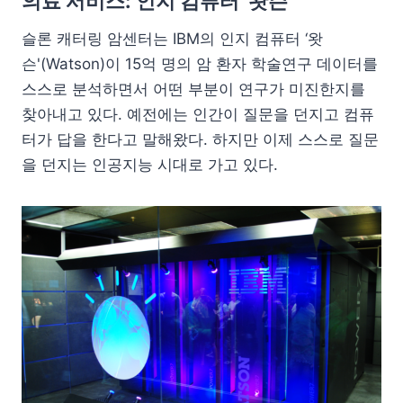
의료 서비스: 인지 컴퓨터 ‘왓슨’
슬론 캐터링 암센터는 IBM의 인지 컴퓨터 ‘왓
슨'(Watson)이
15억 명의 암 환자 학술연구 데이터를
스스로 분석하면서 어떤 부분이 연구가 미진한지를
찾아내고 있다.
예전에는 인간이 질문을 던지고 컴퓨
터가 답을 한다고 말해왔다. 하지만 이제 스스로 질문
을 던지는 인공지능 시대로 가고 있다.