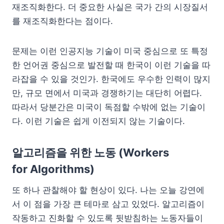
재조직화한다. 더 중요한 사실은 국가 간의 시장질서
를 재조직화한다는 점이다.
문제는 이런 인공지능 기술이 미국 중심으로 또 특정
한 언어권 중심으로 발전할 때 한국이 이런 기술을 따
라잡을 수 있을 것인가. 한국에도 우수한 인력이 많지
만, 규모 면에서 미국과 경쟁하기는 대단히 어렵다.
따라서 당분간은 미국이 독점할 수밖에 없는 기술이
다. 이런 기술은 쉽게 이전되지 않는 기술이다.
알고리즘을 위한 노동 (Workers
for Algorithms)
또 하나 관찰해야 할 현상이 있다. 나는 오늘 강연에
서 이 점을 가장 큰 테마로 삼고 있었다. 알고리즘이
작동하고 진화할 수 있도록 뒷받침하는 노동자들이