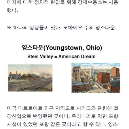
대자에 대한 정치적 탄압을 위해 강제수용소는 사용
됐다.
또 하나의 상징물이 있다. 오하이오 주의 영스타운.
미국 디트로이트 인근 지역으로 시카고와 관련해 철
강산업으로 번영했던 곳이다. 우리나라로 치면 포항
제철이 있었던 포항 같은 곳이라고 할 수 있다. 영스