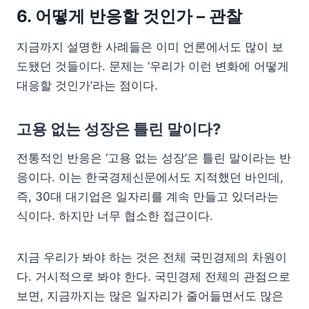
6. 어떻게 반응할 것인가 – 관찰
지금까지 설명한 사례들은 이미 언론에서도 많이 보
도됐던 것들이다. 문제는 ‘우리가 이런 변화에 어떻게
대응할 것인가’라는 점이다.
고용 없는 성장은 틀린 말이다?
전통적인 반응은 ‘고용 없는 성장’은 틀린 말이라는 반
응이다. 이는 한국경제신문에서도 지적했던 바인데,
즉, 30대 대기업은 일자리를 계속 만들고 있더라는
식이다. 하지만 너무 협소한 접근이다.
지금 우리가 봐야 하는 것은 전체 국민경제의 차원이
다. 거시적으로 봐야 한다. 국민경제 전체의 관점으로
보면, 지금까지는 많은 일자리가 줄어들면서도 많은