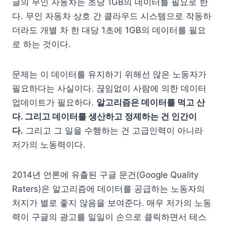
글의 무인 자동차는 초당 1GB의 데이터를 필요로 한
다. 무인 자동차 상호 간 클라우드 시스템으로 작동하
더라도 개별 차 한 대당 1초에 1GB의 데이터를 필요
로 하는 것이다.
문제는 이 데이터를 유지하기 위해선 많은 노동자가
필요하다는 사실이다. 끊임없이 사람에 의한 데이터
업데이트가 필요하다.
알고리즘은 데이터를 먹고 산
다. 그리고 데이터를 생산하고 정제하는 건 인간이
다.
그리고 그 일을 수행하는 건 고급인력이 아니라
저가의 노동력이다.
2014년 언론에 유출된 구글 문건(Google Quality
Raters)은 알고리즘에 데이터를 공급하는 노동자의
처지가 별로 좋지 않음을 보여준다. 매우 저가의 노동
력이 구글의 광고를 일일이 손으로 클릭하면서 테스