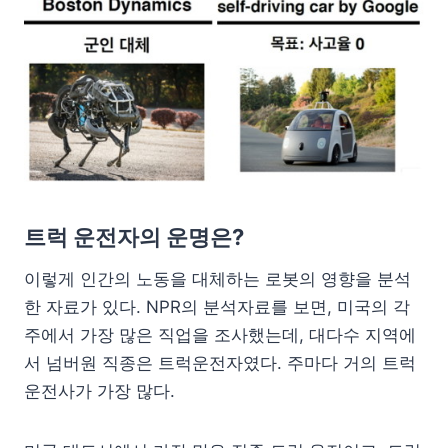
트럭 운전자의 운명은?
이렇게 인간의 노동을 대체하는 로봇의 영향을 분석
한 자료가 있다. NPR의 분석자료를 보면, 미국의 각
주에서 가장 많은 직업을 조사했는데, 대다수 지역에
서 넘버원 직종은 트럭운전자였다. 주마다 거의 트럭
운전사가 가장 많다.