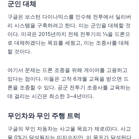
군인 대체
구글은 보스턴 다이나믹스를 인수해 전투에서 딜리버
리 시스템을 구축하려고 한다. 이는 군인을 대체할 것
이다. 미국은 2015년까지 전체 전투기의 ⅓을 드론으
로 대체하겠다는 목표를 세웠고, 이는 조종사를 대체
할 것이다.
여기서 문제는 드론 조종을 위해 게이머를 고용하고
있다는 점이다. 이들은 고작 6개월 교육을 받으면 드
론을 조종할 수 있다. 공군 전투기 조종사를 교육하는
데 걸리는 시간은 최소한 3~4년이다.
무인차와 무인 주행 트럭
구글의 무인 자동차는 사고율 목표가 제로(0)다. 사고
율 0%가 달성될지는 미지수지만, 이 목표가 달성된다