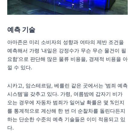
예측 기술
아마존은 미리 소비자의 성향과 여타의 제반 조건을
예측해서 가령 ‘내일은 강정수가 무슨 무슨 물건이 필
요함’으로 판단해 많은 물류 비용을, 경제적 비용을 아
낄 수 있다.
시카고, 암스테르담, 베를린 같은 곳에서는 ‘범죄 예측
시스템’을 갖추고 있다. 가령, 여름밤에 갑자기 비가
오는 경우에 자동차 범죄가 일어날 확률은 몇 %인지
를 통계적으로 계산해 한 번 더 순찰차를 돌린다든지
하는 단순한 수준의 예측 기술들은 이미 적용되고 있
다.