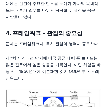
대에는 인간이 주요한 업무를 노예가 가사와 육체적
노동과 부가 업무를 나눠서 담당할 수 세상을 꿈꾸는
사람들이 있다.
4. 프레임워크 – 관찰의 중요성
문제는 프레임워크다. 특히 관찰의 영역이 중요하다.
제2차 세계대전 당시에 미국 공군 대령 존 보이드는
많은 전투에서 높은 승률을 기록한다. 이런 체험을 바
탕으로 1950년대에 이론화한 것이 OODA 루프 프레
임워크다.