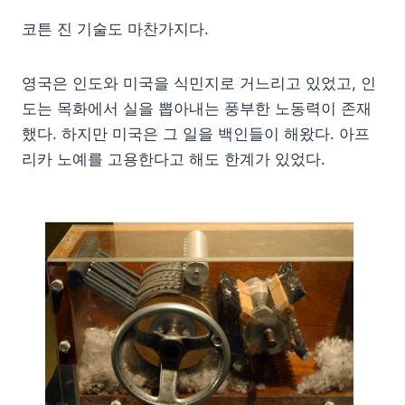
코튼 진 기술도 마찬가지다.
영국은 인도와 미국을 식민지로 거느리고 있었고, 인
도는 목화에서 실을 뽑아내는 풍부한 노동력이 존재
했다. 하지만 미국은 그 일을 백인들이 해왔다. 아프
리카 노예를 고용한다고 해도 한계가 있었다.