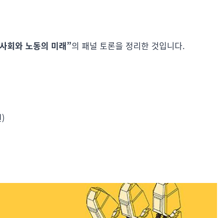
 사회와 노동의 미래”
의 패널 토론을 정리한 것입니다.
)