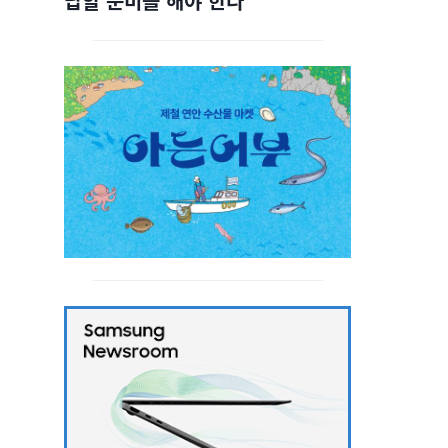
답할 준비를 해야 한다