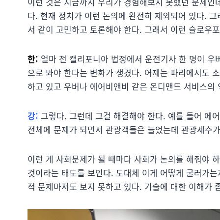
이런 것은 지금까지 우리가 경험해보지 못했던 문제인데
다. 현재 정치가 이런 논의에 완전히 제외되어 있다. 
서 같이 고민하고 토론해야 한다. 그래서 이런 슬로우
한:
얼마 전 캘리포니아 법정에서 운전기사 한 명이 우
으로 봐야 한다는 변화가 생겼다. 어제는 파리에서도 
하고 있고 우버나 에어비앤비 같은 온디맨드 서비스의 
강:
그렇다. 그런데 그걸 해결해야 한다. 예를 들어 에
전체에 문제가 되면서 관광객들은 늘었는데 관광세수가
이런 게 사회문제가 될 때마다 사회가 논의를 해줘야 하
것이라는 태도를 보인다. 도대체 이게 어떻게 굴러가는
적 문제마저도 보지 못하고 있다. 기술에 대한 이해가 