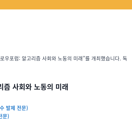
스가 “슬로우포럼: 알고리즘 사회와 노동의 미래”를 개최했습니다. 독
리즘 사회와 노동의 미래
수 발제 전문)
전문)