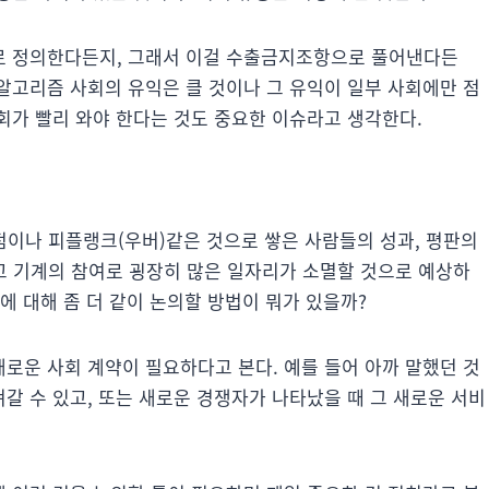
로 정의한다든지, 그래서 이걸 수출금지조항으로 풀어낸다든
 알고리즘 사회의 유익은 클 것이나 그 유익이 일부 사회에만 점
회가 빨리 와야 한다는 것도 중요한 이슈라고 생각한다.
나 피플랭크(우버)같은 것으로 쌓은 사람들의 성과, 평판의
고 기계의 참여로 굉장히 많은 일자리가 소멸할 것으로 예상하
에 대해 좀 더 같이 논의할 방법이 뭐가 있을까?
로운 사회 계약이 필요하다고 본다. 예를 들어 아까 말했던 것
갈 수 있고, 또는 새로운 경쟁자가 나타났을 때 그 새로운 서비