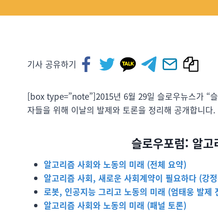
기사 공유하기
[box type=”note”]2015년 6월 29일 슬로우뉴
자들을 위해 이날의 발제와 토론을 정리해 공개합니다.
슬로우포럼: 알고
알고리즘 사회와 노동의 미래 (전체 요약)
알고리즘 사회, 새로운 사회계약이 필요하다 (강정
로봇, 인공지능 그리고 노동의 미래 (엄태웅 발제 
알고리즘 사회와 노동의 미래 (패널 토론)