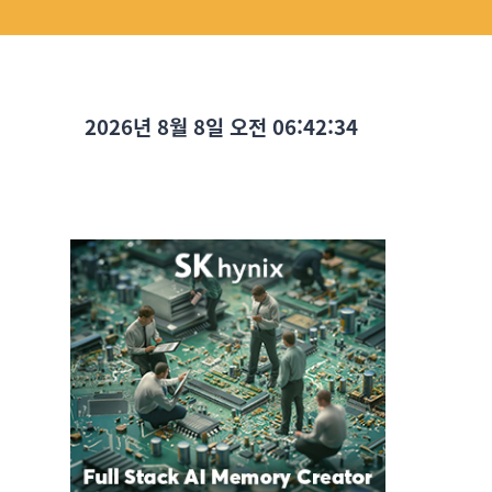
2026년 8월 8일 오전 06:42:36