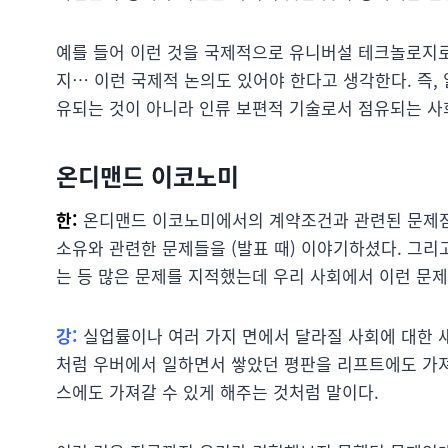
예를 들어 이런 것을 국제적으로 유니버설 테크놀로지
지… 이런 국제적 논의도 있어야 한다고 생각한다. 즉,
유되는 것이 아니라 인류 보편적 기술로서 점유되는 사
온디맨드 이코노미
한:
온디맨드 이코노미에서의 계약조건과 관련된 문제점이
소유와 관련한 문제들을 (발표 때) 이야기하셨다. 그리
는 등 많은 문제를 지적했는데 우리 사회에서 이런 문제
강:
실업률이나 여러 가지 면에서 달라질 사회에 대한 새
처럼 우버에서 일하면서 쌓았던 평판을 리프트에도 가져
스에도 가져갈 수 있게 해주는 것처럼 말이다.