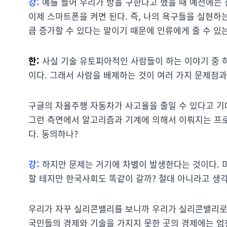
강:
예를 들어 우리가 방을 구한다고 했을 때 예전에는 
이제 스마트폰을 켜면 된다. 즉, 나의 욕구들을 실현하
큼 증가할 수 있다는 말이기 때문에 인류에게 줄 수 있
한:
사실 기술 유토피아적인 사람들이 하는 이야기 중 하
이다. 그래서 사람을 배제하는 것이 여러 가지 문제점과
구글의 자율주행 자동차가 사고율을 줄일 수 있다고 기
그런 측면에서 알고리즘과 기계에 의해서 이뤄지는 프
다. 동의하나?
강:
하지만 문제는 거기에 차별이 발생한다는 것이다. 
할 테지만 한국사회도 똑같이 갈까? 절대 아니라고 생
우리가 자꾸 실리콘밸리를 보니까 우리가 실리콘밸리로 
국민들의 경제와 기술을 가지지 못한 곳의 경제에는 엄청