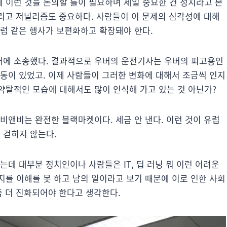
 이런 것을 논의할 틀이 필요하며 제일 중요한 건 정치라고 본
그리고 저널리즘도 중요하다. 사람들이 이 문제의 심각성에 대해
포럼 같은 행사가 보편화하고 확장돼야 한다.
버에 소송했다. 결과적으로 우버의 운전기사는 우버의 피고용인
소동이 있었고. 이제 사람들이 그러한 변화에 대해서 조금씩 인지
약탈적인 모습에 대해서도 많이 인식해 가고 있는 것 아닌가?
어비앤비는 완전한 블랙마켓이다. 세금 안 낸다. 이런 것이 유럽
 걷히지 않는다.
는데 대부분 정치인이나 사람들은 IT, 딥 러닝 뭐 이런 어려운
지를 이해를 못 하고 남의 일이라고 보기 때문에 이로 인한 사회
좀 더 진화되어야 한다고 생각한다.