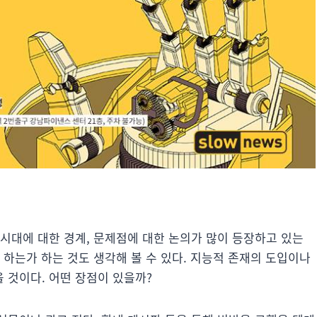
 시대에 대한 경계, 문제점에 대한 논의가 많이 등장하고 있는
 하는가 하는 것도 생각해 볼 수 있다. 지능적 존재의 도입이나
 것이다. 어떤 장점이 있을까?