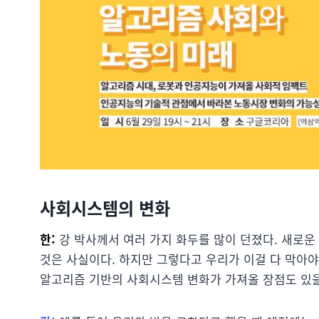
사회시스템의 변화
한:
강 박사께서 여러 가지 화두를 많이 던졌다. 새로운
것은 사실이다. 하지만 그렇다고 우리가 이걸 다 막아야
알고리즘 기반의 사회시스템 변화가 가져올 장점도 있을