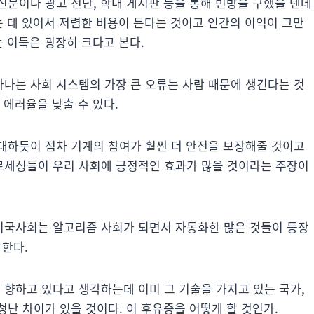
신문이나 광고 전단, 학내 게시판 등을 통해 빈방을 구했을 텐데
는 데 있어서 저렴한 비용이 든다는 것이고 인간의 이익이 그만
는 이득은 굉장히 크다고 본다.
나는 사회 시스템의 가장 큰 오류는 사람 때문에 생긴다는 것
 에러율을 낮출 수 있다.
대하듯이 점차 기계의 참여가 훨씬 더 안전을 보장해줄 것이고
로세싱들이 우리 사회에 긍정적인 효과가 많을 것이라는 주장이
미국사회는 알고리즘 사회가 되면서 자동화한 많은 것들이 등장
각한다.
향하고 있다고 생각하는데 이미 그 기술을 가지고 있는 국가,
난 차이가 있을 것이다. 이 후유증을 어떻게 할 것인가.