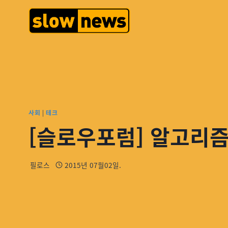
사회
|
테크
[슬로우포럼] 알고리즘
필로스
2015년 07월02일.