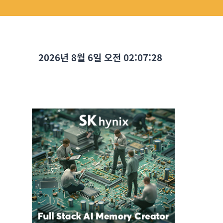
2026년 8월 6일 오전 02:07:29