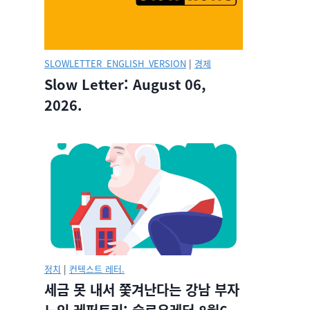
SLOWLETTER_ENGLISH_VERSION
|
경제
Slow Letter: August 06,
2026.
정치
|
컨텍스트 레터.
세금 못 내서 쫓겨난다는 강남 부자