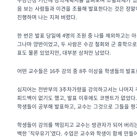
음 보는 사람들과 이견을 조율해 발표한다는 것은 정말
진행하며 나는 지쳐 버렸다.
한 번은 발표 당일에 4명의 조원 중 나를 제외하고는 
그나마 양반이었고, 두 사람은 수강 철회와 군 휴학으로
표도 물론 있었지만, 대부분 상처만 남았다.
어떤 교수들은 16주 강의 중 8주 이상을 학생들의 발표
심지어는 전반부의 3주차가량을 강의하고서는 나머지 주
피드백이 없기도 했고, 발표 이후에도 코멘트가 없었다
학생들이 공부해 발표하고, 교수는 그것으로 그들을 평
학생들이 강의를 책임지고 교수는 방관자가 되어 버리는 
백한 ‘직무유기’였다. 수업은 교수와 학생이 함께 만들