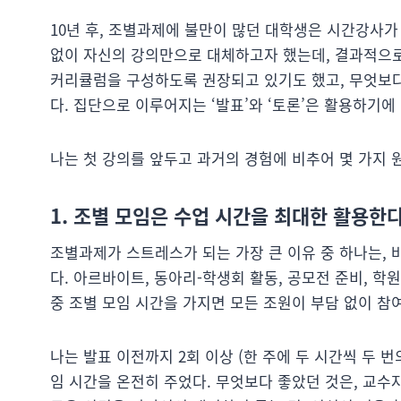
10년 후, 조별과제에 불만이 많던 대학생은 시간강사가
없이 자신의 강의만으로 대체하고자 했는데, 결과적으로
커리큘럼을 구성하도록 권장되고 있기도 했고, 무엇보다
다. 집단으로 이루어지는 ‘발표’와 ‘토론’은 활용하기에 따
나는 첫 강의를 앞두고 과거의 경험에 비추어 몇 가지 
1. 조별 모임은 수업 시간을 최대한 활용한
조별과제가 스트레스가 되는 가장 큰 이유 중 하나는, 
다. 아르바이트, 동아리-학생회 활동, 공모전 준비, 학원
중 조별 모임 시간을 가지면 모든 조원이 부담 없이 참여
나는 발표 이전까지 2회 이상 (한 주에 두 시간씩 두 번
임 시간을 온전히 주었다. 무엇보다 좋았던 것은, 교수