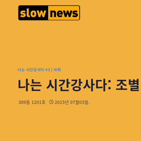
나는 시간강사다 #2
|
사회
나는 시간강사다: 조별
309동 1201호
2015년 07월03일.