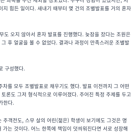
이지 힘든 일이다. 새내기 때부터 몇 건의 조별발표를 거의 혼자
아무도 오지 않아서 혼자 발표를 진행했다. 늦잠을 잤다는 조원은
 그 후 얼굴을 볼 수 없었다. 결과나 과정이 만족스러운 조별발
로 구성했다.
차를 모두 조별발표로 채우기도 했다. 발표 이전까지 그 어떤
. 토론도 그저 형식적으로 이루어졌다. 주어진 특정 주제를 두고
가한다.
주객전도, 스무 살의 어린(젊은) 학생이 보기에도 그것은 명
어 가는 것이다. 어느 한쪽에 책임이 덧씌워진다면 서로 성장해