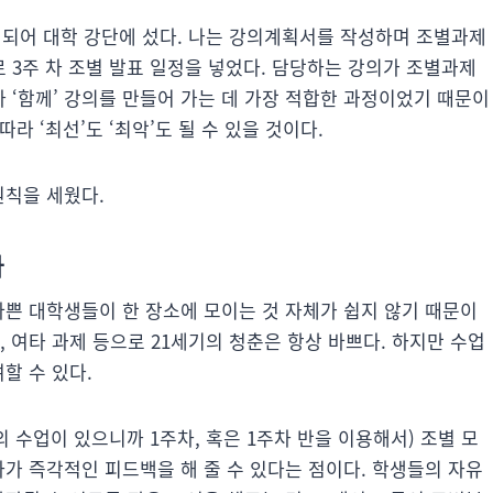
 되어 대학 강단에 섰다. 나는 강의계획서를 작성하며 조별과제
 3주 차 조별 발표 일정을 넣었다. 담당하는 강의가 조별과제
 ‘함께’ 강의를 만들어 가는 데 가장 적합한 과정이었기 때문이
라 ‘최선’도 ‘최악’도 될 수 있을 것이다.
원칙을 세웠다.
다
바쁜 대학생들이 한 장소에 모이는 것 자체가 쉽지 않기 때문이
, 여타 과제 등으로 21세기의 청춘은 항상 바쁘다. 하지만 수업
할 수 있다.
의 수업이 있으니까 1주차, 혹은 1주차 반을 이용해서) 조별 모
자가 즉각적인 피드백을 해 줄 수 있다는 점이다. 학생들의 자유