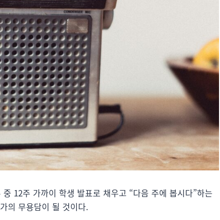
 중 12주 가까이 학생 발표로 채우고 “다음 주에 봅시다”하는
가의 무용담이 될 것이다.