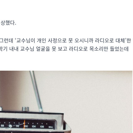
회상했다.
 그런데 ‘교수님이 개인 사정으로 못 오시니까 라디오로 대체’한
 학기 내내 교수님 얼굴을 못 보고 라디오로 목소리만 들었는데