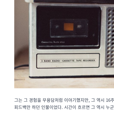
그는 그 경험을 무용담처럼 이야기했지만, 그 역시 16주
피드백만 하던 인물이었다. 시간이 흐르면 그 역시 누군