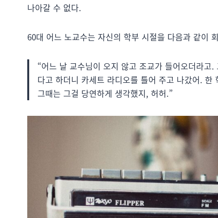
나아갈 수 없다.
60대 어느 노교수는 자신의 학부 시절을 다음과 같이 
“어느 날 교수님이 오지 않고 조교가 들어오더라고.
다고 하더니 카세트 라디오를 틀어 주고 나갔어. 한
그때는 그걸 당연하게 생각했지, 허허.”