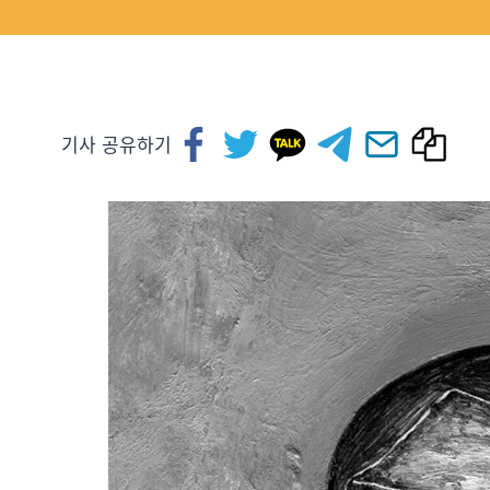
기사 공유하기