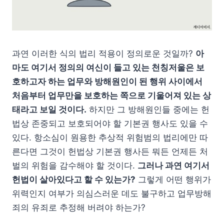
과연 이러한 식의 법리 적용이 정의로운 것일까?
아
마도 여기서 정의의 여신이 들고 있는 천칭저울은 보
호하고자 하는 업무와 방해원인이 된 행위 사이에서
처음부터 업무만을 보호하는 쪽으로 기울어져 있는 상
태라고 보일 것이다.
하지만 그 방해원인들 중에는 헌
법상 존중되고 보호되어야 할 기본권 행사도 있을 수
있다. 항소심이 원용한 추상적 위험범의 법리에만 따
른다면 그것이 헌법상 기본권 행사든 뭐든 언제든 처
벌의 위험을 감수해야 할 것이다.
그러나 과연 여기서
헌법이 살아있다고 할 수 있는가?
그렇게 어떤 행위가
위력인지 여부가 의심스러운 데도 불구하고 업무방해
죄의 유죄로 추정해 버려야 하는가?