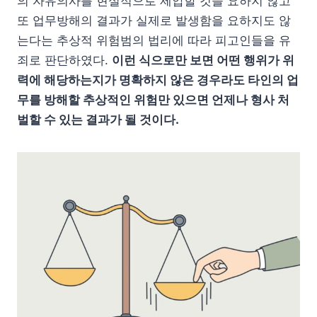
의 자유의사를 현실적으로 제압할 것을 요하지 않고
또 업무방해의 결과가 실제로 발생함을 요하지도 않
는다는 추상적 위험범의 법리에 따라 피고인들을 유
죄로 판단하였다.
이런 식으로만 보면 어떤 행위가 위
력에 해당하는지가 명확하지 않은 경우라도 타인의 업
무를 방해할 추상적인 위험만 있으면 언제나 형사 처
벌할 수 있는 결과가 될 것이다.