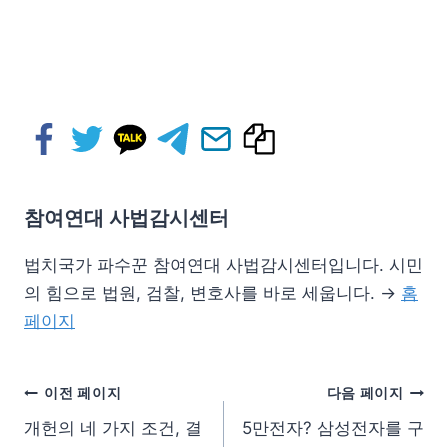
참여연대 사법감시센터
법치국가 파수꾼 참여연대 사법감시센터입니다. 시민
의 힘으로 법원, 검찰, 변호사를 바로 세웁니다. →
홈
페이지
이전 페이지
다음 페이지
개헌의 네 가지 조건, 결
5만전자? 삼성전자를 구