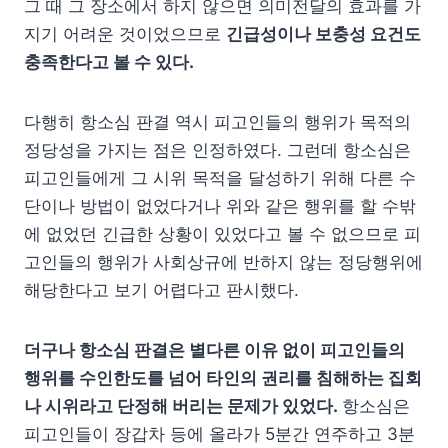
그 때 그 장소에서 하지 않으면 의미전달의 효과를 가
지기 어려운 것이었으므로
긴급성이나 보충성 요건도
충족한다고 볼 수 있다.
다행히 항소심 판결 역시 피고인들의 행위가 목적의
정당성을 가지는 점은 인정하였다. 그런데 항소심은
피고인들에게 그 시위 목적을 달성하기 위해 다른 수
단이나 방법이 없었다거나 위와 같은 행위를 할 수밖
에 없었던 긴급한 상황이 있었다고 볼 수 없으므로 피
고인들의 행위가 사회상규에 반하지 않는 정당행위에
해당한다고 보기 어렵다고 판시했다.
더구나 항소심 판결은 별다른 이유 없이 피고인들의
행위를 수인한도를 넘어 타인의 권리를 침해하는 집회
나 시위라고 단정해 버리는 문제가 있었다.
항소심은
피고인들이 장갑차 등에 올라가 5분간 연주하고 3분