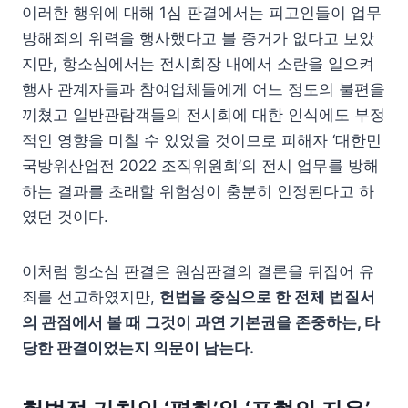
이러한 행위에 대해 1심 판결에서는 피고인들이 업무
방해죄의 위력을 행사했다고 볼 증거가 없다고 보았
지만, 항소심에서는 전시회장 내에서 소란을 일으켜
행사 관계자들과 참여업체들에게 어느 정도의 불편을
끼쳤고 일반관람객들의 전시회에 대한 인식에도 부정
적인 영향을 미칠 수 있었을 것이므로 피해자 ‘대한민
국방위산업전 2022 조직위원회’의 전시 업무를 방해
하는 결과를 초래할 위험성이 충분히 인정된다고 하
였던 것이다.
이처럼 항소심 판결은 원심판결의 결론을 뒤집어 유
죄를 선고하였지만,
헌법을 중심으로 한 전체 법질서
의 관점에서 볼 때 그것이 과연 기본권을 존중하는, 타
당한 판결이었는지 의문이 남는다.