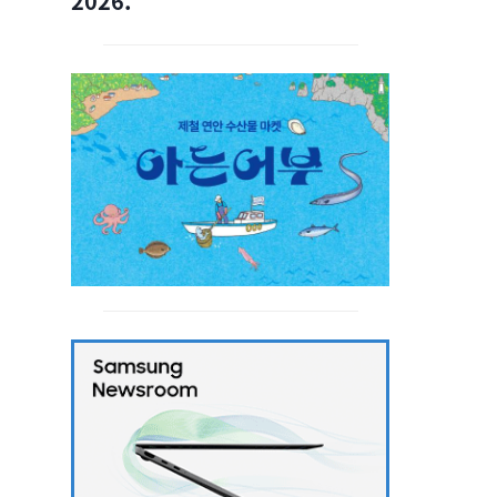
2026.