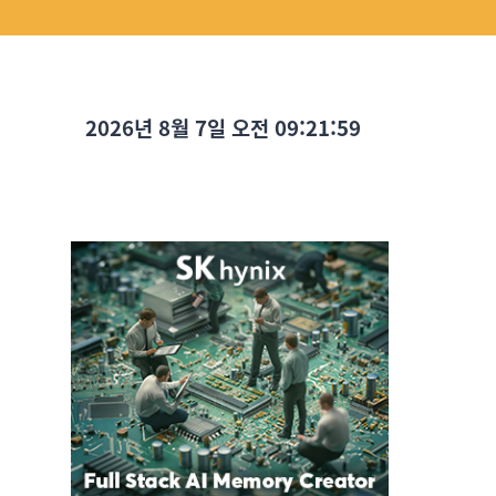
2026년 8월 7일 오전 09:22:01