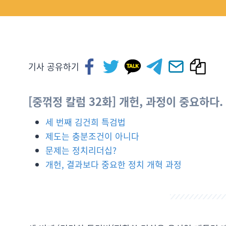
기사 공유하기
[중꺾정 칼럼 32화] 개헌, 과정이 중요하다. 
세 번째 김건희 특검법
제도는 충분조건이 아니다
문제는 정치리더십?
개헌, 결과보다 중요한 정치 개혁 과정