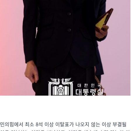
국민의힘에서 최소 8석 이상 이탈표가 나오지 않는 이상 부결될