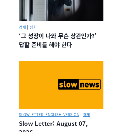
경제
|
정치
‘그 성장이 나와 무슨 상관인가?’
답할 준비를 해야 한다
SLOWLETTER_ENGLISH_VERSION
|
경제
Slow Letter: August 07,