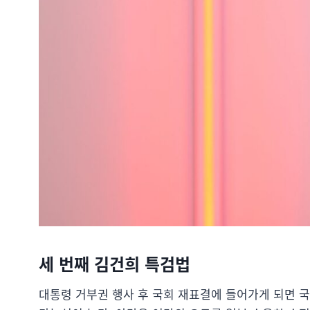
세 번째 김건희 특검법
대통령 거부권 행사 후 국회 재표결에 들어가게 되면 