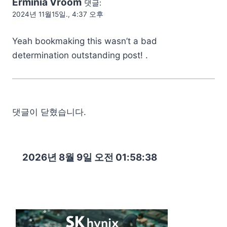
Erminia Vroom
댓글:
2024년 11월15일., 4:37 오후
Yeah bookmaking this wasn’t a bad
determination outstanding post! .
댓글이 닫혔습니다.
2026년 8월 9일 오전 01:58:39