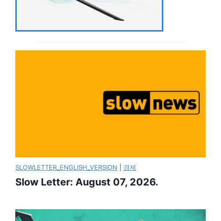
SLOWLETTER_ENGLISH_VERSION
|
경제
Slow Letter: August 07, 2026.