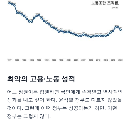
최악의 고용∙노동 성적
어느 정권이든 집권하면 국민에게 존경받고 역사적인
성과를 내고 싶어 한다. 윤석열 정부도 다르지 않았을
것이다. 그런데 어떤 정부는 성공하는가 하면, 어떤
정부는 그렇지 않다.