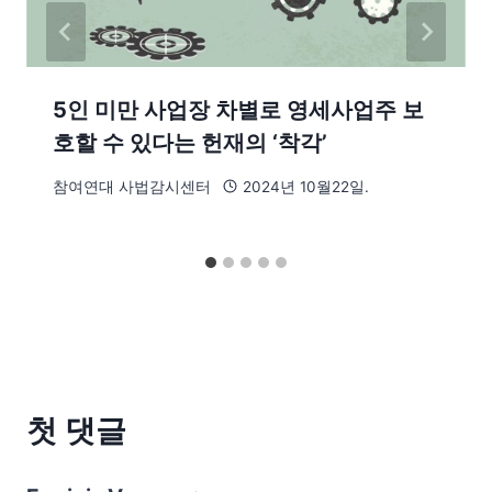
5인 미만 사업장 차별로 영세사업주 보
호할 수 있다는 헌재의 ‘착각’
참여연대 사법감시센터
2024년 10월22일.
첫 댓글