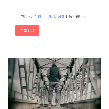
에 동의합니다.
(필수)
개인정보 수집 및 이용
구독하기