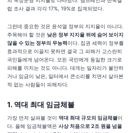
의 국정운영 지지율로 나타났다. 엠브레인과 한국갤
럽 조사 결과 각각 17%, 19%로 집계되었다.
그런데 중요한 것은 윤석열 정부의 지지율이 아니다.
주목해야 할 것은
낮은 정부 지지율 뒤에 숨어 보이지
않을 수 있는 정부의 무능력
이다. 집권 세력이 정부를
효과적으로 이끌지 못하면 결국 그 피해가 고스란히
국민들에게 넘어온다. 모든 국민에게 동일한 크기로
피해를 끼치는 것도 아니다. 대게는 일자리가 불안하
거나 임금이 낮은, 일터에서 큰소리를 치면서 살아본
적 없는 사람들이 피해자다.
1. 역대 최대 임금체불
가장 먼저 살펴볼 것이
역대 최대 규모의 임금체불
이
다. 올해 임금체불액은
사상 처음으로 2조 원을 넘을