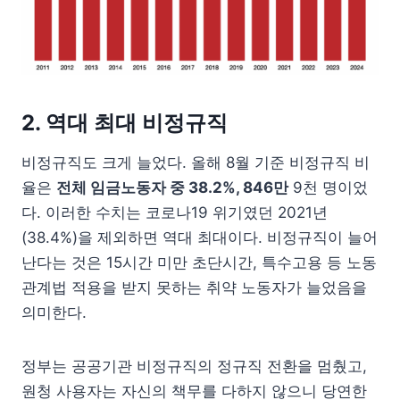
2. 역대 최대 비정규직
비정규직도 크게 늘었다. 올해 8월 기준 비정규직 비
율은
전체 임금노동자 중 38.2%, 846만
9천 명이었
다. 이러한 수치는 코로나19 위기였던 2021년
(38.4%)을 제외하면 역대 최대이다. 비정규직이 늘어
난다는 것은 15시간 미만 초단시간, 특수고용 등 노동
관계법 적용을 받지 못하는 취약 노동자가 늘었음을
의미한다.
정부는 공공기관 비정규직의 정규직 전환을 멈췄고,
원청 사용자는 자신의 책무를 다하지 않으니 당연한