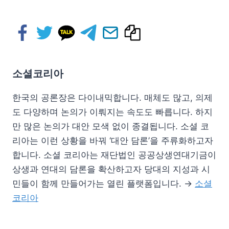
소셜코리아
한국의 공론장은 다이내믹합니다. 매체도 많고, 의제
도 다양하며 논의가 이뤄지는 속도도 빠릅니다. 하지
만 많은 논의가 대안 모색 없이 종결됩니다. 소셜 코
리아는 이런 상황을 바꿔 ‘대안 담론’을 주류화하고자
합니다. 소셜 코리아는 재단법인 공공상생연대기금이
상생과 연대의 담론을 확산하고자 당대의 지성과 시
민들이 함께 만들어가는 열린 플랫폼입니다. →
소셜
코리아