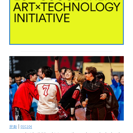
문화
|
미디어