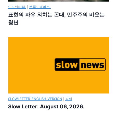
민노인터뷰.
|
캡콜드케이스.
표현의 자유 외치는 꼰대, 민주주의 비웃는
청년
SLOWLETTER_ENGLISH_VERSION
|
경제
Slow Letter: August 06, 2026.