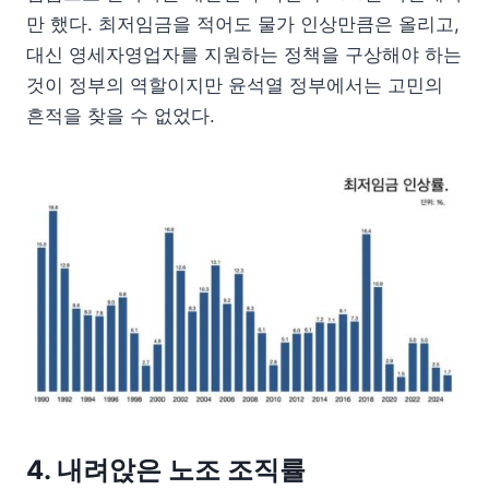
만 했다. 최저임금을 적어도 물가 인상만큼은 올리고,
대신 영세자영업자를 지원하는 정책을 구상해야 하는
것이 정부의 역할이지만 윤석열 정부에서는 고민의
흔적을 찾을 수 없었다.
4. 내려앉은 노조 조직률