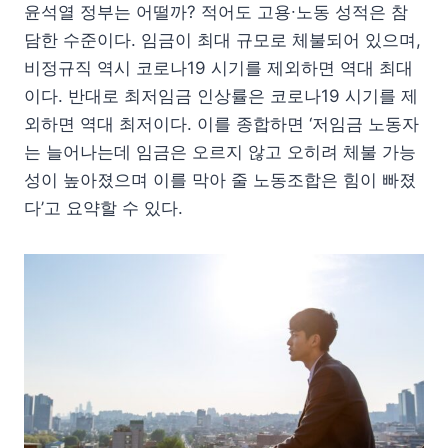
윤석열 정부는 어떨까? 적어도 고용∙노동 성적은 참
담한 수준이다. 임금이 최대 규모로 체불되어 있으며,
비정규직 역시 코로나19 시기를 제외하면 역대 최대
이다. 반대로 최저임금 인상률은 코로나19 시기를 제
외하면 역대 최저이다. 이를 종합하면 ‘저임금 노동자
는 늘어나는데 임금은 오르지 않고 오히려 체불 가능
성이 높아졌으며 이를 막아 줄 노동조합은 힘이 빠졌
다’고 요약할 수 있다.