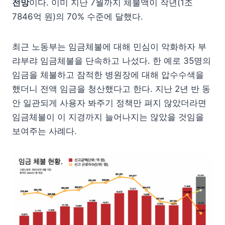
전망
이다. 이미 지난 7월까지 체불액이 작년(1조
7846억 원)의 70% 수준에 달했다.
최근 노동부는 임금체불에 대해 민심이 악화하자 부
랴부랴 임금체불을 단속하고 나섰다. 한 예로 35명의
임금을 체불하고 잠적한 병원장에 대해 압수수색을
했더니 전액 임금을 청산했다고 한다. 지난 2년 반 동
안 일관되게 사용자 봐주기 정책만 펴지 않았더라면
임금체불이 이 지경까지 늘어나지는 않았을 것임을
보여주는 사례다.