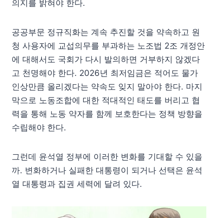
의지를 밝혀야 한다.
공공부문 정규직화는 계속 추진할 것을 약속하고 원
청 사용자에 교섭의무를 부과하는 노조법 2조 개정안
에 대해서도 국회가 다시 발의하면 거부하지 않겠다
고 천명해야 한다. 2026년 최저임금은 적어도 물가
인상만큼 올리겠다는 약속도 잊지 말아야 한다. 마지
막으로 노동조합에 대한 적대적인 태도를 버리고 협
력을 통해 노동 약자를 함께 보호한다는 정책 방향을
수립해야 한다.
그런데 윤석열 정부에 이러한 변화를 기대할 수 있을
까. 변화하거나 실패한 대통령이 되거나 선택은 윤석
열 대통령과 집권 세력에 달려 있다.