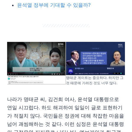
윤석열 정부에 기대할 수 있을까?
명태균 게이트는 중요하다. 하지만 그
것 때문에 가려진 것도 너무 많다.
나라가 명태균 씨, 김건희 여사, 윤석열 대통령으로
연일 시끄럽다. 하도 해괴하여 일일이 글로 표현하기
가 적절치 않다. 국민들은 정권에 대해 착잡한 마음을
넘어 괘씸해하는 것 같다. 이런 심정은 윤석열 대통령