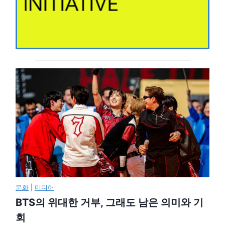
문화
|
미디어
BTS의 위대한 거부, 그래도 남은 의미와 기
회