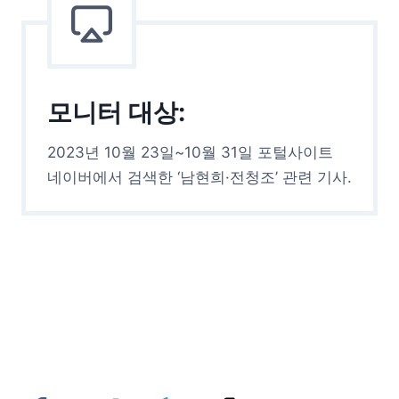
모니터 대상:
2023년 10월 23일~10월 31일 포털사이트
네이버에서 검색한 ‘남현희·전청조’ 관련 기사.