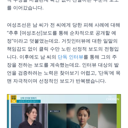
를 이어갔습니다.
여성조선은 남 씨가 전 씨에게 당한 피해 사례에 대해
“추후 [여성조선]보도를 통해 순차적으로 공개할 예
정”이라고 덧붙였는데요. 거짓인터뷰에 대한 일말의
책임감도 없이 클릭 수만 노린 선정적 보도의 전형입
니다. 이후에도 남 씨의
단독 인터뷰
를 통해 그의 주
장을 전하는 보도를 계속했는데요. 인터뷰 대상의 발
언을 검증하려는 노력은 찾아보기 어렵고, ‘단독’에 목
맨 자극적이며 선정적인 보도가 반복됐습니다.