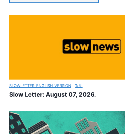
SLOWLETTER_ENGLISH_VERSION
|
경제
Slow Letter: August 07, 2026.