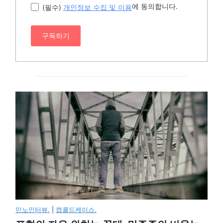
에 동의합니다.
(필수)
개인정보 수집 및 이용
구독하기
민노인터뷰.
|
캡콜드케이스.