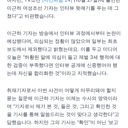
이근하 여성조선 기자는 인터뷰 뒷얘기를 푸는 데 그
쳤다”고 비판했습니다.
이근하 기자는 방송에서 인터뷰 과정에서부터 논란이
예상됐다며, 의심되는 정황이 많았으며 일부는 최초
보도에서 제외했다고 밝혔는데요. 이를 두고 미디어
오늘은 “허황된 말에 의심이 들고 재벌 3세 행적에 대
한 검증이 부족했다면 인터뷰 공개에 신중했어야 됐
는데 자신을 합리화한 것”이라고 지적했습니다.
취재기자로서 이번 사건이 어떻게 마무리돼야 할지
묻는 질문에 이근하 기자는 이제는 수사의 영역이라
며 “기자로서 제가 본 것, 들은 것, 그리고 확인한 것
을 기사를 통해 말씀드리는 것이 맞다고 생각한다”고
답했습니다. 하지만 그의 기사는 “확인”이 아닌 ‘보고