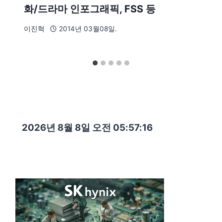
화/드라마 인포그래픽, FSS 등
이진혁
2014년 03월08일.
2026년 8월 8일 오전 05:57:17