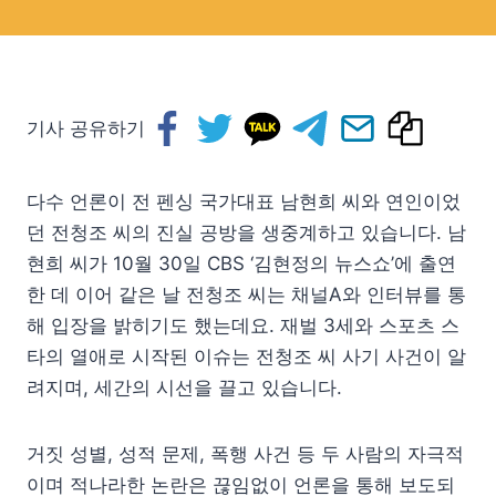
기사 공유하기
다수 언론이 전 펜싱 국가대표 남현희 씨와 연인이었
던 전청조 씨의 진실 공방을 생중계하고 있습니다. 남
현희 씨가 10월 30일 CBS ‘김현정의 뉴스쇼’에 출연
한 데 이어 같은 날 전청조 씨는 채널A와 인터뷰를 통
해 입장을 밝히기도 했는데요. 재벌 3세와 스포츠 스
타의 열애로 시작된 이슈는 전청조 씨 사기 사건이 알
려지며, 세간의 시선을 끌고 있습니다.
거짓 성별, 성적 문제, 폭행 사건 등 두 사람의 자극적
이며 적나라한 논란은 끊임없이 언론을 통해 보도되