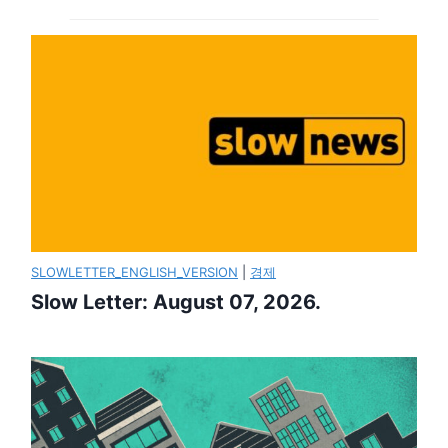
SLOWLETTER_ENGLISH_VERSION
|
경제
Slow Letter: August 07, 2026.