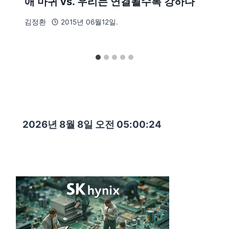
애 마귀 vs. 우리는 연결될수록 강하다
김정환
2015년 06월12일.
2026년 8월 8일 오전 05:00:26