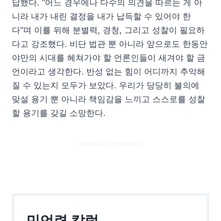
답했다. “어느 경우에나 다수의 의견을 따르는 게 아
니라 내가 내린 결정을 내가 납득할 수 있어야 한
다”며 이를 위해 분별력, 경청, 그리고 성찰이 필요하
다고 강조했다. 비단 법관 뿐 아니라 앞으로도 한동안
야만의 시대를 헤쳐가야 할 언론인들이 새겨야 할 금
언이라고 생각한다. 반성 없는 힘이 어디까지 추악해
질 수 있는지 모두가 보았다. 우리가 당당히 불의에
맞설 용기 뿐 아니라 책임감을 느끼고 스스로를 성찰
할 용기를 갖길 소망한다.
민언련 칼럼