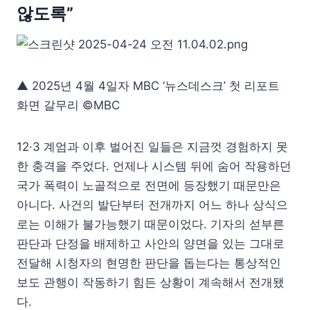
않도록”
▲ 2025년 4월 4일자 MBC ‘뉴스데스크’ 첫 리포트
화면 갈무리 ©MBC
12·3 계엄과 이후 벌어진 일들은 지금껏 경험하지 못
한 충격을 주었다. 언제나 시스템 뒤에 숨어 작용하던
국가 폭력이 노골적으로 전면에 등장했기 때문만은
아니다. 사건의 발단부터 전개까지 어느 하나 상식으
로는 이해가 불가능했기 때문이었다. 기자의 섣부른
판단과 단정을 배제하고 사안의 양면을 있는 그대로
전달해 시청자의 현명한 판단을 돕는다는 통상적인
보도 관행이 작동하기 힘든 상황이 계속해서 전개됐
다.