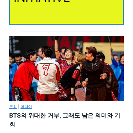
문화
|
미디어
BTS의 위대한 거부, 그래도 남은 의미와 기
회