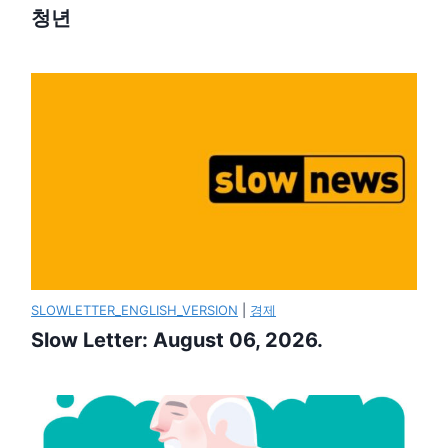
청년
SLOWLETTER_ENGLISH_VERSION
|
경제
Slow Letter: August 06, 2026.