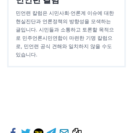
민언련 칼럼은 시민사회·언론계 이슈에 대한
현실진단과 언론정책의 방향성을 모색하는
글입니다. 시민들과 소통하고 토론할 목적으
로 민주언론시민연합이 마련한 기명 칼럼으
로, 민언련 공식 견해와 일치하지 않을 수도
있습니다.