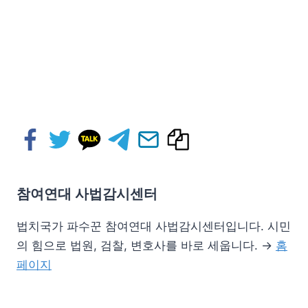
참여연대 사법감시센터
법치국가 파수꾼 참여연대 사법감시센터입니다. 시민
의 힘으로 법원, 검찰, 변호사를 바로 세웁니다. →
홈
페이지