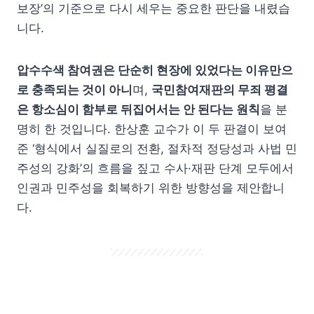
보장’의 기준으로 다시 세우는 중요한 판단을 내렸습
니다.
압수수색 참여권은 단순히 현장에 있었다는 이유만으
로 충족되는 것이 아니
며,
국민참여재판의 무죄 평결
은 항소심이 함부로 뒤집어서는 안 된다는 원칙
을 분
명히 한 것입니다. 한상훈 교수가 이 두 판결이 보여
준 ‘형식에서 실질로의 전환, 절차적 정당성과 사법 민
주성의 강화’의 흐름을 짚고 수사·재판 단계 모두에서
인권과 민주성을 회복하기 위한 방향성을 제안합니
다.