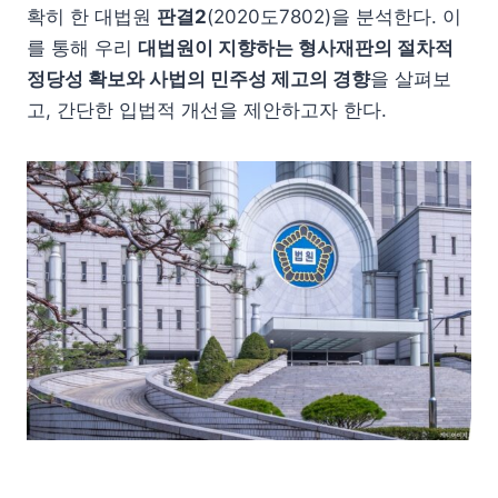
확히 한 대법원
판결2
(2020도7802)을 분석한다. 이
를 통해 우리
대법원이 지향하는 형사재판의 절차적
정당성 확보와 사법의 민주성 제고의 경향
을 살펴보
고, 간단한 입법적 개선을 제안하고자 한다.