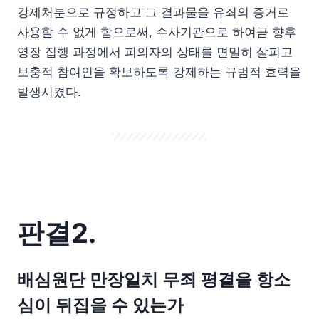
강제처분으로 규정하고 그 결과물을 유죄의 증거로
사용할 수 없게 함으로써, 수사기관으로 하여금 향후
영장 집행 과정에서 피의자의 상태를 면밀히 살피고
보충적 참여인을 확보하도록 강제하는 규범적 효력을
발생시켰다.
판결2.
배심원단 만장일치 무죄 평결을 항소
심이 뒤집을 수 있는가