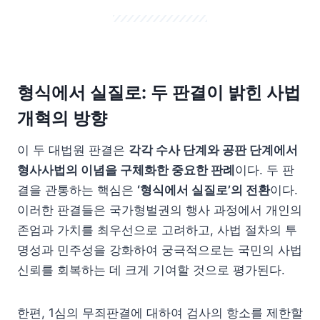
형식에서 실질로: 두 판결이 밝힌 사법
개혁의 방향
이 두 대법원 판결은
각각 수사 단계와 공판 단계에서
형사사법의 이념을 구체화한 중요한 판례
이다. 두 판
결을 관통하는 핵심은
‘형식에서 실질로’의 전환
이다.
이러한 판결들은 국가형벌권의 행사 과정에서 개인의
존엄과 가치를 최우선으로 고려하고, 사법 절차의 투
명성과 민주성을 강화하여 궁극적으로는 국민의 사법
신뢰를 회복하는 데 크게 기여할 것으로 평가된다.
한편, 1심의 무죄판결에 대하여 검사의 항소를 제한할