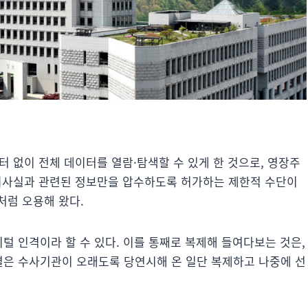
 없이 전체 데이터를 열람·탐색할 수 있게 한 것으로, 영장주
혐의사실과 관련된 정보만을 압수하도록 허가하는 제한적 수단이
처럼 오용해 왔다.
지털 인격이라 할 수 있다. 이를 통째로 복제해 들여다보는 것은,
판결은 수사기관이 오래도록 당연시해 온 일단 복제하고 나중에 선