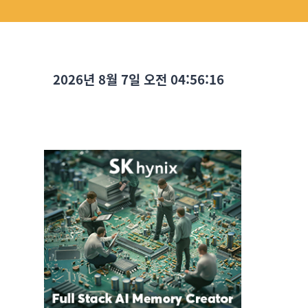
2026년 8월 7일 오전 04:56:18