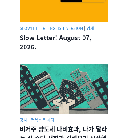
SLOWLETTER_ENGLISH_VERSION
|
경제
Slow Letter: August 07,
2026.
정치
|
컨텍스트 레터.
비거주 양도세 나비효과, 나가 달라