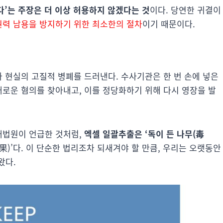
다’는 주장은 더 이상 허용하지 않겠다는 것
이다. 당연한 귀결이
권력 남용을 방지하기 위한 최소한의 절차
이기 때문이다.
사 현실의 고질적 병폐를 드러낸다. 수사기관은 한 번 손에 넣은
새로운 혐의를 찾아내고, 이를 정당화하기 위해 다시 영장을 발
대법원이 언급한 것처럼,
엑셀 일괄추출은 ‘독이 든 나무(毒
毒果)’다. 이 단순한 법리조차 되새겨야 할 만큼, 우리는 오랫동안
왔다.