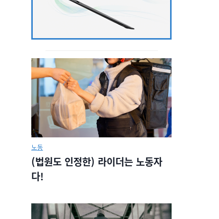
노동
(법원도 인정한) 라이더는 노동자
다!