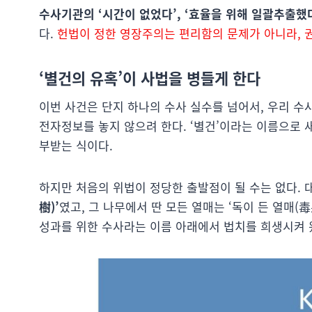
수사기관의 ‘시간이 없었다’, ‘효율을 위해 일괄추출했
다.
헌법이 정한 영장주의는 편리함의 문제가 아니라, 
‘별건의 유혹’이 사법을 병들게 한다
이번 사건은 단지 하나의 수사 실수를 넘어서, 우리 수
전자정보를 놓지 않으려 한다. ‘별건’이라는 이름으로 
부받는 식이다.
하지만 처음의 위법이 정당한 출발점이 될 수는 없다. 
樹)’
였고, 그 나무에서 딴 모든 열매는 ‘독이 든 열매(
성과를 위한 수사라는 이름 아래에서 법치를 희생시켜 