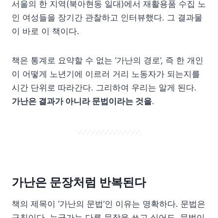
서울의 한 지역(북아현동 일대)에서 재활용품 수집 노
인 여성들을 장기간 관찰하고 인터뷰했다. 그 결과물
이 바로 이 책이다.
책은 통계로 요약할 수 없는 ‘가난의 경로’, 즉 한 개인
이 어떻게 노년기에 이르러 거리 노동자가 되는지를
시간 단위로 따라간다. 그리하여 우리는 알게 된다.
가난은 결과가 아니라 문법이라는 것을
.
가난은 문장처럼 반복된다
책의 제목이 ‘가난의 문법’인 이유는 명확하다. 문법은
규칙이다. 누군가는 다른 문장을 쓰고 싶어도, 문법이