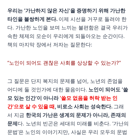
우리는 ‘가난하지 않은 자신’을 증명하기 위해 가난한
타인을 불쌍하게 본다.
이제 시선을 거꾸로 돌려야 한
다. 가난한 노인을 보며 느끼는 불편함은 결국 우리가
속한 체제의 모순이 우리에게 되돌아오는 순간이다.
책의 마지막 장에서 저자는 질문한다:
“노인이 되어도 괜찮은 사회를 상상할 수 있는가?”
그 질문은 단지 복지의 문제를 넘어, 노년의 존엄을
어디에 둘 것인가에 대한 물음이다.
노인이 되어도 ‘쓸
모 있는 인간’이 아니라
‘쓸모 없음을 허락 받는 인
간’으로 살 수 있을 때
, 비로소 사회는 성숙한다.
그래
서 지금
한국의 가난은 생계의 문제가 아니라, 존재의
문제
다. 노년의 빈곤은 세대의 미래를 비춘다. ‘가난의
문법’은 노인의 이야기지만, 사실은 우리 모두의 문법