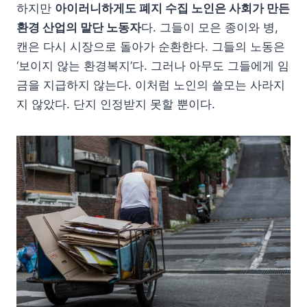
하지만
아이러니하게도 폐지 수집 노인은 사회가 만든
환경 산업의 말단 노동자
다. 그들이 모은 종이와 병,
캔은 다시 시장으로 돌아가 순환한다. 그들의 노동은
‘보이지 않는 환경복지’다. 그러나 아무도 그들에게 임
금을 지급하지 않는다. 이처럼 노인의 쓸모는 사라지
지 않았다. 단지 인정받지 못할 뿐이다.