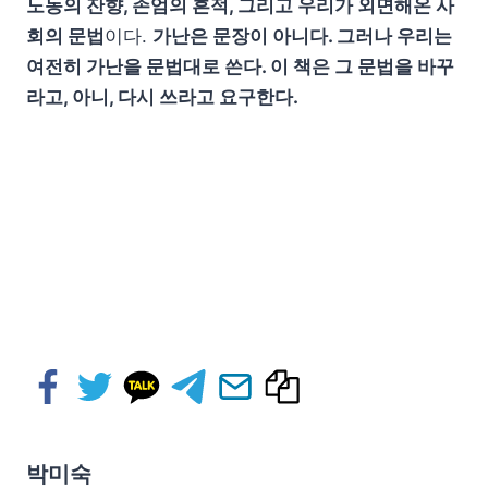
노동의 잔향, 존엄의 흔적, 그리고 우리가 외면해온 사
회의 문법
이다.
가난은 문장이 아니다. 그러나 우리는
여전히 가난을 문법대로 쓴다. 이 책은 그 문법을 바꾸
라고, 아니, 다시 쓰라고 요구한다.
박미숙