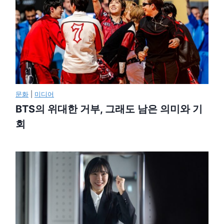
문화
|
미디어
BTS의 위대한 거부, 그래도 남은 의미와 기
회