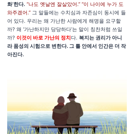
화’한다.
“나도 옛날엔 잘살았어.” “이 나이에 누가 도
와주겠어.”
그 말들에는 수치심과 자존심이 동시에 들
어 있다. 우리는 왜 가난한 사람에게 해명을 요구할
까? 왜 ‘가난하지만 당당하다’는 말이 칭찬처럼 쓰일
까?
이것이 바로 가난의 정치
다.
복지는 권리가 아니
라 품성의 시험으로 변한다. 그 틀 안에서 인간은 더 작
아진다.