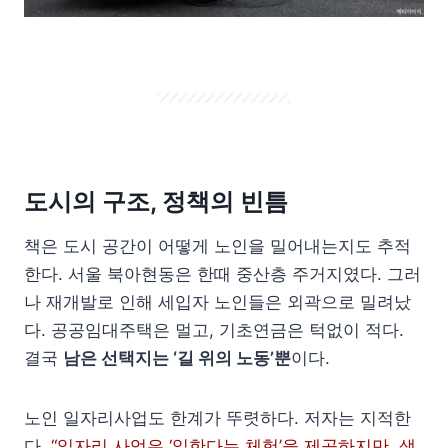
도시의 구조, 정책의 빈틈
책은 도시 공간이 어떻게 노인을 밀어내는지도 추적
한다. 서울 북아현동은 한때 중산층 주거지였다. 그러
나 재개발로 인해 세입자 노인들은 외곽으로 밀려났
다. 공공임대주택은 멀고, 기초연금은 턱없이 적다.
결국
남은 선택지는 ‘길 위의 노동’뿐
이다.
노인 일자리사업도 한계가 뚜렷하다. 저자는 지적한
다.
“일자리 사업은 ‘일한다는 체험’을 제공하지만, 생