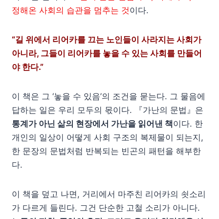
정해온 사회의 습관을 멈추는 것
이다.
“길 위에서 리어카를 끄는 노인들이 사라지는 사회가
아니라, 그들이 리어카를 놓을 수 있는 사회를 만들어
야 한다.”
이 책은 그 ‘놓을 수 있음’의 조건을 묻는다. 그 물음에
답하는 일은 우리 모두의 몫이다. 『가난의 문법』은
통계가 아닌 삶의 현장에서 가난을 읽어낸 책
이다. 한
개인의 일상이 어떻게 사회 구조의 복제물이 되는지,
한 문장의 문법처럼 반복되는 빈곤의 패턴을 해부한
다.
이 책을 덮고 나면, 거리에서 마주친 리어카의 쇳소리
가 다르게 들린다. 그건 단순한 고철 소리가 아니다.