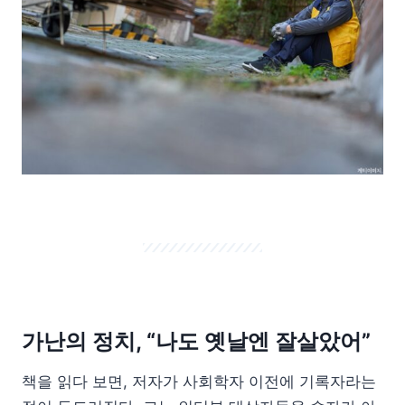
가난의 정치, “나도 옛날엔 잘살았어”
책을 읽다 보면, 저자가 사회학자 이전에 기록자라는