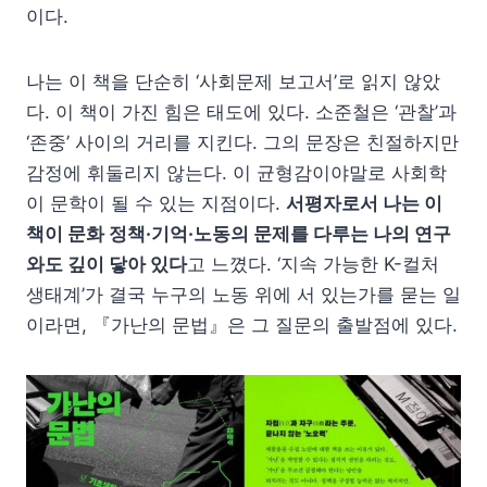
이다.
나는 이 책을 단순히 ‘사회문제 보고서’로 읽지 않았
다. 이 책이 가진 힘은 태도에 있다. 소준철은 ‘관찰’과
‘존중’ 사이의 거리를 지킨다. 그의 문장은 친절하지만
감정에 휘둘리지 않는다. 이 균형감이야말로 사회학
이 문학이 될 수 있는 지점이다.
서평자로서 나는 이
책이 문화 정책·기억·노동의 문제를 다루는 나의 연구
와도 깊이 닿아 있다
고 느꼈다. ‘지속 가능한 K-컬처
생태계’가 결국 누구의 노동 위에 서 있는가를 묻는 일
이라면, 『가난의 문법』은 그 질문의 출발점에 있다.