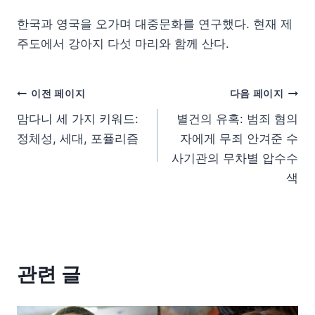
한국과 영국을 오가며 대중문화를 연구했다. 현재 제
주도에서 강아지 다섯 마리와 함께 산다.
이전 페이지
다음 페이지
맘다니 세 가지 키워드:
별건의 유혹: 범죄 혐의
정체성, 세대, 포퓰리즘
자에게 무죄 안겨준 수
사기관의 무차별 압수수
색
관련 글