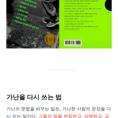
가난을 다시 쓰는 법
가난의 문법을 바꾸는 일은, 가난한 사람의 문장을 다
시 쓰는 일이다.
그들의 말을 편집하고, 삭제하고, 교