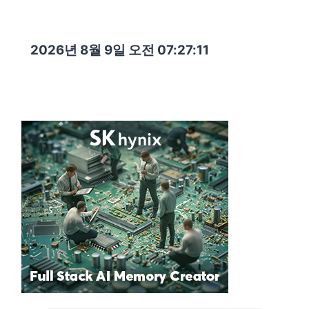
2026년 8월 9일 오전 07:27:13