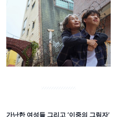
가난한 여성들 그리고 ‘이중의 그림자’