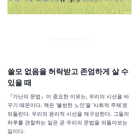
쓸모 없음을 허락받고 존엄하게 살 수
있을 때
『가난의 문법』이 중요한 이유는, 우리의 시선을 바
꾸기 때문이다. 책은 ‘불쌍한 노인’을 ‘사회적 주체’로
되돌린다. 우리의 윤리적 시선을 재구성한다. 그들의
하루를 관찰하는 일은 곧 우리의 문법을 되돌아보는
일이다.