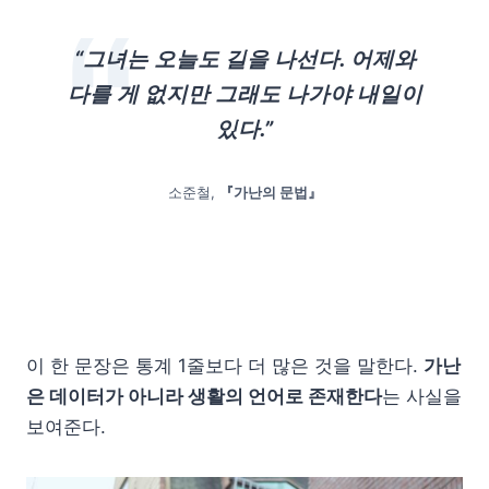
“그녀는 오늘도 길을 나선다. 어제와
다를 게 없지만 그래도 나가야 내일이
있다.”
소준철,
『가난의 문법』
이 한 문장은 통계 1줄보다 더 많은 것을 말한다.
가난
은 데이터가 아니라 생활의 언어로 존재한다
는 사실을
보여준다.