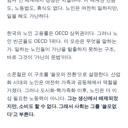
도, 노동법도, 휴식도 없다. 노인은 여전히 일하지만,
일을 해도 가난하다.
한국의 노인 고용률은 OECD 상위권이다. 그러나 노
인 빈곤율도 OECD 1위다. 이 모순은 무엇을 말하는
가. 일하는 노인들이 가난을 탈출하지 못하는 구조,
바로 그것이 ‘가난의 문법’이다.
소준철은 이 구조를 ‘쓸모의 전환’으로 설명한다. 산업
화 시대의 노인은 여전히 가족과 공동체에서 역할을
가졌다. 그러나 도시화·핵가족화 이후, 노인은 더 이
상 필요한 노동력이 아니다.
그는 생산에서 배제되었
지만, 소비도 할 수 없다. 그래서 사회는 그를 ‘쓸모없
다’고 부른다.