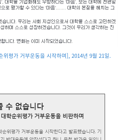
위평가 거부운동을 시작하며], 2014년 9월 21일.