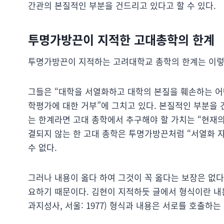
간관의 본질적인 부분을 건드리고 있다고 할 수 있다.
투명가방끈이 지적한 고대총학의 한계
투명가방끈이 지적하는 고려대학교 총학의 한계는 이렇
그들은 “대학을 서열화하고 대학의 본질을 훼손하는 어
학평가에 대한 거부”에 그치고 있다. 본질적인 부분을 
는 한계라면 고대 총학에서 추구해야 할 가치는 “현재의
결되지 않는 한 고대 총학은 투명가방끈처럼 “서열화 
수 없다.
그러나 내용이 옳다 하여 그것이 꼭 옳다는 보장은 없
요하기 때문이다. 김현이 지적하듯 글에서 형식이란 내용과
과지성사, 서울: 1977) 형식과 내용은 서로를 호출하는