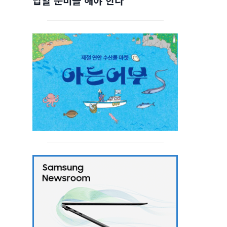
답할 준비를 해야 한다