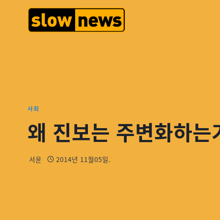
사회
왜 진보는 주변화하는
서윤
2014년 11월05일.