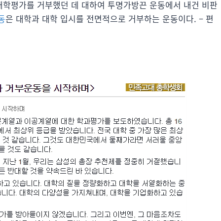
대학평가를 거부했던 데 대하여 투명가방끈 운동에서 내건 비판
동
은 대학과 대학 입시를 전면적으로 거부하는 운동이다. – 편