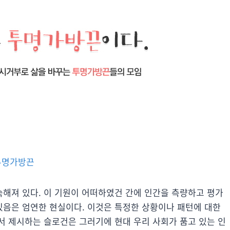
투명가방끈
해져 있다. 이 기원이 어떠하였건 간에 인간을 측량하고 평가
음은 엄연한 현실이다. 이것은 특정한 상황이나 패턴에 대한
서 제시하는 슬로건은 그러기에 현대 우리 사회가 품고 있는 인