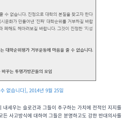
 없습니다], 2014년 9월 25일
이 내세우는 슬로건과 그들이 추구하는 가치에 전적인 지지를
 모든 사고방식에 대하여 그들은 분명하고도 강한 반대의사를