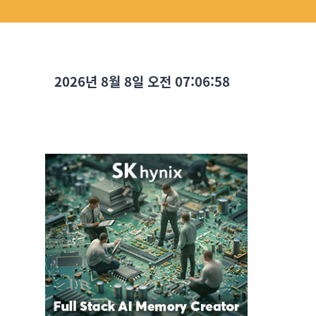
2026년 8월 8일 오전 07:06:59