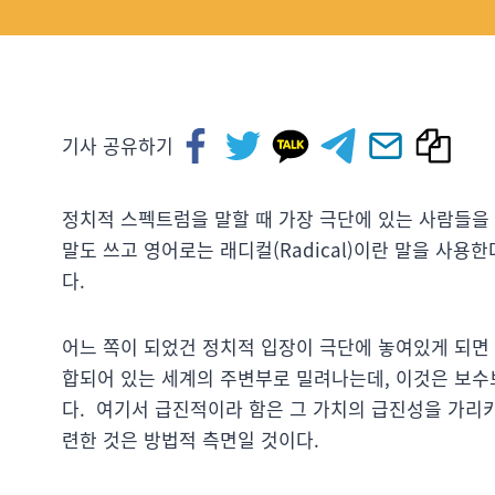
기사 공유하기
정치적 스펙트럼을 말할 때 가장 극단에 있는 사람들을 
말도 쓰고 영어로는 래디컬(Radical)이란 말을 사용
다.
어느 쪽이 되었건 정치적 입장이 극단에 놓여있게 되면 
합되어 있는 세계의 주변부로 밀려나는데, 이것은 보수
다. 여기서 급진적이라 함은 그 가치의 급진성을 가리
련한 것은 방법적 측면일 것이다.