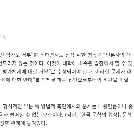
다.
떤 평가도 거부”한다 하면서도 정작 취한 행동은 “언론사의 대
건드리지 않는 것이다. 이것이 대학에 소속된 입장에서 할 수 있
 평가체제에 대한 거부”로 수정되어야 한다. 이러한 문제가 해
자체에 대한 반대”를 의제로 하는 집단으로부터의 비판을 피할
다. 형식적인 부분 즉 방법적 측면에서의 문제는 내용만큼이나 중
 떨어질 수 없는 요소이다. (김현, [한국 문학의 위상], 문학
 상호 관계에 놓여있다.