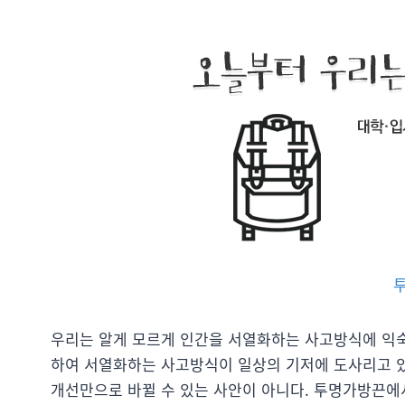
우리는 알게 모르게 인간을 서열화하는 사고방식에 익숙
하여 서열화하는 사고방식이 일상의 기저에 도사리고 있
개선만으로 바뀔 수 있는 사안이 아니다. 투명가방끈에