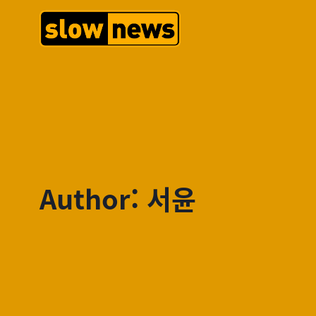
Author: 서윤