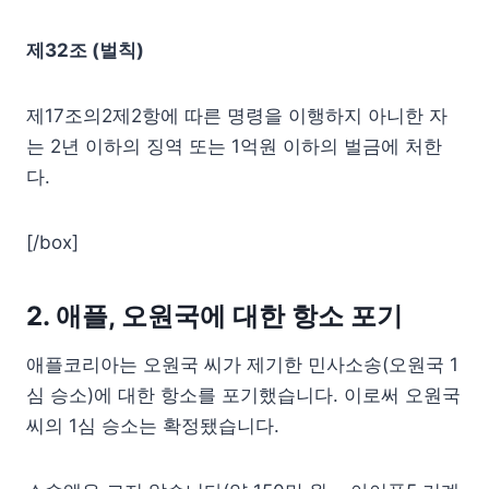
제32조 (벌칙)
제17조의2제2항에 따른 명령을 이행하지 아니한 자
는 2년 이하의 징역 또는 1억원 이하의 벌금에 처한
다.
[/box]
2. 애플, 오원국에 대한 항소 포기
애플코리아는 오원국 씨가 제기한 민사소송(오원국 1
심 승소)에 대한 항소를 포기했습니다. 이로써 오원국
씨의 1심 승소는 확정됐습니다.