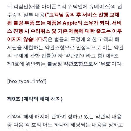
위 피심인(애플 아이폰수리 위탁업체 유베이스)의 접
수증의 일부 내용
(“고객님 동의 후 서비스 진행 교체
된 불량 부품 또는 제품은 Apple의 소유가 되며, 서비
스 진행 시 수리취소 및 기존 제품에 대한 출고는 이루
어지지 않습니다.”
)은 법률의 규정에 의한 고객의 해
제권을 제한하는 약관조항으로 인정되므로 이는 약관
의 규제에 관한 법률(이하 ‘약관법’이라고 함) 제9조
제1호에 위반되는
불공정 약관조항으로서 ‘무효’
이다.
[box type=”info”]
제9조 (계약의 해제·해지)
계약의 해제·해지에 관하여 정하고 있는 약관의 내용
중 다음 각 호의 어느 하나에 해당되는 내용을 정하고