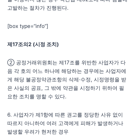
고발하는 절차가 진행된다.
[box type=”info”]
제17조의2 (시정 조치)
② 공정거래위원회는 제17조를 위반한 사업자가 다
음 각 호의 어느 하나에 해당하는 경우에는 사업자에
게 해당 불공정약관조항의 삭제·수정, 시정명령을 받
은 사실의 공표, 그 밖에 약관을 시정하기 위하여 필
요한 조치를 명할 수 있다.
6. 사업자가 제1항에 따른 권고를 정당한 사유 없이
따르지 아니하여 여러 고객에게 피해가 발생하거나
발생할 우려가 현저한 경우