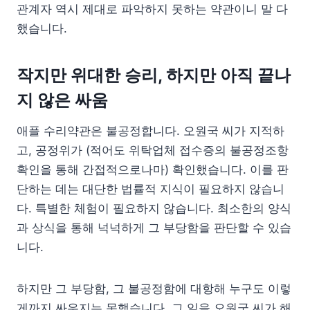
관계자 역시 제대로 파악하지 못하는 약관이니 말 다
했습니다.
작지만 위대한 승리, 하지만 아직 끝나
지 않은 싸움
애플 수리약관은 불공정합니다. 오원국 씨가 지적하
고, 공정위가 (적어도 위탁업체 접수증의 불공정조항
확인을 통해 간접적으로나마) 확인했습니다. 이를 판
단하는 데는 대단한 법률적 지식이 필요하지 않습니
다. 특별한 체험이 필요하지 않습니다. 최소한의 양식
과 상식을 통해 넉넉하게 그 부당함을 판단할 수 있습
니다.
하지만 그 부당함, 그 불공정함에 대항해 누구도 이렇
게까지 싸우지는 못했습니다. 그 일을 오원국 씨가 해