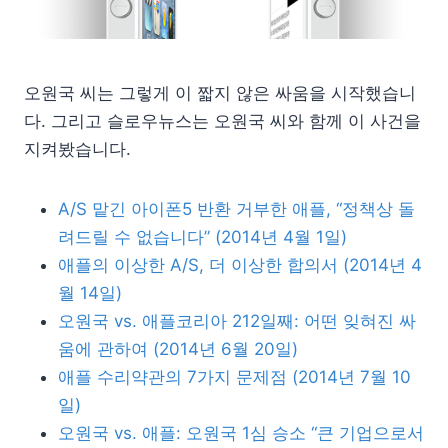
오원국 씨는 그렇게 이 짧지 않은 싸움을 시작했습니
다. 그리고 슬로우뉴스는 오원국 씨와 함께 이 사건을
지켜봤습니다.
A/S 맡긴 아이폰5 반환 거부한 애플, “정책상 돌
려드릴 수 없습니다” (2014년 4월 1일)
애플의 이상한 A/S, 더 이상한 합의서 (2014년 4
월 14일)
오원국 vs. 애플코리아 212일째: 어떤 잊혀진 싸
움에 관하여 (2014년 6월 20일)
애플 수리약관의 7가지 문제점 (2014년 7월 10
일)
오원국 vs. 애플: 오원국 1심 승소 “큰 기업으로서