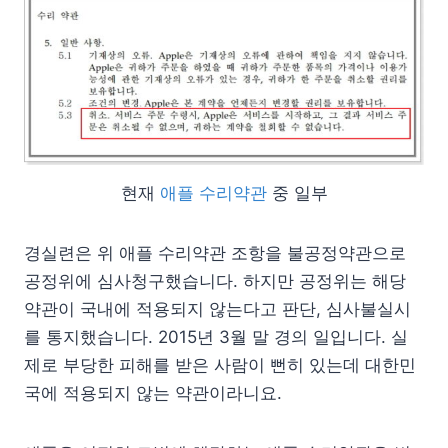
현재
애플 수리약관
중 일부
경실련은 위 애플 수리약관 조항을 불공정약관으로
공정위에 심사청구했습니다. 하지만 공정위는 해당
약관이 국내에 적용되지 않는다고 판단, 심사불실시
를 통지했습니다. 2015년 3월 말 경의 일입니다. 실
제로 부당한 피해를 받은 사람이 뻔히 있는데 대한민
국에 적용되지 않는 약관이라니요.