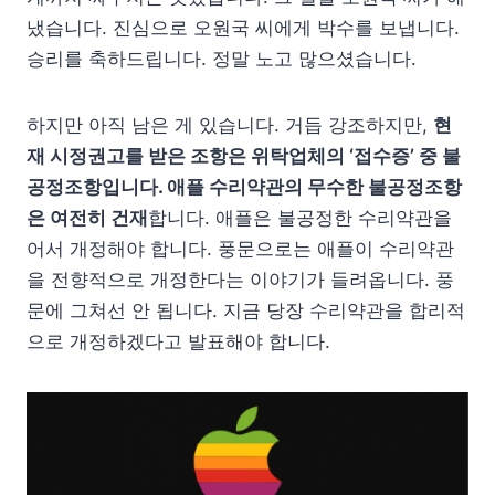
냈습니다. 진심으로 오원국 씨에게 박수를 보냅니다.
승리를 축하드립니다. 정말 노고 많으셨습니다.
하지만 아직 남은 게 있습니다. 거듭 강조하지만,
현
재 시정권고를 받은 조항은 위탁업체의 ‘접수증’ 중 불
공정조항입니다. 애플 수리약관의 무수한 불공정조항
은 여전히 건재
합니다. 애플은 불공정한 수리약관을
어서 개정해야 합니다. 풍문으로는 애플이 수리약관
을 전향적으로 개정한다는 이야기가 들려옵니다. 풍
문에 그쳐선 안 됩니다. 지금 당장 수리약관을 합리적
으로 개정하겠다고 발표해야 합니다.