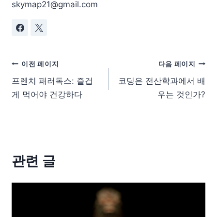
skymap21@gmail.com
이전 페이지
다음 페이지
프렌치 패러독스: 즐겁
코딩은 전산학과에서 배
게 먹어야 건강하다
우는 것인가?
관련 글