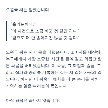
오원국 씨는 말했습니다.
“홀가분하다.”
“이 사건으로 조금 바뀐 것 같긴 하다.”
“앞으로 더 안 좋아지진 않을 것 같다.”
오원국 씨는 자기 몫을 다했습니다. 소비자를 대신해
누구에게나 가장 소중한 ‘시간’을 들여 길고 외롭고 힘
든 싸움을 버텨냈습니다. 이 싸움, 그 좌절과 슬픔, 그
리고 실패와 승리를 기록하는 것은 저 같은 사람의 일
입니다. 하지만 이 싸움의 체험을 더 큰 승리를 위해
기억하는 일은 여러분의 몫입니다.
아직 싸움은 끝나지 않습니다.