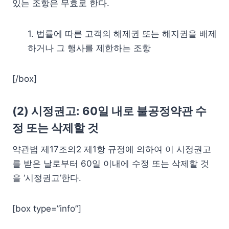
있는 조항은 무효로 한다.
1. 법률에 따른 고객의 해제권 또는 해지권을 배제
하거나 그 행사를 제한하는 조항
[/box]
(2) 시정권고: 60일 내로 불공정약관 수
정 또는 삭제할 것
약관법 제17조의2 제1항 규정에 의하여 이 시정권고
를 받은 날로부터 60일 이내에 수정 또는 삭제할 것
을 ‘시정권고’한다.
[box type=”info”]