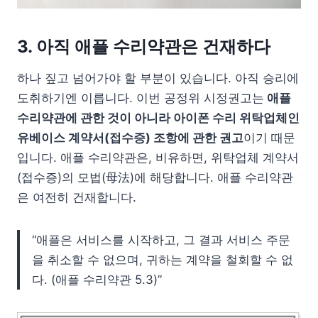
3. 아직 애플 수리약관은 건재하다
하나 짚고 넘어가야 할 부분이 있습니다. 아직 승리에
도취하기엔 이릅니다. 이번 공정위 시정권고는
애플
수리약관에 관한 것이 아니라 아이폰 수리 위탁업체인
유베이스 계약서(접수증) 조항에 관한 권고
이기 때문
입니다. 애플 수리약관은, 비유하면, 위탁업체 계약서
(접수증)의 모법(母法)에 해당합니다. 애플 수리약관
은 여전히 건재합니다.
“애플은 서비스를 시작하고, 그 결과 서비스 주문
을 취소할 수 없으며, 귀하는 계약을 철회할 수 없
다. (애플 수리약관 5.3)”