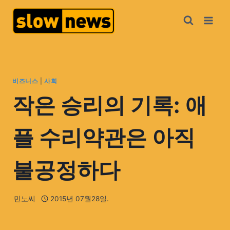
비즈니스
|
사회
작은 승리의 기록: 애
플 수리약관은 아직
불공정하다
민노씨
2015년 07월28일.