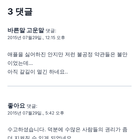
3 댓글
바른말 고운말
댓글:
2015년 07월29일., 12:15 오후
애플을 싫어하진 안지만 저런 불공정 약관들은 불만
이었는데…
아직 갈길이 멀긴 하네요..
좋아요
댓글:
2015년 07월29일., 5:42 오후
수고하셨습니다. 덕분에 수많은 사람들의 권리가 좀
더 지켜질 수 있게 되었네요.