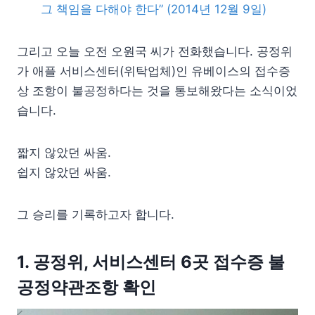
그 책임을 다해야 한다” (2014년 12월 9일)
그리고 오늘 오전 오원국 씨가 전화했습니다. 공정위
가 애플 서비스센터(위탁업체)인 유베이스의 접수증
상 조항이 불공정하다는 것을 통보해왔다는 소식이었
습니다.
짧지 않았던 싸움.
쉽지 않았던 싸움.
그 승리를 기록하고자 합니다.
1. 공정위, 서비스센터 6곳 접수증 불
공정약관조항 확인