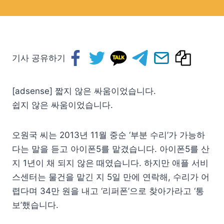
기사 공유하기
[adsense] 짧지 않은 싸움이었습니다.
쉽지 않은 싸움이었습니다.
오원국 씨는 2013년 11월 중순 ‘부분 수리’가 가능하
다는 말을 듣고 아이폰5를 맡겼습니다. 아이폰5를 산
지 1년이 채 되지 않은 때였습니다. 하지만 애플 서비
스센터는 물건을 맡긴 지 5일 만에 연락해, 수리가 어
렵다며 34만 원을 내고 ‘리퍼폰’으로 찾아가라고 ‘통
보’했습니다.