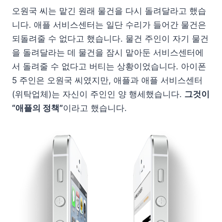
오원국 씨는 맡긴 원래 물건을 다시 돌려달라고 했습
니다. 애플 서비스센터는 일단 수리가 들어간 물건은
되돌려줄 수 없다고 했습니다. 물건 주인이 자기 물건
을 돌려달라는 데 물건을 잠시 맡아둔 서비스센터에
서 돌려줄 수 없다고 버티는 상황이었습니다. 아이폰
5 주인은 오원국 씨였지만, 애플과 애플 서비스센터
(위탁업체)는 자신이 주인인 양 행세했습니다.
그것이
“애플의 정책”
이라고 했습니다.