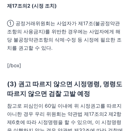
제17조의2 (시정 조치)
① 공정거래위원회는 사업자가 제17조(불공정약관
조항의 사용금지)를 위반한 경우에는 사업자에게 해
당 불공정약관조항의 삭제·수정 등 시정에 필요한 조
치를 권고할 수 있다.
[/box]
(3) 권고 따르지 않으면 시정명령, 명령도
따르지 않으면 검찰 고발 예정
참고로 피심인이 60일 이내에 위 시정권고를 따르지
아니한 경우 우리 위원회는 약관법 제17조의2 제2항
제6호에 따라 시정명령을 할 수 있으며, 이 시정명령
을 이행하지 않는 경우 약관법 제32조에 따라 검찰에