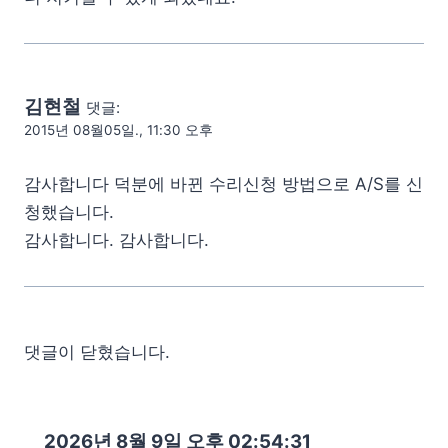
김현철
댓글:
2015년 08월05일., 11:30 오후
감사합니다 덕분에 바뀐 수리신청 방법으로 A/S를 신
청했습니다.
감사합니다. 감사합니다.
댓글이 닫혔습니다.
2026년 8월 9일 오후 02:54:32