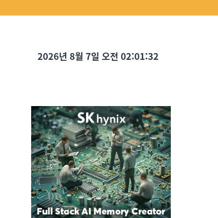
2026년 8월 7일 오전 02:01:34