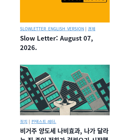
SLOWLETTER_ENGLISH_VERSION
|
경제
Slow Letter: August 07,
2026.
정치
|
컨텍스트 레터.
비거주 양도세 나비효과, 나가 달라