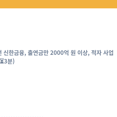
 신한금융, 출연금만 2000억 원 이상, 적자 사업
⏳3분)