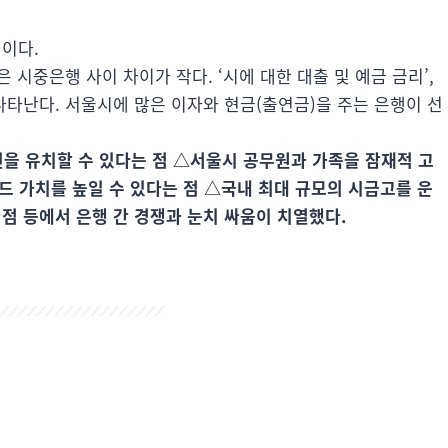
점이다.
은 시중은행 사이 차이가 작다. ‘시에 대한 대출 및 예금 금리’,
나타난다. 서울시에 많은 이자와 현금(출연금)을 주는 은행이 선
을 유치할 수 있다는 점 △서울시 공무원과 가족을 잠재적 고
드 가치를 높일 수 있다는 점 △국내 최대 규모의 시금고를 운
 점 등에서 은행 간 경쟁과 눈치 싸움이 치열했다.