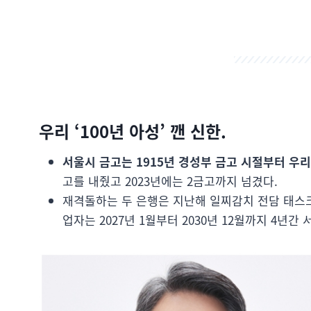
우리 ‘100년 아성’ 깬 신한.
서울시 금고는 1915년 경성부 금고 시절부터 우리
고를 내줬고 2023년에는 2금고까지 넘겼다.
재격돌하는 두 은행은 지난해 일찌감치 전담 태스크
업자는 2027년 1월부터 2030년 12월까지 4년간