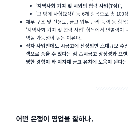
‘지역사회 기여 및 시와의 협력 사업(7점)’
,
‘그 밖에 사항(2점)’ 등 6개 항목으로 총 100
재무 구조 및 신용도, 금고 업무 관리 능력 등 항목
‘지역사회 기여 및 협력 사업’ 항목에서 변별력이 
택될 가능성이 높은 이유다.
적자 사업인데도 시금고에 선정되면 △대규모 수신
객으로 품을 수 있다는 점 △시금고 상징성과 브랜
영한 경험이 타 지자체 금고 유치에 도움이 된다는
어떤 은행이 영업을 잘하나.