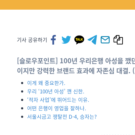
기사 공유하기
[슬로우포인트] 100년 우리은행 아성을 깼던
이지만 강력한 브랜드 효과에 자존심 대결. (
이게 왜 중요한가.
우리 ‘100년 아성’ 깬 신한.
‘적자 사업’에 뛰어드는 이유.
어떤 은행이 영업을 잘하나.
서울시금고 쟁탈전 D-4, 승자는?