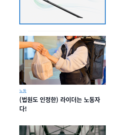
노동
(법원도 인정한) 라이더는 노동자
다!