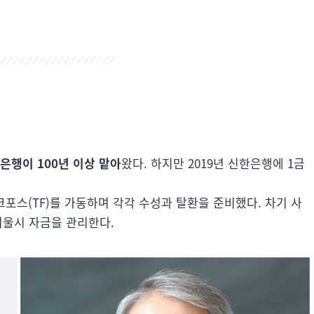
은행이 100년 이상 맡아
왔다. 하지만 2019년 신한은행에 1금
포스(TF)를 가동하며 각각 수성과 탈환을 준비했다. 차기 사
 서울시 자금을 관리한다.